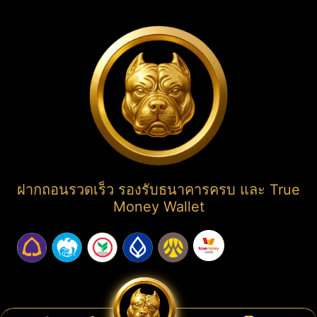
ฝากถอนรวดเร็ว รองรับธนาคารครบ และ True
Money Wallet