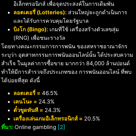
อิเล็กทรอนิกส์ เพื่อจุดประสงค์ในการเดิมพัน
ลอตเตอรี่ (Lotteries):
ส่วนใหญ่จะถูกดำเนินการ
และได้รับการควบคุมโดยรัฐบาล
บิงโก (Bingo):
เกมที่ใช้ เครื่องสร้างตัวเลขสุ่ม
(RNG) เพื่อชนะรางวัล
โดยทางคณะกรรมการการพนัน ของสหราชอาณาจักร
ระบุว่า อุตสาหกรรมการพนันออนไลน์นั้น ได้ประสบความ
สำเร็จ ในมูลค่าการซื้อขาย มากกว่า 84,000 ล้านปอนด์
ทำให้มีการสำรวจถึงประเภทของ การพนันออนไลน์ ที่พบ
ได้บ่อยที่สุด ดังนี้
ลอตเตอรี่ =
46.5%
เคนโนะ =
24.3%
ตั๋วขูดทันที =
24.3%
เครื่องเล่นเกมอิเล็กทรอนิกส์ =
20.5%
ที่มา:
Online gambling
[2]