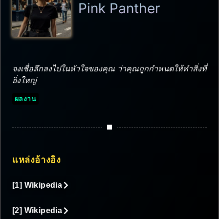
Pink Panther
จงเชื่อลึกลงไปในหัวใจของคุณ ว่าคุณถูกกำหนดให้ทำสิ่งที่
ยิ่งใหญ่
ผลงาน
แหล่งอ้างอิง
[1] Wikipedia
[2] Wikipedia