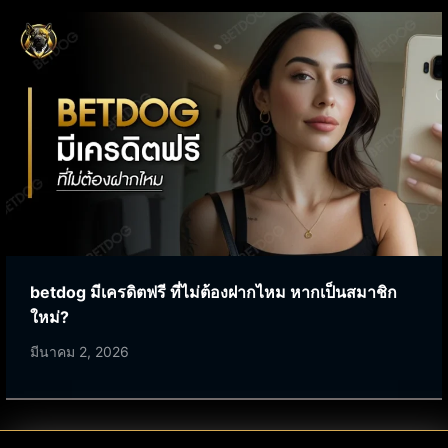
betdog มีเครดิตฟรี ที่ไม่ต้องฝากไหม หากเป็นสมาชิก
ใหม่?
มีนาคม 2, 2026