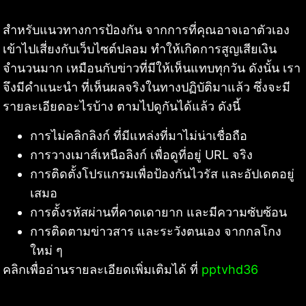
สำหรับแนวทางการป้องกัน จากการที่คุณอาจเอาตัวเอง
เข้าไปเสี่ยงกับเว็บไซต์ปลอม ทำให้เกิดการสูญเสียเงิน
จำนวนมาก เหมือนกับข่าวที่มีให้เห็นแทบทุกวัน ดังนั้น เรา
จึงมีคำแนะนำ ที่เห็นผลจริงในทางปฏิบัติมาแล้ว ซึ่งจะมี
รายละเอียดอะไรบ้าง ตามไปดูกันได้แล้ว ดังนี้
การไม่คลิกลิงก์ ที่มีแหล่งที่มาไม่น่าเชื่อถือ
การวางเมาส์เหนือลิงก์ เพื่อดูที่อยู่ URL จริง
การติดตั้งโปรแกรมเพื่อป้องกันไวรัส และอัปเดตอยู่
เสมอ
การตั้งรหัสผ่านที่คาดเดายาก และมีความซับซ้อน
การติดตามข่าวสาร และระวังตนเอง จากกลโกง
ใหม่ ๆ
คลิกเพื่ออ่านรายละเอียดเพิ่มเติมได้ ที่
pptvhd36