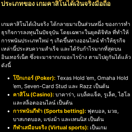
ประเภทของ เกมคาสิโนได้เงินจริงมือถือ
เกมคาสิโนได้เงินจริง ได้กลายมาเป็นส่วนหนึ่ง ของการทำ
ธุรกิจการลงทุนในปัจจุบัน โดยเฉพาะในยุคดิจิทัล ที่ทำให้
การพนันประเภทใหม่ ๆ เกิดขึ้นทางออนไลน์ ทำให้ธุรกิจ
เหล่านี้ประสบความสำเร็จ และได้รับกำไรมากที่สุดบน
อินเทอร์เน็ต ซึ่งจะมาจากเกมอะไรบ้าง ตามไปดูกันได้แล้ว
ดังนี้
โป๊กเกอร์ (Poker):
Texas Hold ’em, Omaha Hold
’em, Seven-Card Stud และ Razz เป็นต้น
คาสิโน (Casino):
บาคาร่า, แบล็คแจ็ค, รูเล็ต, ไฮโล
และสล็อตออนไลน์ เป็นต้น
การพนันกีฬา (Sports betting):
ฟุตบอล, มวย,
บาสเกตบอล, แข่งม้า และเทนนิส เป็นต้น
กีฬาเสมือนจริง (Virtual sports):
เป็นเกม