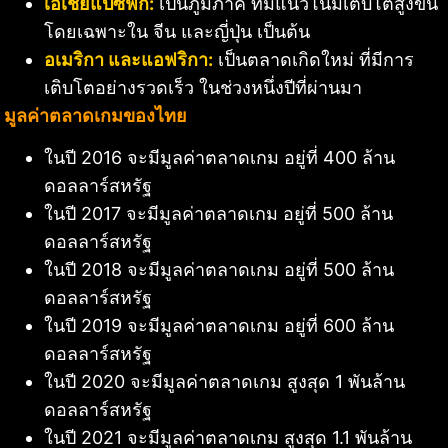
เอเชียแปซิฟิก:
เป็นภูมิภาค ที่มีแนวโน้มเติบโตสูงขึ้น
โดยเฉพาะใน จีน และญี่ปุ่น เป็นต้น
อเมริกา และแอฟริกา:
เป็นตลาดเกิดใหม่ ที่มีการ
เติบโตอย่างรวดเร็ว ในช่วงหนึ่งปีที่ผ่านมา
มูลค่าตลาดเกมของไทย
ในปี 2016 จะมีมูลค่าตลาดเกม อยู่ที่ 400 ล้าน
ดอลลาร์สหรัฐ
ในปี 2017 จะมีมูลค่าตลาดเกม อยู่ที่ 500 ล้าน
ดอลลาร์สหรัฐ
ในปี 2018 จะมีมูลค่าตลาดเกม อยู่ที่ 500 ล้าน
ดอลลาร์สหรัฐ
ในปี 2019 จะมีมูลค่าตลาดเกม อยู่ที่ 600 ล้าน
ดอลลาร์สหรัฐ
ในปี 2020 จะมีมูลค่าตลาดเกม สูงสุด 1 พันล้าน
ดอลลาร์สหรัฐ
ในปี 2021 จะมีมูลค่าตลาดเกม สูงสุด 1.1 พันล้าน