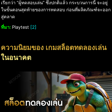
เรียกว่า “ผู้ทดสอบเล่น” ซึ่งปกติแล้ว กระบวนการนี้ จะอยู่
ในขั้นตอนสุดท้ายของการทดสอบ ก่อนที่ผลิตภัณฑ์จะออก
สู่ตลาด
ที่มา:
Playtest
[2]
ความนิยมของ เกมสล็อตทดลองเล่น
ในอนาคต