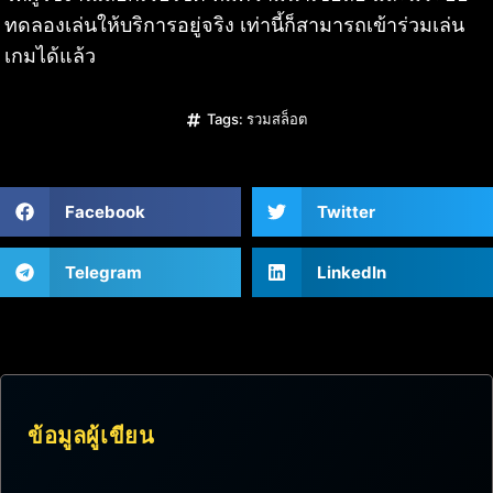
ทดลองเล่นให้บริการอยู่จริง เท่านี้ก็สามารถเข้าร่วมเล่น
เกมได้แล้ว
Tags:
รวมสล็อต
Facebook
Twitter
Telegram
LinkedIn
ข้อมูลผู้เขียน