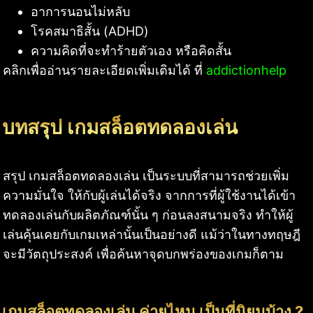
อาการนอนไม่หลับ
โรคสมาธิสั้น (ADHD)
ความคิดที่จะทำร้ายตัวเอง หรือคิดสั้น
คลิกเพื่ออ่านรายละเอียดเพิ่มเติมได้ ที่
addictionhelp
บทสรุป เกมสล็อตทดลองเล่น
สรุป เกมสล็อตทดลองเล่น เป็นระบบที่สามารถช่วยเพิ่ม
ความมั่นใจ ให้กับผู้เล่นได้จริง จากการที่ผู้ใช้งานได้เข้า
ทดลองเล่นกับผลิตภัณฑ์นั้น ๆ ก่อนลงสนามจริง ทำให้ผู้
เล่นคุ้นเคยกับเกมเหล่านั้นเป็นอย่างดี แม้ว่าในทางทฤษฎี
จะมีวัตถุประสงค์ เพื่อค้นหาจุดบกพร่องของเกมก็ตาม
เกมสล็อตทดลองเล่น ค่ายไหน เป็นที่นิยมบ้าง ?