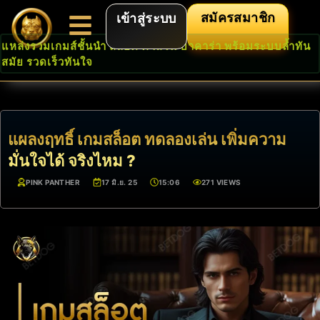
สมัครสมาชิก
เข้าสู่ระบบ
แหล่งรวมเกมส์ชั้นนำ สล็อต คาสิโน บาคาร่า พร้อมระบบล้ำทัน
สมัย รวดเร็วทันใจ
แผลงฤทธิ์ เกมสล็อต ทดลองเล่น เพิ่มความ
มั่นใจได้ จริงไหม ?
PINK PANTHER
17 มิ.ย. 25
15:06
271 VIEWS