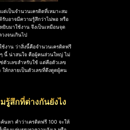
ๆ แต่เป็นจำนวนเครดิตที่เหมาะสม
่ได้รับอาจมีความรู้สึกว่าไม่พอ หรือ
ูกหยิบมาใช้งาน จึงเป็นเหมือนจุด
กลวงจนเกินไป
้ใช้งาน ว่าสิ่งนี้คือจำนวนเครดิตฟรี
ำ ๆ นี้ น่าสนใจ คือผู้คนส่วนใหญ่ ไม่
่ตัวเลขสำหรับใช้ แต่คือตัวเลข
 ให้กลายเป็นตัวเลขที่ดึงดูดผู้คน
ู้สึกที่ต่างกันยังไง
้นหา คำว่าเครดิตฟรี 100 จะให้
าที่เพียงแค่บรรเทาความลังเล หรือ