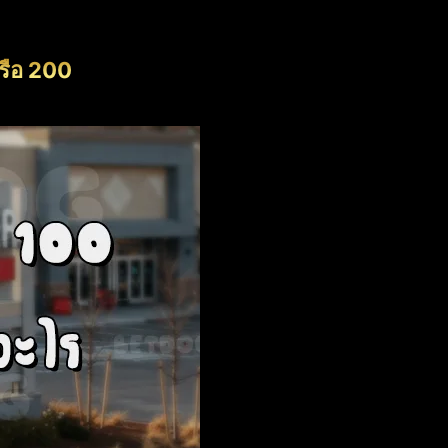
หรือ 200