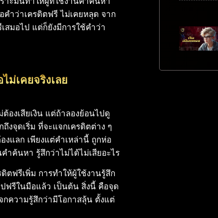
พราะมันทำให้ผู้ที่ใช้งานคำค้นหา
อคำว่าเครดิตฟรี ไม่เคยหลุด จาก
ฟรีเสมอไป แต่ก็ยังมีการใช้คำว่า
ือไม่เคยจริงเลย
ต้องเสียเงิน แต่ถ้าลองย้อนไปดู
ึงจุดเริ่ม ที่จะแจกเครดิตต่าง ๆ
องแลก เพียงแต่คำเหล่านี้ ถูกห่อ
ำค้นหา รู้สึกว่าไม่ได้ไม่เสียอะไร
ตฟรีเพิ่ม การทำให้ผู้ใช้งานรู้สึก
รีในมือแล้ว เป็นต้น สิ่งนี้ คือจุด
วามรู้สึกว่ามีโอกาสลุ้น ตั้งแต่