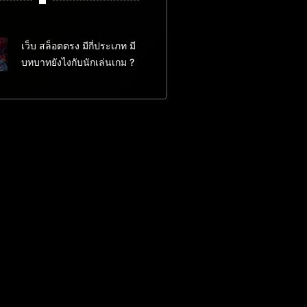
เว็บ สล็อตตรง มีกี่ประเภท มี
บทบาทยังไงกับนักเล่นเกม ?