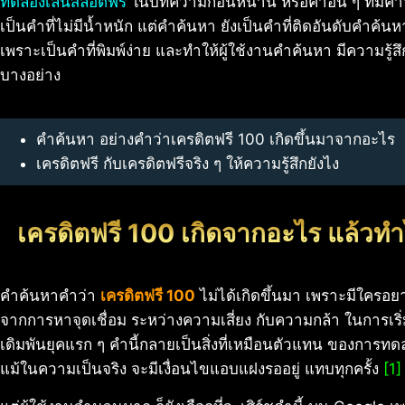
ทดลองเล่นสล็อตฟรี
ในบทความก่อนหน้านี้ หรือคำอื่น ๆ ที่มีคำ
เป็นคำที่ไม่มีน้ำหนัก แต่คำค้นหา ยังเป็นคำที่ติดอันดับคำค้นหา ที
เพราะเป็นคำที่พิมพ์ง่าย และทำให้ผู้ใช้งานคำค้นหา มีความรู้ส
บางอย่าง
คำค้นหา อย่างคำว่าเครดิตฟรี 100 เกิดขึ้นมาจากอะไร
เครดิตฟรี กับเครดิตฟรีจริง ๆ ให้ความรู้สึกยังไง
เครดิตฟรี 100 เกิดจากอะไร แล้วทำ
คำค้นหาคำว่า
เครดิตฟรี 100
ไม่ได้เกิดขึ้นมา เพราะมีใครอยา
จากการหาจุดเชื่อม ระหว่างความเสี่ยง กับความกล้า ในการเร
เดิมพันยุคแรก ๆ คำนี้กลายเป็นสิ่งที่เหมือนตัวแทน ของการทด
แม้ในความเป็นจริง จะมีเงื่อนไขแอบแฝงรออยู่ แทบทุกครั้ง
[1]