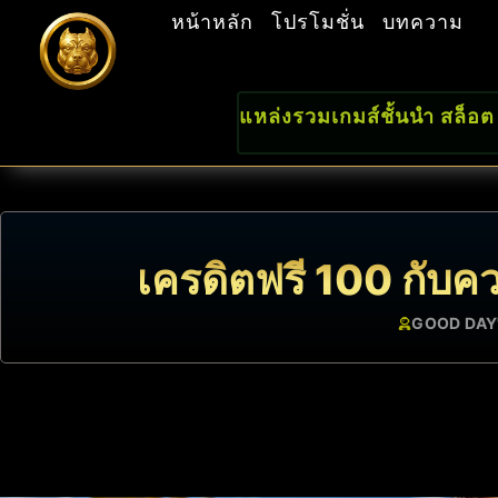
หน้าหลัก
โปรโมชั่น
บทความ
แหล่งรวมเกมส์ชั้นนำ สล็อต
เครดิตฟรี 100 กับความ
GOOD DAY