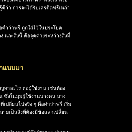
้ดีว่า การจะได้รับเครดิตฟรีเหล่า
อคำว่าฟรี ถูกใส่ไว้ในประโยค
และสิ่งนี้ คือจุดต่างระหว่างสิ่งที่
่ถูกแนบมา
ปัญหาอะไร ต่อผู้ใช้งาน เช่นต้อง
่อน ซึ่งในมุมผู้ใช้งานบางคน บาง
ี่เปลี่ยนไปจริง ๆ คือคำว่าฟรี เริ่ม
ายเป็นสิ่งที่ต้องมีข้อแลกเปลี่ยน
นระดับความรู้สึกผู้พบเจอ ว่าการ