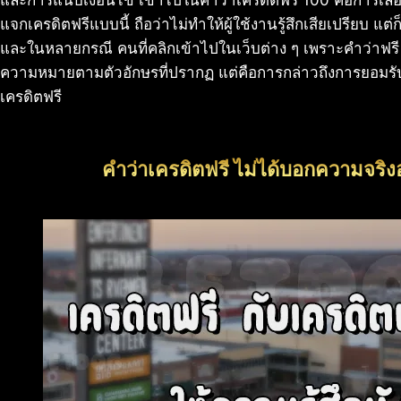
แจกเครดิตฟรีแบบนี้ ถือว่าไม่ทำให้ผู้ใช้งานรู้สึกเสียเปรียบ แต
และในหลายกรณี คนที่คลิกเข้าไปในเว็บต่าง ๆ เพราะคำว่าฟรี ก็เข
ความหมายตามตัวอักษรที่ปรากฏ แต่คือการกล่าวถึงการยอมรับ
เครดิตฟรี
คำว่าเครดิตฟรี ไม่ได้บอกความจริง