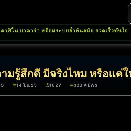
 คาสิโน บาคาร่า พร้อมระบบล้ำทันสมัย รวดเร็วทันใจ
รู้สึกดี มีจริงไหม หรือแค่ให้
'S
14 มิ.ย. 25
16:27
303 VIEWS