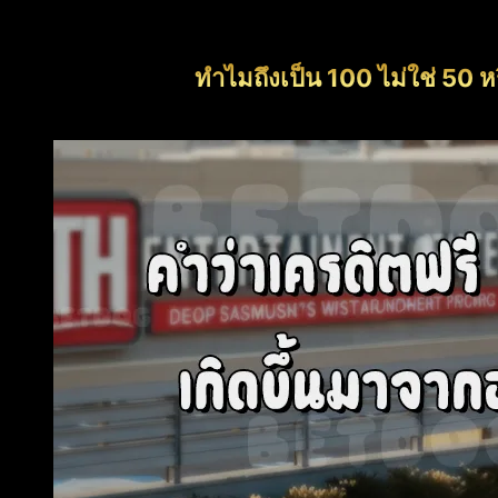
ทำไมถึงเป็น 100 ไม่ใช่ 50 