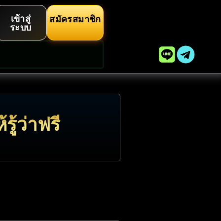
เข้าสู่
สมัครสมาชิก
ระบบ
รู้ว่าฟรี