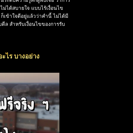
่ก็ไม่ได้สบายใจ แบบไร้เงื่อนไข
้าใจดีอยู่แล้วว่าคำนี้ ไม่ได้มี
ดีล สำหรับเงื่อนไขของการรับ
อะไร บางอย่าง