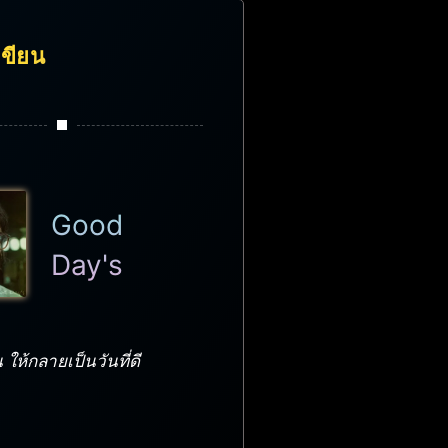
้เขียน
Good
Day's
 ให้กลายเป็นวันที่ดี