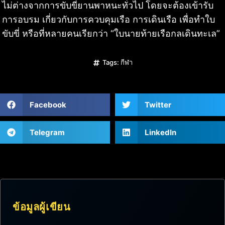
ไม่ต่างจากการขับขี่ยานพาหนะทั่วไป โดยจะต้องเข้ารับ
การอบรม เกี่ยวกับการควบคุมเรือ การเดินเรือ เพื่อทำใบ
ขับขี่ หรือที่หลายคนเรียกว่า “ใบนายท้ายเรือกลเดินทะเล”
Tags:
กีฬา
Facebook
Twitter
Telegram
LinkedIn
ข้อมูลผู้เขียน