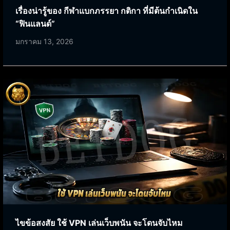
เรื่องน่ารู้ของ กีฬาแบกภรรยา กติกา ที่มีต้นกำเนิดใน
“ฟินแลนด์”
มกราคม 13, 2026
ไขข้อสงสัย ใช้ VPN เล่นเว็บพนัน จะโดนจับไหม