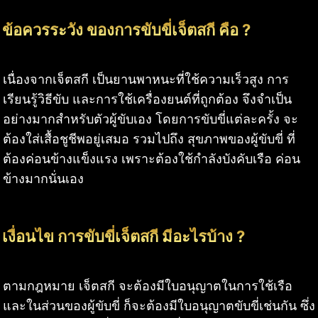
ข้อควรระวัง ของการขับขี่เจ็ตสกี คือ ?
เนื่องจากเจ็ตสกี เป็นยานพาหนะที่ใช้ความเร็วสูง การ
เรียนรู้วิธีขับ และการใช้เครื่องยนต์ที่ถูกต้อง จึงจำเป็น
อย่างมากสำหรับตัวผู้ขับเอง โดยการขับขี่แต่ละครั้ง จะ
ต้องใส่เสื้อชูชีพอยู่เสมอ รวมไปถึง สุขภาพของผู้ขับขี่ ที่
ต้องค่อนข้างแข็งแรง เพราะต้องใช้กำลังบังคับเรือ ค่อน
ข้างมากนั่นเอง
เงื่อนไข การขับขี่เจ็ตสกี มีอะไรบ้าง ?
ตามกฎหมาย เจ็ตสกี จะต้องมีใบอนุญาตในการใช้เรือ
และในส่วนของผู้ขับขี่ ก็จะต้องมีใบอนุญาตขับขี่เช่นกัน ซึ่ง