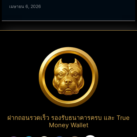
เมษายน 6, 2026
ฝากถอนรวดเร็ว รองรับธนาคารครบ และ True
Money Wallet