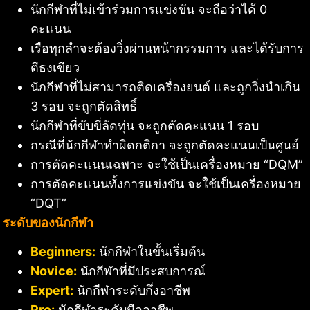
นักกีฬาที่ไม่เข้าร่วมการแข่งขัน จะถือว่าได้ 0
คะแนน
เรือทุกลำจะต้องวิ่งผ่านหน้ากรรมการ และได้รับการ
ตีธงเขียว
นักกีฬาที่ไม่สามารถติดเครื่องยนต์ และถูกวิ่งนำเกิน
3 รอบ จะถูกตัดสิทธิ์
นักกีฬาที่ขับขี่ลัดทุ่น จะถูกตัดคะแนน 1 รอบ
กรณีที่นักกีฬาทำผิดกติกา จะถูกตัดคะแนนเป็นศูนย์
การตัดคะแนนเฉพาะ จะใช้เป็นเครื่องหมาย “DQM”
การตัดคะแนนทั้งการแข่งขัน จะใช้เป็นเครื่องหมาย
“DQT”
ระดับของนักกีฬา
Beginners:
นักกีฬาในขั้นเริ่มต้น
Novice:
นักกีฬาที่มีประสบการณ์
Expert:
นักกีฬาระดับกึ่งอาชีพ
Pro:
นักกีฬาระดับมืออาชีพ