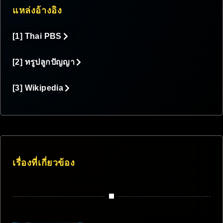
แหล่งอ้างอิง
[1] Thai PBS
[2] ทรูปลูกปัญญา
[3] Wikipedia
เรื่องที่เกี่ยวข้อง