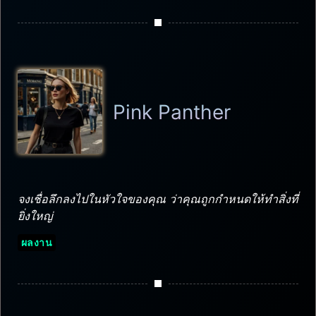
Pink Panther
จงเชื่อลึกลงไปในหัวใจของคุณ ว่าคุณถูกกำหนดให้ทำสิ่งที่
ยิ่งใหญ่
ผลงาน