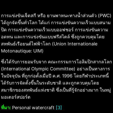
การแข่งขันเจ็ตสกี หรือ ยานพาหนะทางน้ำส่วนตัว (PWC)
ได้ถูกจัดขึ้นทั่วโลก ได้แก่ การแข่งขันความเร็วแบบสนาม
ปิด การแข่งขันความเร็วแบบออฟชอร์ การแข่งขันความ
อดทน และการแข่งขันแบบฟรีสไตล์ ซึ่งถูกควบคุมโดย
สหพันธ์เรือยนต์ไฟฟ้าโลก (Union Internationale
Motonautique: UIM)
ซึ่งได้รับการยอมรับจาก คณะกรรมการโอลิมปิกสากลโลก
(International Olympic Committee) อย่างเป็นทางการ
ในปัจจุบัน ที่ถูกก่อตั้งเมื่อปี ค.ศ. 1996 โดยกีฬาประเภทนี้
ได้รับการจัดตั้งขึ้นในระดับชาติ และถูกควบคุมโดย
สมาชิกของสหพันธ์แห่งชาติ ซึ่งเป็นที่รู้จักอย่างมาก ในหมู่
มอเตอร์สปอร์ต
ที่มา:
Personal watercraft
[3]