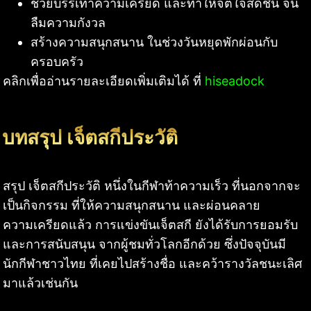
ช่วยบรรเทาความเครียด และทำให้จิตใจสดชื่น จน
ลืมความกังวล
สร้างความสนุกสนาน ในช่วงวันหยุดพักผ่อนกับ
ครอบครัว
คลิกเพื่ออ่านรายละเอียดเพิ่มเติมได้ ที่
hiseadock
บทสรุป เจ็ตสกีประวัติ
สรุป เจ็ตสกีประวัติ หนึ่งในกีฬาท้าความเร็ว ที่นอกจากจะ
เป็นกิจกรรม ที่ให้ความสนุกสนาน และผ่อนคลาย
ความเครียดแล้ว การแข่งขันเจ็ตสกี ยังได้รับการยอมรับ
และการสนับสนุน จากผู้ชมทั่วโลกอีกด้วย ซึ่งปัจจุบันมี
นักกีฬาชาวไทย ที่เคยไปสร้างชื่อ และคว้ารางวัลชนะเลิศ
มาแล้วเช่นกัน