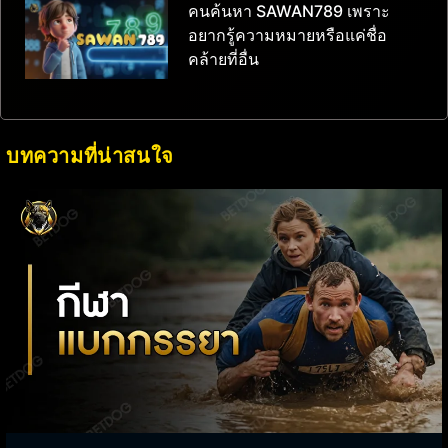
คนค้นหา SAWAN789 เพราะ
อยากรู้ความหมายหรือแค่ชื่อ
คล้ายที่อื่น
บทความที่น่าสนใจ