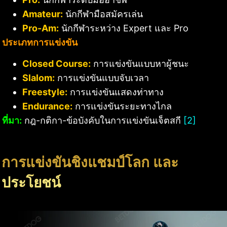
Amateur:
นักกีฬามือสมัครเล่น
Pro-Am:
นักกีฬาระหว่าง Expert และ Pro
ประเภทการแข่งขัน
Closed Course:
การแข่งขันแบบหาผู้ชนะ
Slalom:
การแข่งขันแบบจับเวลา
Freestyle:
การแข่งขันแสดงท่าทาง
Endurance:
การแข่งขันระยะทางไกล
ที่มา:
กฎ-กติกา-ข้อบังคับในการแข่งขันเจ็ตสกี
[2]
การแข่งขันชิงแชมป์โลก และ
ประโยชน์