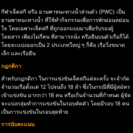
กีฬาเจ็ตสกี หรือ ยานพาหนะทางน้ำส่วนตัว (PWC) เป็น
ยานพาหนะทางน้ำ ที่ใช้ทำกิจกรรมเพื่อการพักผ่อนหย่อน
ใจ โดยเฉพาะเจ็ตสกี ที่ถูกออกแบบมาเพื่อรับรองผู้
โดยสาร เพียงไม่กี่คน ที่สามารถนั่ง หรือยืนบนตัวเรือก็ได้
โดยจะแบ่งออกเป็น 2 ประเภทใหญ่ ๆ ก็คือ เรือวิ่งขนาด
เล็ก และเรือยืน
กฎกติกา
สำหรับกฎกติกา ในการแข่งขันเจ็ตสกีแต่ละครั้ง จะจำกัด
จำนวนเรือตั้งแต่ 12 ไปจนถึง 18 ลำ ซึ่งในกรณีที่มีผู้สมัคร
เข้าแข่งขัน มากกว่า 18 คน หรือเกินจำนวนที่กำหนด ผู้จัด
จะแบ่งกลุ่มทำการแข่งขันในรอบคัดตัว โดยมีรอบ 18 คน
เป็นการแข่งขันในรอบสุดท้าย
การนับคะแนน