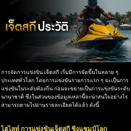
การจัดการแข่งขัน เจ็ตสกี เริ่มมีการจัดขึ้นในหลาย ๆ
ประเทศทั่วโลก โดยการแข่งขันรายการแรก ๆ จะเป็นการ
แข่งขันในระดับท้องถิ่น ก่อนจะขยายเป็นการแข่งขันระดับ
นานาชาติ ซึ่งในส่วนของข้อมูลเหล่านี้จะน่าสนใจอย่างไร
สามารถตามไปอ่านรายละเอียดได้แล้ว ดังนี้
ไฮไลท์ การแข่งขันเจ็ตสกี ชิงแชมป์โลก