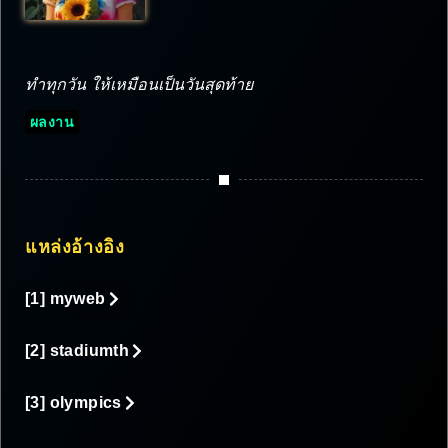
ทำทุกวัน ให้เหมือนเป็นวันสุดท้าย
ผลงาน
แหล่งอ้างอิง
[1] myweb
[2] stadiumth
[3] olympics