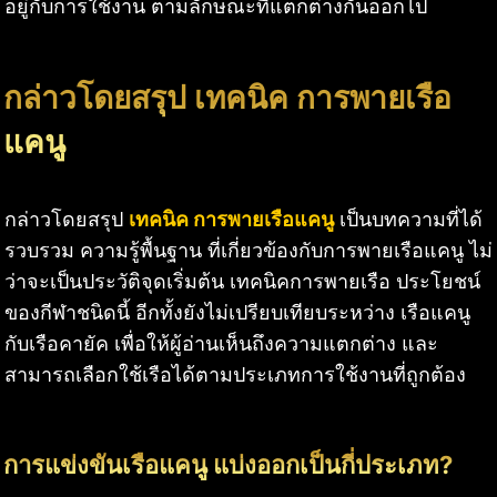
อยู่กับการใช้งาน ตามลักษณะที่แตกต่างกันออกไป
กล่าวโดยสรุป เทคนิค การพายเรือ
แคนู
กล่าวโดยสรุป
เทคนิค การพายเรือแคนู
เป็นบทความที่ได้
รวบรวม ความรู้พื้นฐาน ที่เกี่ยวข้องกับการพายเรือแคนู ไม่
ว่าจะเป็นประวัติจุดเริ่มต้น เทคนิคการพายเรือ ประโยชน์
ของกีฬาชนิดนี้ อีกทั้งยังไม่เปรียบเทียบระหว่าง เรือแคนู
กับเรือคายัค เพื่อให้ผู้อ่านเห็นถึงความแตกต่าง และ
สามารถเลือกใช้เรือได้ตามประเภทการใช้งานที่ถูกต้อง
การแข่งขันเรือแคนู แบ่งออกเป็นกี่ประเภท?