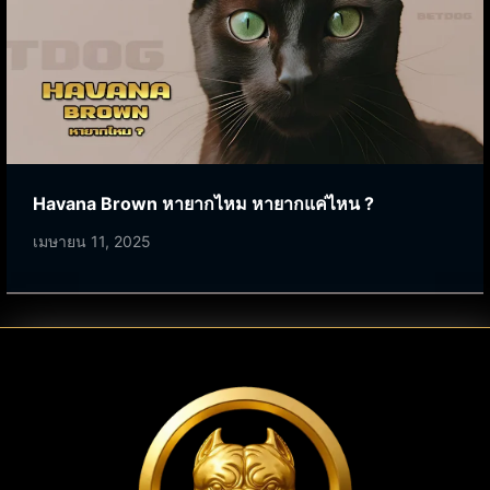
Havana Brown หายากไหม หายากแค่ไหน ?
เมษายน 11, 2025