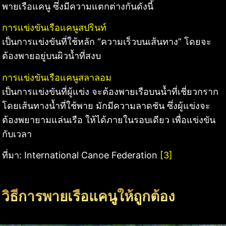
พายเรือแคนู ซึ่งมีความแตกต่างกันดังนี้
การแข่งขันเรือแคนูสปรินท์
เป็นการแข่งขันที่ใช้หลัก “ความเร็วบนเส้นทาง” โดยจะ
ต้องพายอยู่บนผิวน้ำที่สงบ
การแข่งขันเรือแคนูสลาลอม
เป็นการแข่งขันที่ผู้แข่ง จะต้องพายเรือบนน้ำที่เชี่ยวกราก
โดยเส้นทางน้ำที่ใช้พาย มักมีความลาดชัน ซึ่งผู้แข่งจะ
ต้องพยายามแล่นเรือ ให้ได้ภายในรอบเดียว เพื่อแข่งขัน
กับเวลา
ที่มา: International Canoe Federation
[3]
วิธีการพายเรือแคนูให้ถูกต้อง