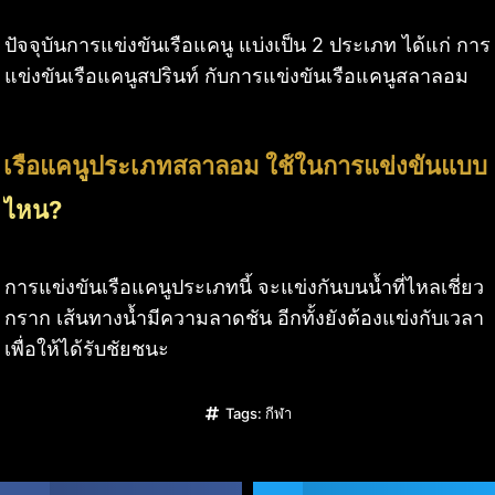
ปัจจุบันการแข่งขันเรือแคนู แบ่งเป็น 2 ประเภท ได้แก่ การ
แข่งขันเรือแคนูสปรินท์ กับการแข่งขันเรือแคนูสลาลอม
เรือแคนูประเภทสลาลอม ใช้ในการแข่งขันแบบ
ไหน?
การแข่งขันเรือแคนูประเภทนี้ จะแข่งกันบนน้ำที่ไหลเชี่ยว
กราก เส้นทางน้ำมีความลาดชัน อีกทั้งยังต้องแข่งกับเวลา
เพื่อให้ได้รับชัยชนะ
Tags:
กีฬา