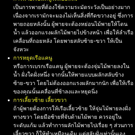
เป็นการพายที่ต้องใช้ความระมัดระวังเป็นอย่างมาก
เนื่องจากเรามักจะมองไม่เห็นสิ่งที่กีดขวางอยู่ ซึ่งการ
พายถอยหลังนั้น ผู้พายจะต้องหย่อนไม้พายให้โดน
น้ำ แล้วออกแรงผลักไม้พายไปข้างหน้า เพื่อให้ลำเรือ
เคลื่อนที่ถอยหลัง โดยพายสลับซ้าย-ขวา ให้เป็น
จังหวะ
การหยุดเรือแคนู
หรือการเบรกเรือแคนู ผู้พายจะต้องจุ่มไม้พายลงใน
น้ำ ฝั่งใดฝั่งหนึ่ง จากนั้นให้พายแบบผลักสลับข้าง
ซ้าย-ขวา โดยไม่ต้องออกแรงผลักมากนัก เพื่อให้เรือ
ของคุณนั้นเคลื่อนที่ช้าลงและหยุดนิ่ง
การเลี้ยวซ้าย เลี้ยวขวา
ถ้าผู้พายต้องการให้เรือเลี้ยวซ้าย ให้จุ่มไม้พายลงฝั่ง
ทางขวา โดยมือซ้ายที่จับด้ามไม้พาย ควรอยู่ใน
ระดับแก้ม แล้วทำการผลักไม้พายไปเรื่อย ๆ ส่วนการ
เลี้ยวขวา ก็ให้ทำเหมือนเดิม แต่สลับฝั่งเท่านั้นเอง