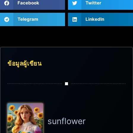
Facebook
Twitter
Telegram
LinkedIn
ข้อมูลผู้เขียน
sunflower