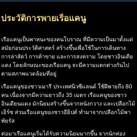
ประวัติการพายเรือแคนู
เรือแคนูเป็นพาหนะของคนโบราณ ที่มีความเป็นมาตั้งแต่
สมัยก่อนประวัติศาสตร์ สร้างขึ้นเพื่อใช้ในการเดินทาง
การล่าสัตว์ การค้าขาย และการสงคราม โดยชาวอินเดีย
แดง โดยลักษณะของเรือแคนู จะมีความแตกต่างกันไป
ตามสภาพแวดล้อมที่อยู่
เรือแคนูของชาวเมารี ประเทศนิวซีแลนด์ ใช้ฝีพายถึง 80
คน เนื่องจากมีความยาวถึง 35 เมตร เรือแคนูของชาว
อินเดียนแดง มักนิยมสร้างขึ้นจากหนังกวาง และเปลือกไม้
เอิร์ซ ส่วนเรือแคนูของชาวอียิปต์ ทำมาจากเปลือกไม้พา
พัยรัส
ต่อมาเรือแคนูเริ่มได้รับความนิยมมากขึ้น จากนักท่อง