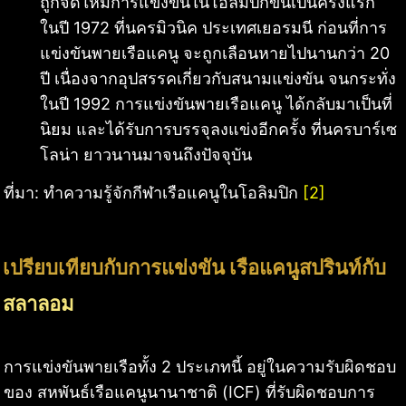
ถูกจัดให้มีการแข่งขันในโอลิมปิกขึ้นเป็นครั้งแรก
ในปี 1972 ที่นครมิวนิค ประเทศเยอรมนี ก่อนที่การ
แข่งขันพายเรือแคนู จะถูกเลือนหายไปนานกว่า 20
ปี เนื่องจากอุปสรรคเกี่ยวกับสนามแข่งขัน จนกระทั่ง
ในปี 1992 การแข่งขันพายเรือแคนู ได้กลับมาเป็นที่
นิยม และได้รับการบรรจุลงแข่งอีกครั้ง ที่นครบาร์เซ
โลน่า ยาวนานมาจนถึงปัจจุบัน
ที่มา: ทำความรู้จักกีฬาเรือแคนูในโอลิมปิก
[2]
เปรียบเทียบกับการแข่งขัน เรือแคนูสปรินท์กับ
สลาลอม
การแข่งขันพายเรือทั้ง 2 ประเภทนี้ อยู่ในความรับผิดชอบ
ของ สหพันธ์เรือแคนูนานาชาติ (ICF) ที่รับผิดชอบการ