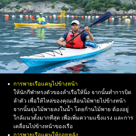
การพายเรือแคนูไปข้างหน้า
ให้นักกีฬาทรงตัวของลำเรือให้นิ่ง จากนั้นทำการบิด
ลำตัว เพื่อให้ไหล่ของคุณเลื่อนไม้พายไปข้างหน้า
จากนั้นจุ่มไม้พายลงในน้ำ โดยก้านไม้พาย ต้องอยู่
ใกล้แนวตั้งมากที่สุด เพื่อเพิ่มความแข็งแรง และการ
เคลื่อนไปข้างหน้าของเรือ
การพายเรือแคนูให้ถอยหลัง