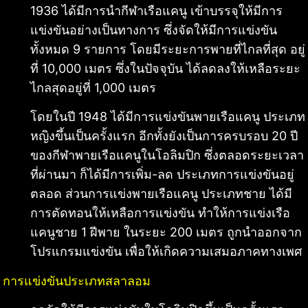
1936 ได้มีการนำกีฬาเรือแคนู เข้าบรรจุให้มีการ
แข่งขันอย่างเป็นทางการ ซึ่งจัดให้มีการแข่งขัน
ทั้งหมด 9 รายการ โดยมีระยะการพายที่ไกลที่สุด อยู่
ที่ 10,000 เมตร ซึ่งในปัจจุบัน ได้ลดลงให้เหลือระยะ
ไกลสุดอยู่ที่ 1,000 เมตร
โดยในปี 1948 ได้มีการแข่งขันพายเรือแคนู ประเภท
หญิงขึ้นเป็นครั้งแรก อีกทั้งยังเป็นการครบรอบ 20 ปี
ของกีฬาพายเรือแคนูในโอลิมปิก ซึ่งตลอดระยะเวลา
ที่ผ่านมา ก็ได้มีการเพิ่ม-ลด ประเภทการแข่งขันอยู่
ตลอด ส่วนการแข่งพายเรือแคนู ประเภทชาย ได้มี
การตัดทอนให้เหลือการแข่งขัน ทำให้การแข่งเรือ
แคนูชาย 1 ฝีพาย ในระยะ 200 เมตร ถูกนำออกจาก
โปรแกรมแข่งขัน เพื่อให้เกิดความเสมอภาคทางเพศ
การแข่งขันประเภทสลาลอม