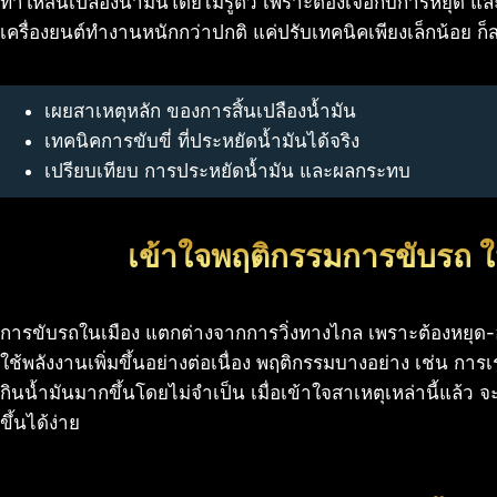
ทำให้สิ้นเปลืองน้ำมันโดยไม่รู้ตัว เพราะต้องเจอกับการหยุด แ
เครื่องยนต์ทำงานหนักกว่าปกติ แค่ปรับเทคนิคเพียงเล็กน้อย ก
เผยสาเหตุหลัก ของการสิ้นเปลืองน้ำมัน
เทคนิคการขับขี่ ที่ประหยัดน้ำมันได้จริง
เปรียบเทียบ การประหยัดน้ำมัน และผลกระทบ
เข้าใจพฤติกรรมการขับรถ ใ
การขับรถในเมือง แตกต่างจากการวิ่งทางไกล เพราะต้องหยุด-ออ
ใช้พลังงานเพิ่มขึ้นอย่างต่อเนื่อง พฤติกรรมบางอย่าง เช่น การเร
กินน้ำมันมากขึ้นโดยไม่จำเป็น เมื่อเข้าใจสาเหตุเหล่านี้แล้ว จะ
ขึ้นได้ง่าย