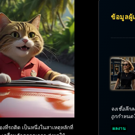
ข้อมูลผู
จงเชื่อลึ
ถูกกำหนดให้
ที่รถติด เป็นหนึ่งในสาเหตุหลักที่
ผลงาน