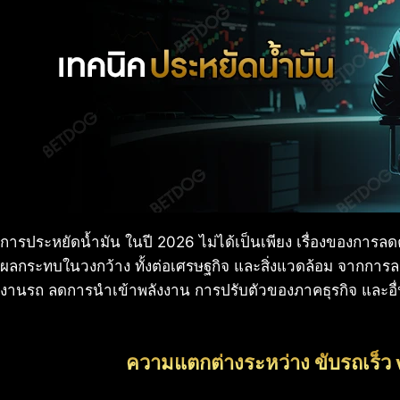
การประหยัดน้ำมัน ในปี 2026 ไม่ได้เป็นเพียง เรื่องของการลดค่า
ผลกระทบในวงกว้าง ทั้งต่อเศรษฐกิจ และสิ่งแวดล้อม จากการล
งานรถ ลดการนำเข้าพลังงาน การปรับตัวของภาคธุรกิจ และอื่น
ความแตกต่างระหว่าง ขับรถเร็ว 