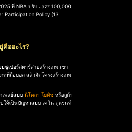
ี 2025 ที่ NBA ปรับ Jazz 100,000
 Participation Policy (13
ยู่คืออะไร?
บแบบซูเปอร์สตาร์สายสร้างเกม เขา
ะเภทที่ถือบอล แล้วจัดโครงสร้างเกม
ทุกเพลย์แบบ
นิโคลา โยคิช
หรือลูก้า
ะกบให้เป็นปัญหาแบบ เควิน ดูแรนท์