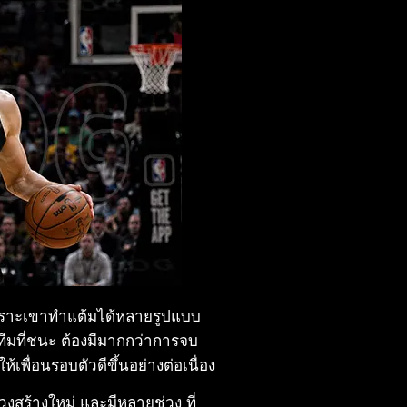
 เพราะเขาทำแต้มได้หลายรูปแบบ
ทีมที่ชนะ ต้องมีมากกว่าการจบ
พื่อนรอบตัวดีขึ้นอย่างต่อเนื่อง
วงสร้างใหม่ และมีหลายช่วง ที่