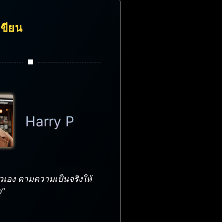
้เขียน
Harry P
วเอง ตามความเป็นจริงให้
ด"