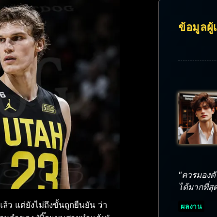
ข้อมูลผู
"ควรมองตั
ได้มากที่สุ
ว แต่ยังไม่ถึงขั้นถูกยืนยัน ว่า
ผลงาน