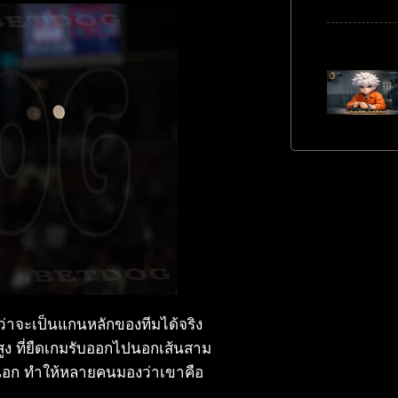
ด ว่าจะเป็นแกนหลักของทีมได้จริง
ูง ที่ยืดเกมรับออกไปนอกเส้นสาม
นวงนอก ทำให้หลายคนมองว่าเขาคือ