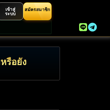
เข้าสู่
สมัครสมาชิก
ระบบ
หรือยัง