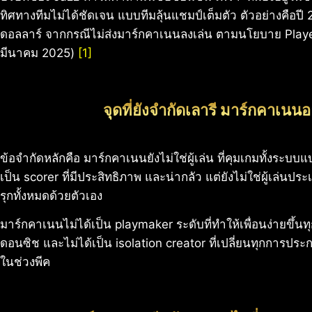
ทิศทางทีมไม่ได้ชัดเจน แบบทีมลุ้นแชมป์เต็มตัว ตัวอย่างคือป
ดอลลาร์ จากกรณีไม่ส่งมาร์กคาเนนลงเล่น ตามนโยบาย Player
มีนาคม 2025)
[1]
จุดที่ยังจำกัดเลารี มาร์กคาเนนอ
ข้อจำกัดหลักคือ มาร์กคาเนนยังไม่ใช่ผู้เล่น ที่คุมเกมทั้งระบ
เป็น scorer ที่มีประสิทธิภาพ และน่ากลัว แต่ยังไม่ใช่ผู้เล่นปร
รุกทั้งหมดด้วยตัวเอง
มาร์กคาเนนไม่ได้เป็น playmaker ระดับที่ทำให้เพื่อนง่ายขึ้น
ดอนซิช และไม่ได้เป็น isolation creator ที่เปลี่ยนทุกการปร
ในช่วงพีค