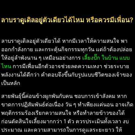
ลาบราดูเดิลอยู่ตัวเดียวได้ไหม หรือควรมีเพื่อน?
ลาบราดูเดิลอยู่ตัวเดียวได้ หากมีเวลาให้ความสนใจ พา
ออกกำลังกาย และกระตุ้นกิจกรรมทุกวัน แต่ถ้าต้องปล่อย
ให้อยู่ลำพังนาน ๆ เหมือนอย่างการ
เลี้ยงปั๊ก ในบ้าน แบบ
ไหน
การมีเพื่อนอีกตัวอาจช่วยลดความเหงา ช่วยระบาย
พลังงานได้ดีกว่า คำตอบจึงขึ้นกับรูปแบบชีวิตของเจ้าของ
เป็นหลัก
สายพันธุ์นี้ค่อนข้างผูกพันกับคน ชอบการเข้าสังคม หาก
ขาดการปฏิสัมพันธ์ต่อเนื่อง วัน ๆ ทำเพียงแค่นอน อาจเกิด
พฤติกรรมร้องเรียกความสนใจ หรือทำลายข้าวของได้
ก่อนตัดสินใจเลี้ยงมากกว่า 1 ตัว ควรประเมินทั้งเวลา งบ
ประมาณ และความสามารถในการดูแลระยะยาว ให้