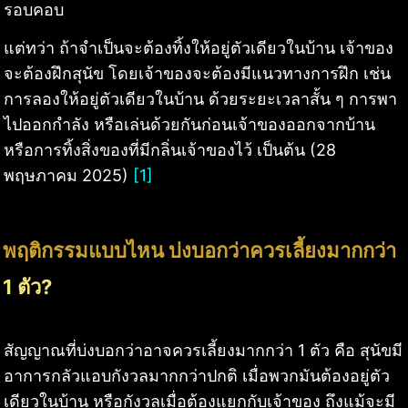
รอบคอบ
แต่ทว่า ถ้าจำเป็นจะต้องทิ้งให้อยู่ตัวเดียวในบ้าน เจ้าของ
จะต้องฝึกสุนัข โดยเจ้าของจะต้องมีแนวทางการฝึก เช่น
การลองให้อยู่ตัวเดียวในบ้าน ด้วยระยะเวลาสั้น ๆ การพา
ไปออกกำลัง หรือเล่นด้วยกันก่อนเจ้าของออกจากบ้าน
หรือการทิ้งสิ่งของที่มีกลิ่นเจ้าของไว้ เป็นต้น (28
พฤษภาคม 2025)
[1]
พฤติกรรมแบบไหน บ่งบอกว่าควรเลี้ยงมากกว่า
1 ตัว?
สัญญาณที่บ่งบอกว่าอาจควรเลี้ยงมากกว่า 1 ตัว คือ สุนัขมี
อาการกลัวแอบกังวลมากกว่าปกติ เมื่อพวกมันต้องอยู่ตัว
เดียวในบ้าน หรือกังวลเมื่อต้องแยกกับเจ้าของ ถึงแม้จะมี