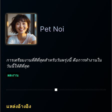
Pet Noi
การเตรียมงานที่ดีที่สุดสำหรับวันพรุ่งนี้ คือการทำงานใน
วันนี้ให้ดีที่สุด
ผลงาน
แหล่งอ้างอิง