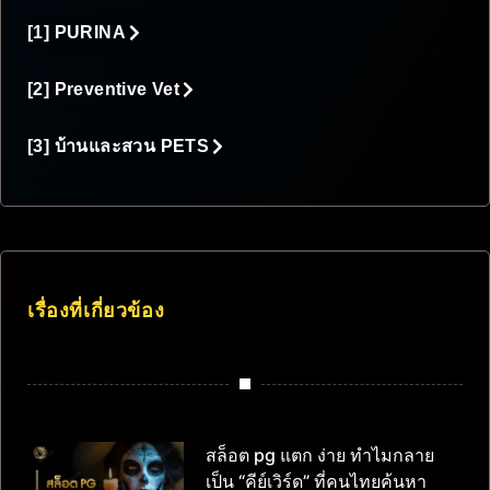
[1] PURINA
[2] Preventive Vet
[3] บ้านและสวน PETS
เรื่องที่เกี่ยวข้อง
สล็อต pg แตก ง่าย ทำไมกลาย
เป็น “คีย์เวิร์ด” ที่คนไทยค้นหา