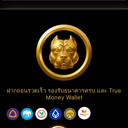
ฝากถอนรวดเร็ว รองรับธนาคารครบ และ True
Money Wallet