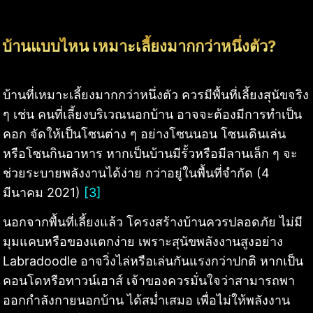
บ้านแบบไหน เหมาะเลี้ยงมากกว่าหนึ่งตัว?
บ้านที่เหมาะเลี้ยงมากกว่าหนึ่งตัว ควรมีพื้นที่เลี้ยงสุนัขจริง
ๆ เช่น คนที่เลี้ยงบริเวณนอกบ้าน อาจจะต้องมีการทำเป็น
คอก จัดให้เป็นโซนต่าง ๆ อย่างโซนนอน โซนเดินเล่น
หรือโซนกินอาหาร หากเป็นบ้านมีรั้วหรือมีลานเล็ก ๆ จะ
ช่วยระบายพลังงานได้ง่าย กว่าอยู่ในพื้นที่จำกัด (4
มีนาคม 2021)
[3]
นอกจากพื้นที่เลี้ยงแล้ว โครงสร้างบ้านควรปลอดภัย ไม่มี
มุมแคบหรือของแตกง่าย เพราะสุนัขพลังงานสูงอย่าง
Labradoodle อาจวิ่งไล่หรือเล่นกันแรงกว่าปกติ หากเป็น
คอนโดหรือทาวน์เฮาส์ เจ้าของควรมั่นใจว่าสามารถพา
ออกกำลังกายนอกบ้าน ได้สม่ำเสมอ เพื่อไม่ให้พลังงาน