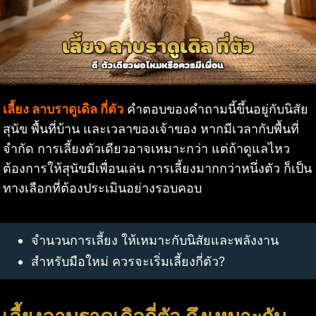
เลี้ยง ลาบราดูเดิล กี่ตัว
คำตอบของคำถามนี้ขึ้นอยู่กับนิสัย
สุนัข พื้นที่บ้าน และเวลาของเจ้าของ หากมีเวลากับพื้นที่
จำกัด การเลี้ยงตัวเดียวอาจเหมาะกว่า แต่ถ้าดูแลไหว
ต้องการให้สุนัขมีเพื่อนเล่น การเลี้ยงมากกว่าหนึ่งตัว ก็เป็น
ทางเลือกที่ต้องประเมินอย่างรอบคอบ
จำนวนการเลี้ยง ให้เหมาะกับนิสัยและพลังงาน
สำหรับมือใหม่ ควรจะเริ่มเลี้ยงกี่ตัว?