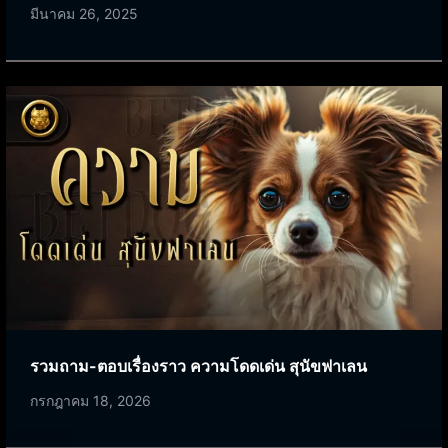
มีนาคม 26, 2025
รวมถาม-ตอบเรื่องราว ความโดดเด่น สุนัขฟาเลน
กรกฎาคม 18, 2026