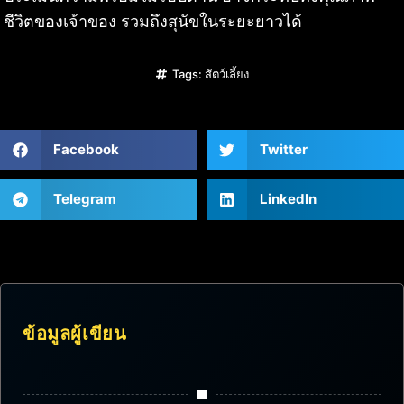
ชีวิตของเจ้าของ รวมถึงสุนัขในระยะยาวได้
Tags:
สัตว์เลี้ยง
Facebook
Twitter
Telegram
LinkedIn
ข้อมูลผู้เขียน