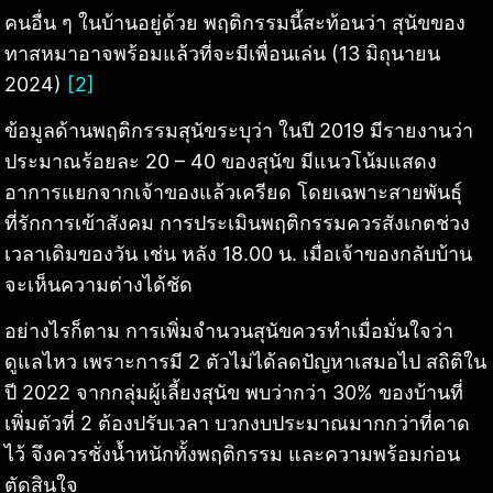
คนอื่น ๆ ในบ้านอยู่ด้วย พฤติกรรมนี้สะท้อนว่า สุนัขของ
ทาสหมาอาจพร้อมแล้วที่จะมีเพื่อนเล่น (13 มิถุนายน
2024)
[2]
ข้อมูลด้านพฤติกรรมสุนัขระบุว่า ในปี 2019 มีรายงานว่า
ประมาณร้อยละ 20 – 40 ของสุนัข มีแนวโน้มแสดง
อาการแยกจากเจ้าของแล้วเครียด โดยเฉพาะสายพันธุ์
ที่รักการเข้าสังคม การประเมินพฤติกรรมควรสังเกตช่วง
เวลาเดิมของวัน เช่น หลัง 18.00 น. เมื่อเจ้าของกลับบ้าน
จะเห็นความต่างได้ชัด
อย่างไรก็ตาม การเพิ่มจำนวนสุนัขควรทำเมื่อมั่นใจว่า
ดูแลไหว เพราะการมี 2 ตัวไม่ได้ลดปัญหาเสมอไป สถิติใน
ปี 2022 จากกลุ่มผู้เลี้ยงสุนัข พบว่ากว่า 30% ของบ้านที่
เพิ่มตัวที่ 2 ต้องปรับเวลา บวกงบประมาณมากกว่าที่คาด
ไว้ จึงควรชั่งน้ำหนักทั้งพฤติกรรม และความพร้อมก่อน
ตัดสินใจ