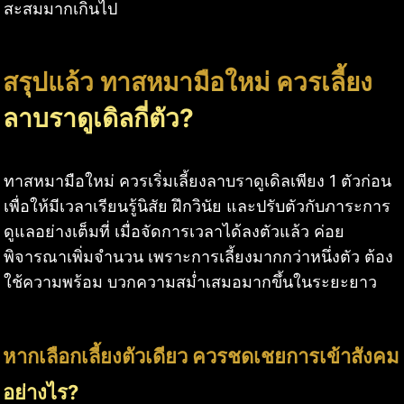
สะสมมากเกินไป
สรุปแล้ว ทาสหมามือใหม่ ควรเลี้ยง
ลาบราดูเดิลกี่ตัว?
ทาสหมามือใหม่ ควรเริ่มเลี้ยงลาบราดูเดิลเพียง 1 ตัวก่อน
เพื่อให้มีเวลาเรียนรู้นิสัย ฝึกวินัย และปรับตัวกับภาระการ
ดูแลอย่างเต็มที่ เมื่อจัดการเวลาได้ลงตัวแล้ว ค่อย
พิจารณาเพิ่มจำนวน เพราะการเลี้ยงมากกว่าหนึ่งตัว ต้อง
ใช้ความพร้อม บวกความสม่ำเสมอมากขึ้นในระยะยาว
หากเลือกเลี้ยงตัวเดียว ควรชดเชยการเข้าสังคม
อย่างไร?