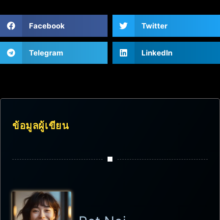
Facebook
Twitter
Telegram
LinkedIn
ข้อมูลผู้เขียน