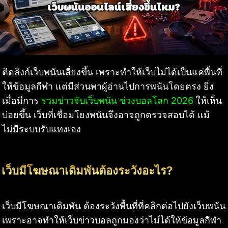
ติดลิงก์เว็บพนันเสี่ยงขึ้น เพราะทำให้เว็บไม่ได้เป็นแค่พื้นที่
ให้ข้อมูลกีฬา แต่มีส่วนพาผู้อ่านไปการพนันโดยตรง ยิ่ง
เมื่อมีการ
รวมข่าวจับเว็บพนัน ช่วงบอลโลก 2026
ให้เห็น
บ่อยขึ้น เว็บที่เชื่อมโยงพนันจึงอาจถูกตรวจสอบได้ แม้
ไม่มีระบบรับแทงเอง
เว็บมีโฆษณาเดิมพันต้องระวังอะไร?
เว็บมีโฆษณาเดิมพัน ต้องระวังพื้นที่ที่คลิกต่อไปยังเว็บพนัน
เพราะอาจทำให้เว็บข่าวบอลถูกมองว่าไม่ได้ให้ข้อมูลกีฬา