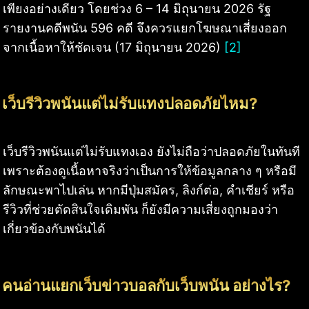
เพียงอย่างเดียว โดยช่วง 6 – 14 มิถุนายน 2026 รัฐ
รายงานคดีพนัน 596 คดี จึงควรแยกโฆษณาเสี่ยงออก
จากเนื้อหาให้ชัดเจน (17 มิถุนายน 2026)
[2]
เว็บรีวิวพนันแต่ไม่รับแทงปลอดภัยไหม?
เว็บรีวิวพนันแต่ไม่รับแทงเอง ยังไม่ถือว่าปลอดภัยในทันที
เพราะต้องดูเนื้อหาจริงว่าเป็นการให้ข้อมูลกลาง ๆ หรือมี
ลักษณะพาไปเล่น หากมีปุ่มสมัคร, ลิงก์ต่อ, คำเชียร์ หรือ
รีวิวที่ช่วยตัดสินใจเดิมพัน ก็ยังมีความเสี่ยงถูกมองว่า
เกี่ยวข้องกับพนันได้
คนอ่านแยกเว็บข่าวบอลกับเว็บพนัน อย่างไร?