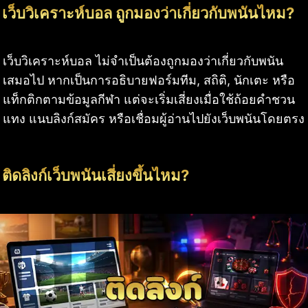
เว็บวิเคราะห์บอล ถูกมองว่าเกี่ยวกับพนันไหม?
เว็บวิเคราะห์บอล ไม่จำเป็นต้องถูกมองว่าเกี่ยวกับพนัน
เสมอไป หากเป็นการอธิบายฟอร์มทีม, สถิติ, นักเตะ หรือ
แท็กติกตามข้อมูลกีฬา แต่จะเริ่มเสี่ยงเมื่อใช้ถ้อยคำชวน
แทง แนบลิงก์สมัคร หรือเชื่อมผู้อ่านไปยังเว็บพนันโดยตรง
ติดลิงก์เว็บพนันเสี่ยงขึ้นไหม?