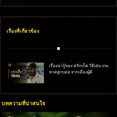
เรื่องที่เกี่ยวข้อง
เรื่องน่ารู้ของ คริกเก็ต วิธีเล่น เกม
หวดลูกบอล จากเมืองผู้ดี
บทความที่น่าสนใจ