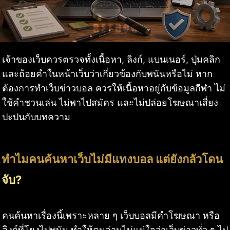
เจ้าของเว็บควรตรวจทั้งเนื้อหา, ลิงก์, แบนเนอร์, ปุ่มคลิก
และถ้อยคำในหน้าเว็บว่าเกี่ยวข้องกับพนันหรือไม่ หาก
ต้องการทำเว็บข่าวบอล ควรให้เนื้อหาอยู่กับข้อมูลกีฬา ไม่
ใช้คำชวนเล่น ไม่พาไปสมัคร และไม่ปล่อยโฆษณาเสี่ยง
ปะปนกับบทความ
ทำไมคนค้นหาเว็บไม่มีแทงบอล แต่ยังกลัวโดน
จับ?
คนค้นหาเรื่องนี้เพราะหลาย ๆ เว็บบอลมีคำโฆษณา หรือ
ลิงก์ที่โยงไปพนัน ทำให้คนอ่านไม่แน่ใจว่าเว็บข่าวทั่ว ๆ ไป