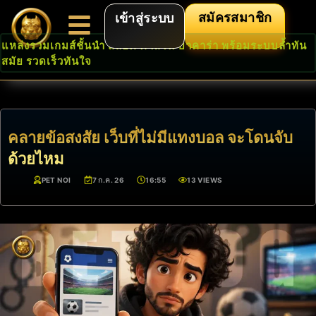
สมัครสมาชิก
เข้าสู่ระบบ
แหล่งรวมเกมส์ชั้นนำ สล็อต คาสิโน บาคาร่า พร้อมระบบล้ำทัน
สมัย รวดเร็วทันใจ
คลายข้อสงสัย เว็บที่ไม่มีแทงบอล จะโดนจับ
ด้วยไหม
PET NOI
7 ก.ค. 26
16:55
13 VIEWS