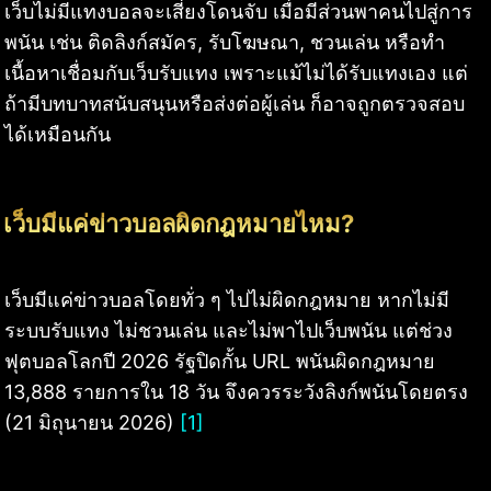
เว็บไม่มีแทงบอลจะเสี่ยงโดนจับ เมื่อมีส่วนพาคนไปสู่การ
พนัน เช่น ติดลิงก์สมัคร, รับโฆษณา, ชวนเล่น หรือทำ
เนื้อหาเชื่อมกับเว็บรับแทง เพราะแม้ไม่ได้รับแทงเอง แต่
ถ้ามีบทบาทสนับสนุนหรือส่งต่อผู้เล่น ก็อาจถูกตรวจสอบ
ได้เหมือนกัน
เว็บมีแค่ข่าวบอลผิดกฎหมายไหม?
เว็บมีแค่ข่าวบอลโดยทั่ว ๆ ไปไม่ผิดกฎหมาย หากไม่มี
ระบบรับแทง ไม่ชวนเล่น และไม่พาไปเว็บพนัน แต่ช่วง
ฟุตบอลโลกปี 2026 รัฐปิดกั้น URL พนันผิดกฎหมาย
13,888 รายการใน 18 วัน จึงควรระวังลิงก์พนันโดยตรง
(21 มิถุนายน 2026)
[1]