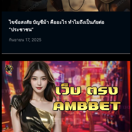
ไขข้อสงสัย บัญชีม้า คืออะไร ทำไมถึงเป็นภัยต่อ
“ประชาชน”
กันยายน 17, 2025