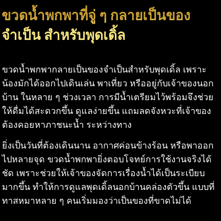
ขวดน้ำพกพาที่จู่ ๆ กลายเป็นของ
จำเป็น สำหรับพุดเดิ้ล
ขวดน้ำพกพากลายเป็นของจำเป็นสำหรับพุดเดิ้ล เพราะ
น้องมักได้ออกไปเดินเล่น พาเที่ยว หรืออยู่กับเจ้าของนอก
บ้าน ในหลาย ๆ ช่วงเวลา การมีน้ำเตรียมไว้พร้อมจึงช่วย
ให้ดื่มได้สะดวกขึ้น ดูแลง่ายขึ้น แถมลดจังหวะที่เจ้าของ
ต้องคอยหาภาชนะน้ำ ระหว่างทาง
ยิ่งเป็นวันที่ต้องเดินนาน อากาศค่อนข้างร้อน หรือพาออก
ไปหลายจุด ขวดน้ำพกพายิ่งตอบโจทย์การใช้งานจริงได้
ชัด เพราะช่วยให้เจ้าของจัดการเรื่องน้ำได้เป็นระเบียบ
มากขึ้น ทำให้การดูแลพุดเดิ้ลนอกบ้านคล่องตัวขึ้น แบบที่
ทาสหมาหลาย ๆ คนเริ่มมองว่าเป็นของที่ขาดไม่ได้