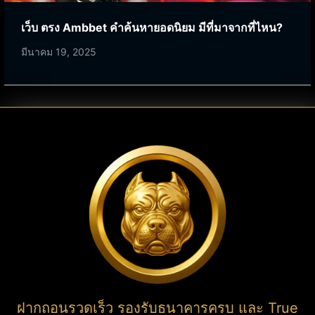
เว็บ ตรง Ambbet คำค้นหายอดนิยม มีที่มาจากที่ไหน?
มีนาคม 19, 2025
ฝากถอนรวดเร็ว รองรับธนาคารครบ และ True