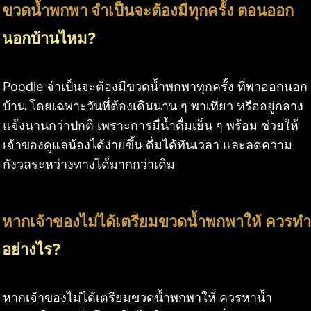
ขวดน้ำพกพา จำเป็นจะต้องมีทุกครั้ง ตอนออก
นอกบ้านไหม?
Poodle จำเป็นจะต้องมีขวดน้ำพกพาทุกครั้ง ที่พาออกนอก
บ้าน โดยเฉพาะวันที่ต้องเดินนาน ๆ พาเที่ยว หรืออยู่กลาง
แจ้งนานกว่าปกติ เพราะการมีน้ำดื่มเย็น ๆ พร้อม ช่วยให้
เจ้าของดูแลน้องได้ง่ายขึ้น ดื่มได้ทันเวลา และลดความ
กังวลระหว่างทางได้มากกว่าเดิม
หากเจ้าของไม่ได้เตรียมขวดน้ำพกพาให้ ควรทำ
อย่างไร?
หากเจ้าของไม่ได้เตรียมขวดน้ำพกพาให้ ควรหาน้ำ