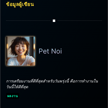
ข้อมูลผู้เขียน
Pet Noi
การเตรียมงานที่ดีที่สุดสำหรับวันพรุ่งนี้ คือการทำงานใน
วันนี้ให้ดีที่สุด
ผลงาน