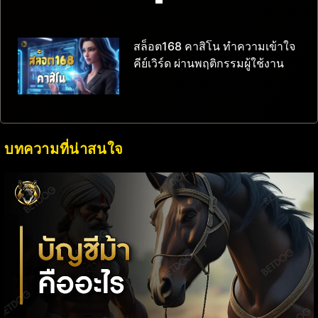
สล็อต168 คาสิโน ทำความเข้าใจ
คีย์เวิร์ด ผ่านพฤติกรรมผู้ใช้งาน
บทความที่น่าสนใจ