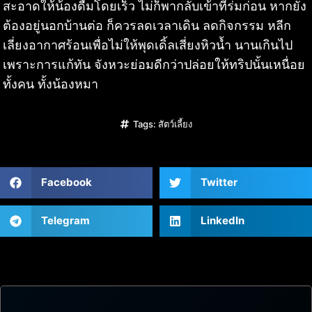
สะอาดให้น้องดื่มโดยเร็ว ไม่ก็พากลับเข้าที่ร่มก่อน หากยัง
ต้องอยู่นอกบ้านต่อ ก็ควรลดเวลาเดิน ลดกิจกรรม หลีก
เลี่ยงอากาศร้อนเพื่อไม่ให้พุดเดิ้ลเสี่ยงหิวน้ำ นานเกินไป
เพราะการแก้ทัน จังหวะย่อมดีกว่าปล่อยให้ทริปนั้นเหนื่อย
ทั้งคน ทั้งน้องหมา
Tags:
สัตว์เลี้ยง
Facebook
Twitter
Telegram
LinkedIn