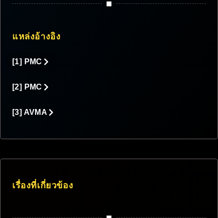
แหล่งอ้างอิง
[1] PMC
[2] PMC
[3] AVMA
เรื่องที่เกี่ยวข้อง