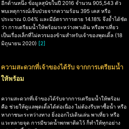
อีกด้านหนึ่ง ข้อมูลสุนัขในปี 2016 จำนวน 905,543 ตัว
พบเหตุการณ์เจ็บป่วยจากความร้อน 395 เคส หรือ
ประมาณ 0.04% และมีอัตราการตาย 14.18% จึงย้ำได้ชัด
ว่า การเตรียมน้ำให้พร้อมระหว่างพาเดิน หรือพาเที่ยว
เป็นเรื่องเล็กที่ไม่ควรมองข้ามสำหรับเจ้าของพุดเดิ้ล (18
มิถุนายน 2020)
[2]
ความสะดวกที่เจ้าของได้รับ จากการเตรียมน้ำ
ให้พร้อม
ความสะดวกที่เจ้าของได้รับจากการเตรียมน้ำให้พร้อม
คือ ช่วยให้ดูแลพุดเดิ้ลได้ต่อเนื่อง ไม่ต้องรีบหาซื้อน้ำ หรือ
หาภาชนะระหว่างทาง ยิ่งออกไปเดินเล่น พาเที่ยว หรือ
แวะหลายจุด การมีขวดน้ำพกพาติดไว้ ก็ทำให้ทุกอย่าง