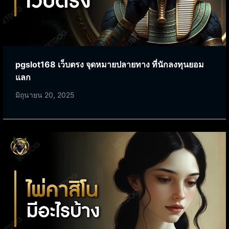
pgslot168 เว็บตรง จุดหมายปลายทาง ที่นักลงทุนยอม
แลก
มิถุนายน 20, 2025