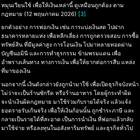
หมุนเวียนใช้ เพื่อให้เงินเหล่านี้ ดูเหมือนถูกต้อง ตาม
กฎหมาย (12 พฤษภาคม 2026)
[3]
ยกตัวอย่าง การฟอกเงิน เช่น การแบ่งเงินสด ไปฝาก
ธนาคารหลายแห่ง เพื่อหลีกเลี่ยง การถูกตรวจสอบ การซื้อ
ทรัพย์สิน ที่มีมูลค่าสูง การโอนเงิน ไปมาหลายทอดผ่าน
บัญชีนอมินี และการทำธุรกรรม ข้ามพรมแดน เพื่อ
อำพรางเส้นทาง ทางการเงิน เพื่อให้ยากต่อการสืบ แหล่ง
ที่มาของเงิน
นอกจากนี้ เงินดังกล่าวยังถูกนำมาใช้ เพื่อเปิดธุรกิจบังหน้า
ไม่ว่าจะเป็นร้านซักรีด หรือร้านอาหาร โดยผู้กระทำผิด
จะนำเงินผิดกฎหมาย มาใช้ร่วมกับรายได้จริง แล้วแจ้ง
ยอดรายรับเกินจริง เพื่อให้เงินก้อนนั้น ถูกชำระภาษี และ
กลายเป็นรายได้ที่สะอาด เป็นการนำเงิน ที่ฟอกแล้วกลับ
มาใช้จ่าย หรือลงทุนในอสังหาริมทรัพย์ และธุรกิจทั่วไป