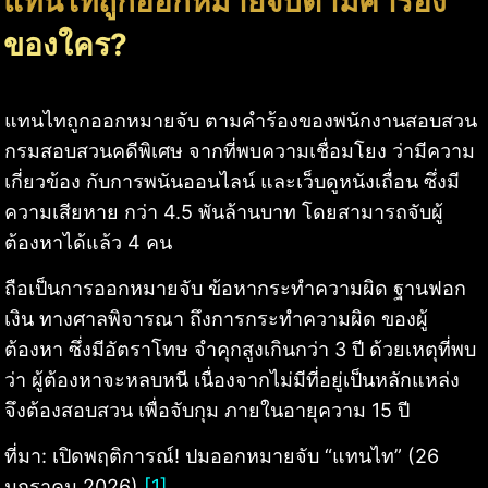
แทนไทถูกออกหมายจับตามคำร้อง
ของใคร?
แทนไทถูกออกหมายจับ ตามคำร้องของพนักงานสอบสวน
กรมสอบสวนคดีพิเศษ จากที่พบความเชื่อมโยง ว่ามีความ
เกี่ยวข้อง กับการพนันออนไลน์ และเว็บดูหนังเถื่อน ซึ่งมี
ความเสียหาย กว่า 4.5 พันล้านบาท โดยสามารถจับผู้
ต้องหาได้แล้ว 4 คน
ถือเป็นการออกหมายจับ ข้อหากระทำความผิด ฐานฟอก
เงิน ทางศาลพิจารณา ถึงการกระทำความผิด ของผู้
ต้องหา ซึ่งมีอัตราโทษ จำคุกสูงเกินกว่า 3 ปี ด้วยเหตุที่พบ
ว่า ผู้ต้องหาจะหลบหนี เนื่องจากไม่มีที่อยู่เป็นหลักแหล่ง
จึงต้องสอบสวน เพื่อจับกุม ภายในอายุความ 15 ปี
ที่มา: เปิดพฤติการณ์! ปมออกหมายจับ “แทนไท” (26
มกราคม 2026)
[1]