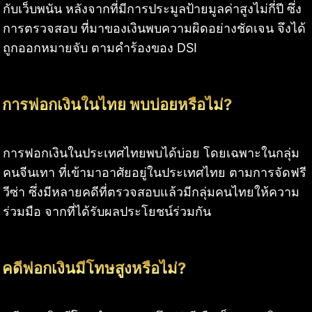
กับเว็บพนัน หลังจากที่มีการประมูลป้ายมูลค่าสูงไม่กี่ปี ซึ่ง
การตรวจสอบ ที่มาของเงินพบความผิดอย่างชัดเจน จึงได้
ถูกออกหมายจับ ตามคำร้องของ DSI
การฟอกเงินในไทย พบบ่อยหรือไม่?
การฟอกเงินในประเทศไทยพบได้บ่อย โดยเฉพาะในกลุ่ม
คนจีนเทา ที่เข้ามาอาศัยอยู่ในประเทศไทย ตามการจัดฟรี
วีซ่า ซึ่งมีหลายคดีที่ตรวจสอบแล้วมีกลุ่มคนไทยให้ความ
ร่วมมือ จากที่ได้รับผลประโยชน์ร่วมกัน
คดีฟอกเงินมีโทษสูงหรือไม่?