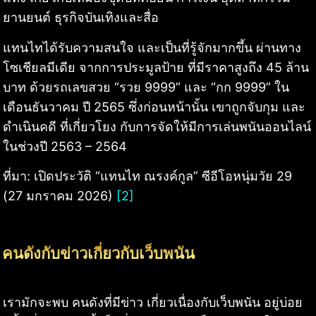
ยานยนต์ ธุรกิจบันเทิงและสื่อ
แทนไทได้รับความสนใจ และเป็นที่รู้จักมากขึ้น ผ่านทาง
โซเชียลมีเดีย จากการประมูลป้าย ที่มีราคาสูงถึง 45 ล้าน
บาท ด้วยรถเลขสวย “รวย 9999” และ “กก 9999” ใน
เดือนธันวาคม ปี 2565 ซึ่งก่อนหน้านั้น เขาถูกจับกุม และ
ดำเนินคดี ที่เกี่ยวโยง กับการจัดให้มีการเล่นพนันออนไลน์
ในช่วงปี 2563 – 2564
ที่มา: เปิดประวัติ “แทนไท ณรงค์กูล” ซีอีโอหนุ่มวัย 29
(27 มกราคม 2026)
[2]
คนดังกับข่าวเกี่ยวกับเว็บพนัน
เรามักจะพบ คนดังที่มีข่าว เกี่ยวเนื่องกับเว็บพนัน อยู่บ่อย