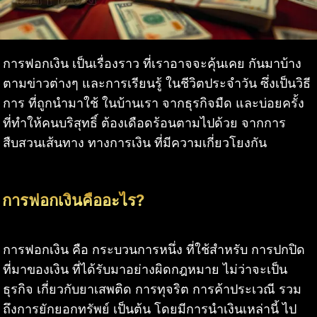
การฟอกเงิน เป็นเรื่องราว ที่เราอาจจะคุ้นเคย กันมาบ้าง
ตามข่าวต่างๆ และการเรียนรู้ ในชีวิตประจำวัน ซึ่งเป็นวิธี
การ ที่ถูกนำมาใช้ ในบ้านเรา จากธุรกิจมืด และบ่อยครั้ง
ที่ทำให้คนบริสุทธิ์ ต้องเดือดร้อนตามไปด้วย จากการ
สืบสวนเส้นทาง ทางการเงิน ที่มีความเกี่ยวโยงกัน
การฟอกเงินคืออะไร?
การฟอกเงิน คือ กระบวนการหนึ่ง ที่ใช้สำหรับ การปกปิด
ที่มาของเงิน ที่ได้รับมาอย่างผิดกฎหมาย ไม่ว่าจะเป็น
ธุรกิจ เกี่ยวกับยาเสพติด การทุจริต การค้าประเวณี รวม
ถึงการยักยอกทรัพย์ เป็นต้น โดยมีการนำเงินเหล่านี้ ไป