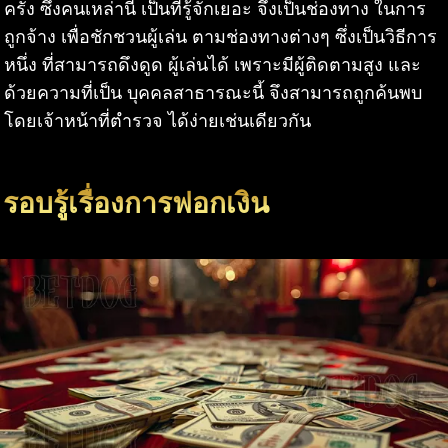
ครั้ง ซึ่งคนเหล่านี้ เป็นที่รู้จักเยอะ จึงเป็นช่องทาง ในการ
ถูกจ้าง เพื่อชักชวนผู้เล่น ตามช่องทางต่างๆ ซึ่งเป็นวิธีการ
หนึ่ง ที่สามารถดึงดูด ผู้เล่นได้ เพราะมีผู้ติดตามสูง และ
ด้วยความที่เป็น บุคคลสาธารณะนี้ จึงสามารถถูกค้นพบ
โดยเจ้าหน้าที่ตำรวจ ได้ง่ายเช่นเดียวกัน
รอบรู้เรื่องการฟอกเงิน