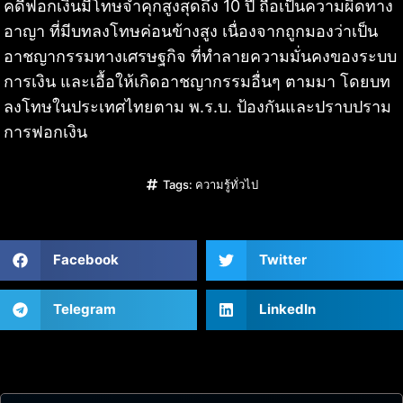
คดีฟอกเงินมีโทษจำคุกสูงสุดถึง 10 ปี ถือเป็นความผิดทาง
อาญา ที่มีบทลงโทษค่อนข้างสูง เนื่องจากถูกมองว่าเป็น
อาชญากรรมทางเศรษฐกิจ ที่ทำลายความมั่นคงของระบบ
การเงิน และเอื้อให้เกิดอาชญากรรมอื่นๆ ตามมา โดยบท
ลงโทษในประเทศไทยตาม พ.ร.บ. ป้องกันและปราบปราม
การฟอกเงิน
Tags:
ความรู้ทั่วไป
Facebook
Twitter
Telegram
LinkedIn