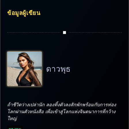
ข้อมูลผู้เขียน
ดาวพุธ
ถ้าชีวิตว่างเปล่านัก ลองทิ้งตัวลงสักพักพร้อมกับการท่อง
โลกผ่านตัวหนังสือ เพื่อเข้าสู่โลกแห่งจินตนาการที่กว้าง
ใหญ่