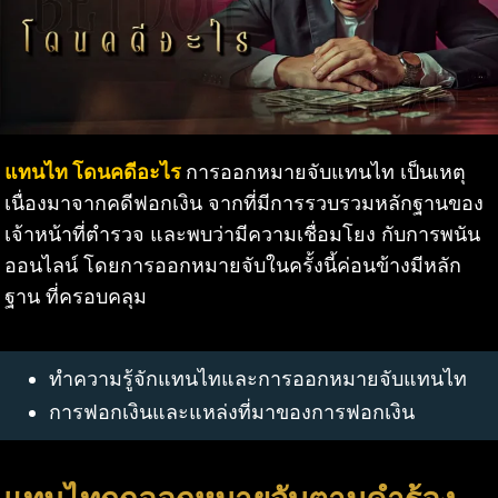
แทนไท โดนคดีอะไร
การออกหมายจับแทนไท เป็นเหตุ
เนื่องมาจากคดีฟอกเงิน จากที่มีการรวบรวมหลักฐานของ
เจ้าหน้าที่ตำรวจ และพบว่ามีความเชื่อมโยง กับการพนัน
ออนไลน์ โดยการออกหมายจับในครั้งนี้ค่อนข้างมีหลัก
ฐาน ที่ครอบคลุม
ทำความรู้จักแทนไทและการออกหมายจับแทนไท
การฟอกเงินและแหล่งที่มาของการฟอกเงิน