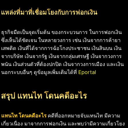
แหล่งที่มาที่เชื่อมโยงกับการฟอกเงิน
ธุรกิจมืดเป็นจุดเริ่มต้น ของกระบวนการ ในการฟอกเงิน
ซึ่งเห็นได้ชัดเจน ในหลายวงการ เช่น เงินจากการค้ายา
เสพติด เงินที่ได้จากการฉ้อโกงประชาชน เงินสินบน เงิน
จากบริษัท เงินจากรัฐ เงินจากกลุ่มเศรษฐี เงินจากวงการ
พนัน เงินส่วนตัวที่ต้องปกปิด เงินจากวงการเมือง และเงิน
นอกระบบอื่นๆ ดูข้อมูลเพิ่มเติมได้ที่
Eportal
สรุป แทนไท โดนคดีอะไร
แทนไท โดนคดีอะไร
คดีที่ออกหมายจับแทนไท มีความ
เกี่ยวเนื่อง มาจากการฟอกเงิน และพบว่ามีความเกี่ยวโยง