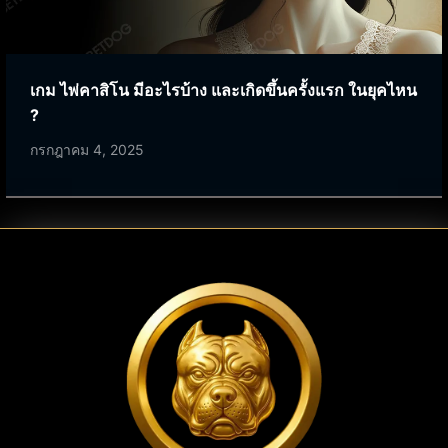
เกม ไพ่คาสิโน มีอะไรบ้าง และเกิดขึ้นครั้งแรก ในยุคไหน
?
กรกฎาคม 4, 2025