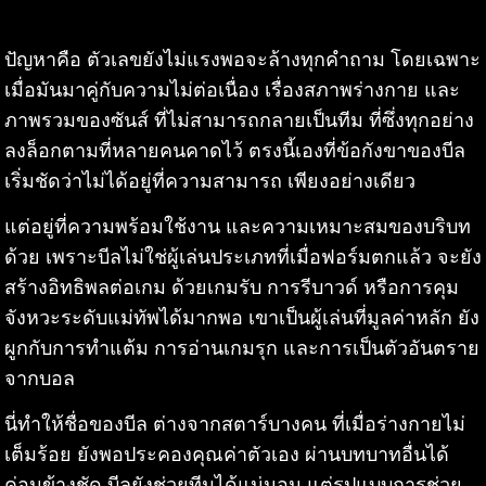
ปัญหาคือ ตัวเลขยังไม่แรงพอจะล้างทุกคำถาม โดยเฉพาะ
เมื่อมันมาคู่กับความไม่ต่อเนื่อง เรื่องสภาพร่างกาย และ
ภาพรวมของซันส์ ที่ไม่สามารถกลายเป็นทีม ที่ซึ่งทุกอย่าง
ลงล็อกตามที่หลายคนคาดไว้ ตรงนี้เองที่ข้อกังขาของบีล
เริ่มชัดว่าไม่ได้อยู่ที่ความสามารถ เพียงอย่างเดียว
แต่อยู่ที่ความพร้อมใช้งาน และความเหมาะสมของบริบท
ด้วย เพราะบีลไม่ใช่ผู้เล่นประเภทที่เมื่อฟอร์มตกแล้ว จะยัง
สร้างอิทธิพลต่อเกม ด้วยเกมรับ การรีบาวด์ หรือการคุม
จังหวะระดับแม่ทัพได้มากพอ เขาเป็นผู้เล่นที่มูลค่าหลัก ยัง
ผูกกับการทำแต้ม การอ่านเกมรุก และการเป็นตัวอันตราย
จากบอล
นี่ทำให้ชื่อของบีล ต่างจากสตาร์บางคน ที่เมื่อร่างกายไม่
เต็มร้อย ยังพอประคองคุณค่าตัวเอง ผ่านบทบาทอื่นได้
ค่อนข้างชัด บีลยังช่วยทีมได้แน่นอน แต่รูปแบบการช่วย