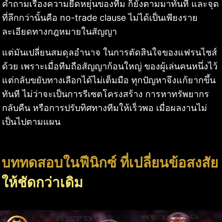
คำถามเรื่องความยืดหยุ่นของทีม ก็ยังตามมาทันที และจุด
ที่ลึกกว่านั้นคือ no-trade clause ไม่ได้เป็นเพียงราย
ละเอียดทางกฎหมายในสัญญา
แต่มันเปลี่ยนสมดุลอำนาจ ในการตัดสินใจของแฟรนไชส์
ด้วย เพราะเมื่อทีมถือสัญญาก้อนใหญ่ ของผู้เล่นคนหนึ่งไว้
แต่กลับขยับทางเลือกได้ไม่เต็มมือ ทุกปัญหาจึงแก้ยากขึ้น
ทันที ไม่ว่าจะเป็นการรีเซตโครงสร้าง การหาทรัพยากร
กลับคืน หรือการปรับทิศทางทีมให้เร็วพอ เมื่อผลงานไม่
เป็นไปตามแผน
บททดสอบในฟีนิกซ์ ที่เปลี่ยนข้อสงสัย
ให้ชัดกว่าเดิม