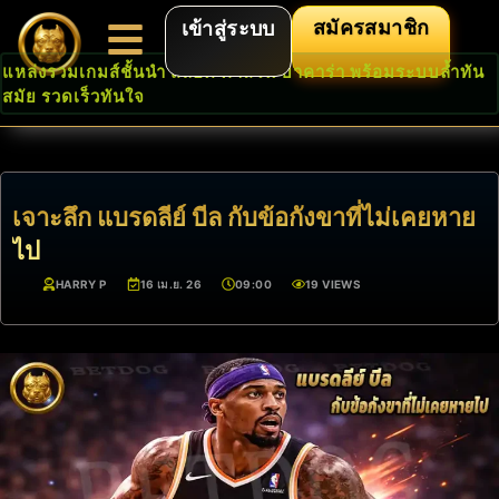
สมัครสมาชิก
เข้าสู่ระบบ
แหล่งรวมเกมส์ชั้นนำ สล็อต คาสิโน บาคาร่า พร้อมระบบล้ำทัน
สมัย รวดเร็วทันใจ
เจาะลึก แบรดลีย์ บีล กับข้อกังขาที่ไม่เคยหาย
ไป
HARRY P
16 เม.ย. 26
09:00
19 VIEWS