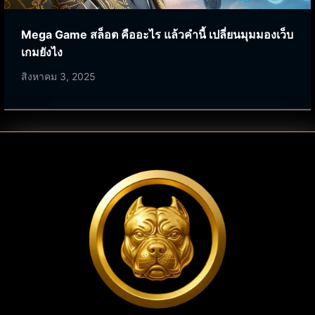
Mega Game สล็อต คืออะไร แล้วคำนี้ เปลี่ยนมุมมองเว็บ
เกมยังไง
สิงหาคม 3, 2025