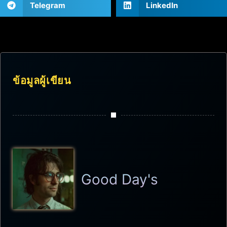
Telegram
LinkedIn
ข้อมูลผู้เขียน
Good Day's