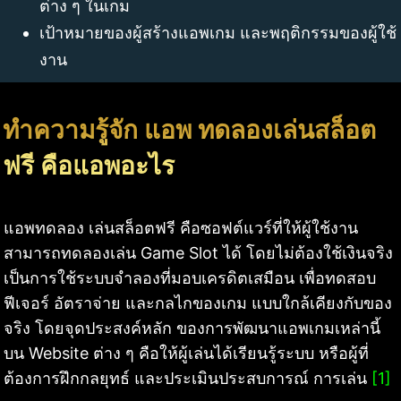
ต่าง ๆ ในเกม
เป้าหมายของผู้สร้างแอพเกม และพฤติกรรมของผู้ใช้
งาน
ทำความรู้จัก แอพ ทดลองเล่นสล็อต
ฟรี คือแอพอะไร
แอพทดลอง เล่นสล็อตฟรี คือซอฟต์แวร์ที่ให้ผู้ใช้งาน
สามารถทดลองเล่น Game Slot ได้ โดยไม่ต้องใช้เงินจริง
เป็นการใช้ระบบจำลองที่มอบเครดิตเสมือน เพื่อทดสอบ
ฟีเจอร์ อัตราจ่าย และกลไกของเกม แบบใกล้เคียงกับของ
จริง โดยจุดประสงค์หลัก ของการพัฒนาแอพเกมเหล่านี้
บน Website ต่าง ๆ คือให้ผู้เล่นได้เรียนรู้ระบบ หรือผู้ที่
ต้องการฝึกกลยุทธ์ และประเมินประสบการณ์ การเล่น
[1]