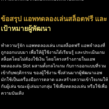
ข้อสรุป แอพทดลองเล่นสล็อตฟรี และ
เป้าหมายผู้พัฒนา
ทำความรู้จัก แอพทดลองเล่น เกมสล็อตฟรี แอพจำลองที่
ถูกออกแบบมา เพื่อให้ผู้ใช้งานได้เรียนรู้ และประเมินเกม
สล็อตโดยไม่ต้องใช้เงิน โดยโครงสร้างภายในแอพ
ทดลองเล่น Slot ผสานทั้งกลไกเกม กับการออกแบบที่รวม
เข้ากับพฤติกรรม ของผู้ใช้งาน ซึ่งส่วนมากผู้พัฒนาแอพ
มักใช้เป็นเครื่องมือการตลาด และสร้างความเข้าใจเกมให้
กับผู้เล่น ขณะผู้เล่นบางกลุ่ม ใช้เพื่อทดลองเล่น หรือใช้เพื่อ
ความบันเทิง