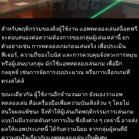
สำหรับพฤติกรรมของฝั่งผู้ใช้งาน แอพทดลองเล่นสล็อตฟรี
จะตอบสนองต่อความต้องการของกลุ่มผู้เล่นเหล่านี้ ยก
ตัวอย่างเช่น การทดลองเกมก่อนเล่นจริง เพื่อประเมิน
ฟีเจอร์, ความถี่ของโบนัส และการควบคุมจังหวะการหมุน
หรือผู้เล่นบางกลุ่ม มักใช้แอพทดลองเล่นเกม เพื่อฝึก
กลยุทธ์ เช่นการจัดการงบประมาณ หรือการเลือกเกมที่
ตรงสไตล์
ขณะเดียวกัน ผู้ใช้งานอีกจำนวนมาก ยังมองว่าแอพ
ทดลองเล่น คือเครื่องมือเพื่อความบันเทิงล้วน ๆ โดยไม่
สนใจผลแพ้ชนะ จึงทำให้ผู้เล่นเกิดพฤติกรรมการเล่นเกม
แบบไม่มีแรงกดดันทางการเงิน ซึ่งสิ่งต่าง ๆ เหล่านี้ อาจส่ง
ผลให้แอพประเภทนี้ ได้รับความนิยม จากกลุ่มผู้คนที่มี
ความสนใจเกี่ยวกับแอพทดลองเล่น เป็นพิเศษ