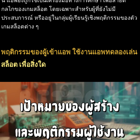
นี้ แอพยังถูกใช้เป็นเครื่องมือทางการศึกษา เพื่อสาธิต
กลไกของเกมสล็อต โดยเฉพาะสำหรับผู้ที่ยังไม่มี
ประสบการณ์ หรืออยู่ในกลุ่มผู้เรียนรู้เชิงพฤติกรรมของตัว
เกมสล็อตต่าง ๆ
พฤติกรรมของผู้เข้าแอพ ใช้งานแอพทดลองเล่น
สล็อต เพื่อสิ่งใด