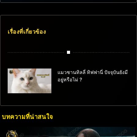
เรื่องที่เกี่ยวข้อง
แมวชานทิลลี่ ทิฟฟานี่ ปัจจุบันยังมี
อยู่หรือไม่ ?
บทความที่น่าสนใจ