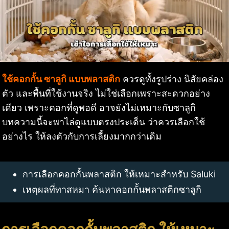
ใช้คอกกั้น ซาลูกิ แบบพลาสติก
ควรดูทั้งรูปร่าง นิสัยคล่อง
ตัว และพื้นที่ใช้งานจริง ไม่ใช่เลือกเพราะสะดวกอย่าง
เดียว เพราะคอกที่ดูพอดี อาจยังไม่เหมาะกับซาลูกิ
บทความนี้จะพาไล่ดูแบบตรงประเด็น ว่าควรเลือกใช้
อย่างไร ให้ลงตัวกับการเลี้ยงมากกว่าเดิม
การเลือกคอกกั้นพลาสติก ให้เหมาะสำหรับ Saluki
เหตุผลที่ทาสหมา ค้นหาคอกกั้นพลาสติกซาลูกิ