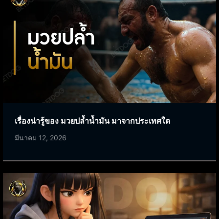
เรื่องน่ารู้ของ มวยปล้ำน้ำมัน มาจากประเทศใด
มีนาคม 12, 2026