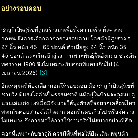
อย่างรอบคอบ
ซาลูกิเป็นสุนัขที่ถูกสร้างมาเพื่อทั้งความเร็ว ทั้งความ
อดทน จึงควรเลือกคอกอย่างรอบคอบ โดยตัวผู้สูงราว ๆ
27 นิ้ว หนัก 45 – 65 ปอนด์ ตัวเมียสูง 24 นิ้ว หนัก 35 –
45 ปอนด์ และเริ่มเข้าสู่วงการเพาะพันธุ์ในอังกฤษ ช่วงต้น
ทศวรรษ 1900 จึงไม่เหมาะกับคอกที่แคบเกินไป (4
เมษายน 2026)
[3]
อีกเหตุผลที่ต้องเลือกคอกให้รอบคอบ คือ ซาลูกิเป็นสุนัขที่
ชอบวิ่ง มีแรงไล่ล่าเป็นธรรมชาติ แม้อยู่ในบ้านจะดูสงบ ดู
นอนเล่นเก่ง แต่เมื่อมีจังหวะให้พุ่งตัวหรืออยากเคลื่อนไหว
พวกมันตอบสนองได้ไวมาก คอกที่แคบเกินไป หรือจัดวาง
ไม่เหมาะ จึงอาจทำให้การใช้งานจริงไม่สบายอย่างที่คิด
คอกที่เหมาะกับซาลูกิ ควรมีพื้นที่พอให้ยืน เดิน หมุนตัว