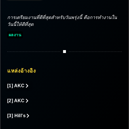
การเตรียมงานที่ดีที่สุดสำหรับวันพรุ่งนี้ คือการทำงานใน
วันนี้ให้ดีที่สุด
ผลงาน
แหล่งอ้างอิง
[1] AKC
[2] AKC
[3] Hill's