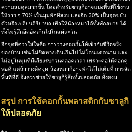
ความสมดุลมากขึ้น โดยสำหรับซาลูกิอาจแบ่งพื้นที่ใช้งาน
ให้ราว ๆ 70% เป็นมุมพักที่สงบ และอีก 30% เป็นจุดขยับ
ตัวหรือเปลี่ยนอิริยาบถ เพื่อให้น้องหมาได้ทั้งพักสบาย ได้
ทั้งไม่รู้สึกอึดอัดเกินไปในแต่ละวัน
อีกจุดที่ควรใส่ใจคือ การวางคอกกั้นให้เข้ากับชีวิตจริง
ของบ้าน เช่น ไม่ชิดทางเดินเกินไป ไม่โดนแดดนาน และ
ไม่อยู่ในมุมที่มีเสียงรบกวนตลอดเวลา เพราะต่อให้คอกดู
พอดี แต่ถ้าวางผิดจุด น้องหมาก็อาจพักได้ไม่เต็มที่ การจัด
พื้นที่ที่ดี จึงควรช่วยให้ซาลูกิรู้สึกทั้งปลอดภัย ทั้งสงบ
สรุป การใช้คอกกั้นพลาสติกกับซาลูกิ
ให้ปลอดภัย