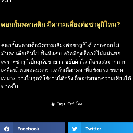
หมา
คอกกั้นพลาสติก มีความเสี่ยงต่อซาลูกิไหม?
คอกกั้นพลาสติกมีความเสี่ยงต่อซาลูกิได้ หากคอกไม่
มั่นคง เตี้ยเกินไป พื้นที่แคบ หรือมีจุดล็อกที่ไม่แน่นพอ
เพราะซาลูกิเป็นสุนัขขายาว ขยับตัวไว มีแรงส่งจากการ
เคลื่อนไหวพอสมควร แต่ถ้าเลือกคอกที่แข็งแรง ขนาด
เหมาะ วางในจุดที่ใช้งานได้จริง ก็จะช่วยลดความเสี่ยงได้
มากขึ้น
Tags:
สัตว์เลี้ยง
Facebook
Twitter