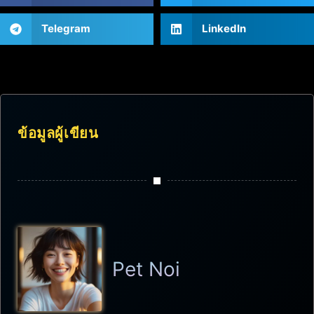
Telegram
LinkedIn
ข้อมูลผู้เขียน
Pet Noi