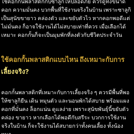
ใช้คอกกั้นพลาสติกกับซาลูกิให้ปลอดภัย ควรดูทั้งขนาด
คอก ความมั่นคง บวกพื้นที่ใช้งานจริงในบ้าน เพราะซาลูกิ
เป็นสุนัขขายาว คล่องตัว และขยับตัวไว หากคอกพอดีแต่
ไม่มั่นคง ก็อาจใช้งานได้ไม่สบายเท่าที่ควร เมื่อเลือกได้
เหมาะ คอกกั้นก็จะเป็นมุมพักที่ลงตัวกับชีวิตประจำวัน
ใช้คอกกั้นพลาสติกแบบไหน ถึงเหมาะกับการ
เลี้ยงจริง?
คอกกั้นพลาสติกที่เหมาะกับการเลี้ยงจริง ๆ ควรมีพื้นที่พอ
ให้ซาลูกิยืน เดิน หมุนตัว และนอนพักได้สบาย พร้อมแผง
คอกที่มั่นคง ล็อกแน่น ดูแลง่าย เพราะสุนัขพันธุ์นี้ขยับตัว
คล่อง ขายาว หากเลือกได้พอดีกับสรีระ บวกการใช้งาน
จริงในบ้าน ก็จะใช้งานได้สบายกว่าทั้งคนเลี้ยง ทั้งน้อง