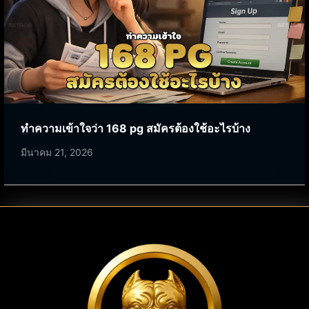
ทำความเข้าใจว่า 168 pg สมัครต้องใช้อะไรบ้าง
มีนาคม 21, 2026