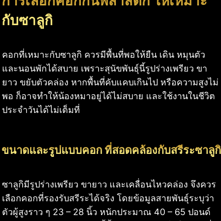
การเลือกคอกกั้นพลาสติก ให้เหมาะ
กับซาลูกิ
คอกที่เหมาะกับซาลูกิ ควรมีพื้นที่พอให้ยืน เดิน หมุนตัว
และนอนพักได้สบาย เพราะสุนัขพันธุ์นี้รูปร่างเพรียว ขา
ยาว ขยับตัวคล่อง หากพื้นที่คับแคบเกินไป หรือความสูงไม่
พอ ก็อาจทำให้น้องหมาอยู่ได้ไม่สบาย และใช้งานในชีวิต
ประจำวันได้ไม่เต็มที่
ขนาดและรูปแบบคอก ที่สอดคล้องกับสรีระซาลูกิ
ซาลูกิมีรูปร่างเพรียว ขายาว และเคลื่อนไหวคล่อง จึงควร
เลือกคอกที่รองรับสรีระได้จริง โดยข้อมูลสายพันธุ์ระบุว่า
ตัวผู้สูงราว ๆ 23 – 28 นิ้ว หนักประมาณ 40 – 65 ปอนด์