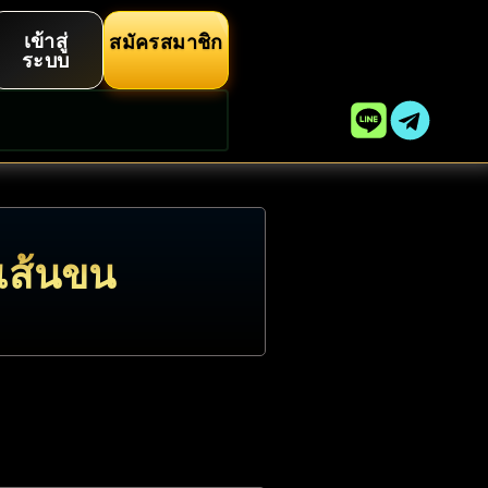
เข้าสู่
สมัครสมาชิก
ระบบ
ะเส้นขน