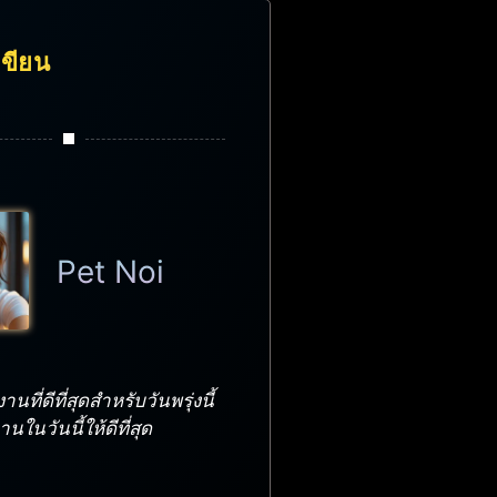
้เขียน
Pet Noi
นที่ดีที่สุดสำหรับวันพรุ่งนี้
ในวันนี้ให้ดีที่สุด