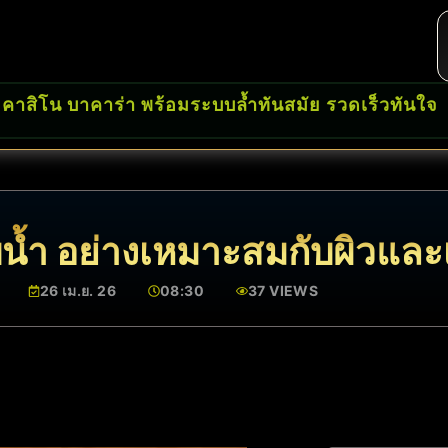
 คาสิโน บาคาร่า พร้อมระบบล้ำทันสมัย รวดเร็วทันใจ
าบน้ำ อย่างเหมาะสมกับผิวแล
26 เม.ย. 26
08:30
37 VIEWS