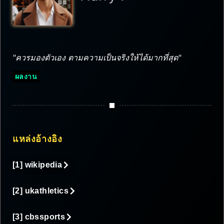
"ควรมองตัวเอง ตามความเป็นจริงให้ได้มากที่สุด"
ผลงาน
แหล่งอ้างอิง
[1] wikipedia
[2] ukathletics
[3] cbssports