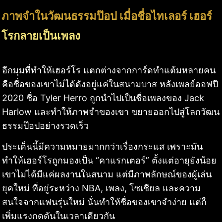
ภาพจำในวัฒนธรรมป๊อป เมื่อชื่อไทเลอร์ เฮอร์
โรกลายเป็นเพลง
อีกมุมที่ทำให้เฮอร์โร แตกต่างจากการ์ดทำแต้มหลายคน
คือชื่อของเขาไม่ได้ดังอยู่แค่ในสนามบาส หลังเพลย์ออฟปี
2020 ชื่อ Tyler Herro ถูกนำไปเป็นชื่อเพลงของ Jack
Harlow และทำให้ภาพจำของเขา ขยายออกไปสู่โลกวัฒน
ธรรมป๊อปอย่างรวดเร็ว
ประเด็นนี้มีความหมายมากกว่าเรื่องกระแส เพราะมัน
ทำให้เฮอร์โรถูกมองเป็น “คาแรกเตอร์” ตั้งแต่อายุยังน้อย
เขาไม่ได้มีแค่ผลงานในสนาม แต่มีภาพลักษณ์ของผู้เล่น
ยุคใหม่ ที่อยู่ระหว่าง NBA, เพลง, โซเชียล และความ
สนใจจากแฟนรุ่นใหม่ นั่นทำให้ชื่อของเขาจำง่าย แต่ก็
เพิ่มแรงกดดันในเวลาเดียวกัน