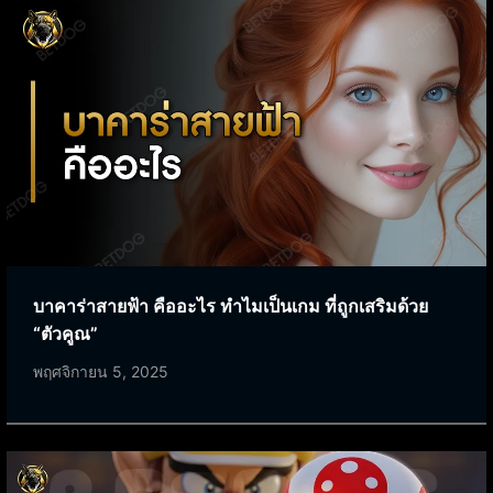
บาคาร่าสายฟ้า คืออะไร ทำไมเป็นเกม ที่ถูกเสริมด้วย
“ตัวคูณ”
พฤศจิกายน 5, 2025