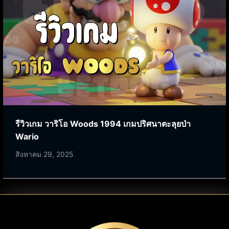
รีวิวเกม วาริโอ Woods 1994 เกมปริศนาตะลุยป่า
Wario
สิงหาคม 29, 2025