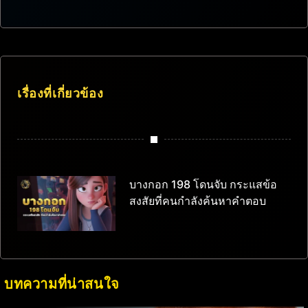
เรื่องที่เกี่ยวข้อง
บางกอก 198 โดนจับ กระแสข้อ
สงสัยที่คนกำลังค้นหาคำตอบ
บทความที่น่าสนใจ