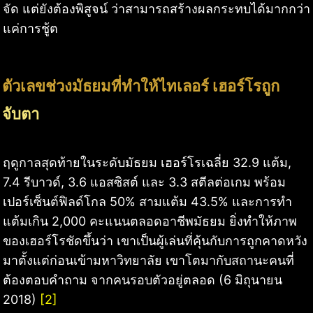
จัด แต่ยังต้องพิสูจน์ ว่าสามารถสร้างผลกระทบได้มากกว่า
แค่การชู้ต
ตัวเลขช่วงมัธยมที่ทำให้ไทเลอร์ เฮอร์โรถูก
จับตา
ฤดูกาลสุดท้ายในระดับมัธยม เฮอร์โรเฉลี่ย 32.9 แต้ม,
7.4 รีบาวด์, 3.6 แอสซิสต์ และ 3.3 สตีลต่อเกม พร้อม
เปอร์เซ็นต์ฟิลด์โกล 50% สามแต้ม 43.5% และการทำ
แต้มเกิน 2,000 คะแนนตลอดอาชีพมัธยม ยิ่งทำให้ภาพ
ของเฮอร์โรชัดขึ้นว่า เขาเป็นผู้เล่นที่คุ้นกับการถูกคาดหวัง
มาตั้งแต่ก่อนเข้ามหาวิทยาลัย เขาโตมากับสถานะคนที่
ต้องตอบคำถาม จากคนรอบตัวอยู่ตลอด (6 มิถุนายน
2018)
[2]