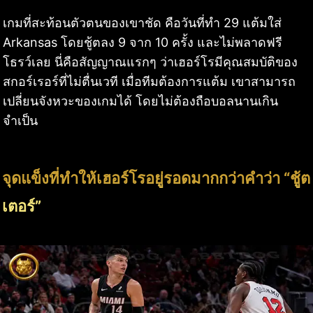
เกมที่สะท้อนตัวตนของเขาชัด คือวันที่ทำ 29 แต้มใส่
Arkansas โดยชู้ตลง 9 จาก 10 ครั้ง และไม่พลาดฟรี
โธรว์เลย นี่คือสัญญาณแรกๆ ว่าเฮอร์โรมีคุณสมบัติของ
สกอร์เรอร์ที่ไม่ตื่นเวที เมื่อทีมต้องการแต้ม เขาสามารถ
เปลี่ยนจังหวะของเกมได้ โดยไม่ต้องถือบอลนานเกิน
จำเป็น
จุดแข็งที่ทำให้เฮอร์โรอยู่รอดมากกว่าคำว่า “ชู้ต
เตอร์”