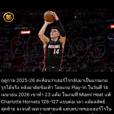
ฤดูกาล 2025-26 สะท้อนว่าเฮอร์โรกลับมาเป็นแกนเกม
รุกได้จริง หลังผ่าตัดข้อเท้า โดยเกม Play-In ในวันที่ 14
เมษายน 2026 เขาทำ 23 แต้ม ในเกมที่ Miami Heat แพ้
Charlotte Hornets 126-127 แบบต่อเวลา แม้ผลลัพธ์
สุดท้าย จะจบด้วยความพ่ายแพ้ แต่บทบาทของเฮอร์โรใน