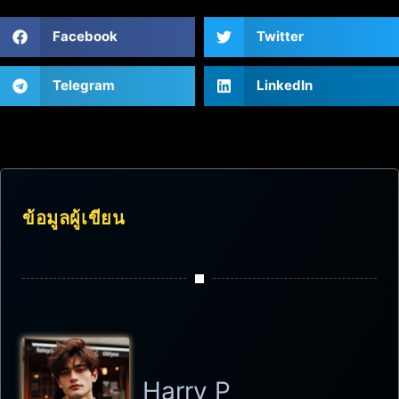
Facebook
Twitter
Telegram
LinkedIn
ข้อมูลผู้เขียน
Harry P