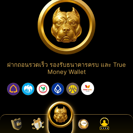
ฝากถอนรวดเร็ว รองรับธนาคารครบ และ True
Money Wallet