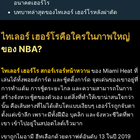
อนาคตเฮอร์โร
บทบาทล่าสุดของไทเลอร์ เฮอร์โรหลังผ่าตัด
ไทเลอร์ เฮอร์โรคือใครในภาพใหญ่
ของ NBA?
ไทเลอร์ เฮอร์โร สกอร์เรอร์หน้าหวาน
ของ Miami Heat ที่
เล่นได้ทั้งพอยต์การ์ด และชู้ตติ้งการ์ด จุดเด่นของเขาอยู่ที่
การทำแต้ม การชู้ตระยะไกล และความสามารถในการ
สร้างจังหวะชู้ตของตัวเอง แต่สิ่งที่ทำให้เขาน่าสนใจกว่า
นั้น คือเส้นทางที่ไม่ได้เติบโตแบบเงียบๆ เฮอร์โรถูกจับตา
ตั้งแต่เข้าลีก เพราะมีทั้งฝีมือ บุคลิก และจังหวะชีวิตที่พา
เขา เข้าไปอยู่ในสปอตไลต์เร็วมาก
เขาถูกไมอามี ฮีทเลือกด้วยดราฟต์อันดับ 13 ในปี 2019