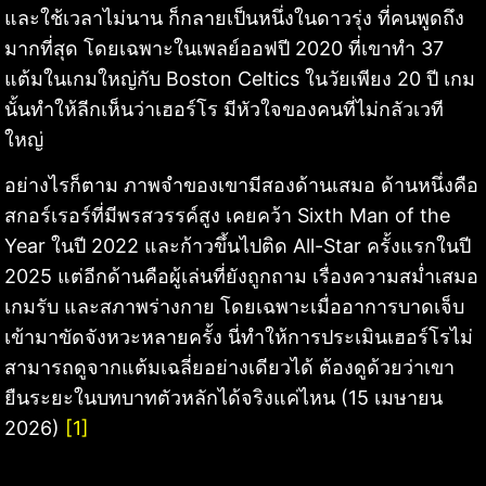
และใช้เวลาไม่นาน ก็กลายเป็นหนึ่งในดาวรุ่ง ที่คนพูดถึง
มากที่สุด โดยเฉพาะในเพลย์ออฟปี 2020 ที่เขาทำ 37
แต้มในเกมใหญ่กับ Boston Celtics ในวัยเพียง 20 ปี เกม
นั้นทำให้ลีกเห็นว่าเฮอร์โร มีหัวใจของคนที่ไม่กลัวเวที
ใหญ่
อย่างไรก็ตาม ภาพจำของเขามีสองด้านเสมอ ด้านหนึ่งคือ
สกอร์เรอร์ที่มีพรสวรรค์สูง เคยคว้า Sixth Man of the
Year ในปี 2022 และก้าวขึ้นไปติด All-Star ครั้งแรกในปี
2025 แต่อีกด้านคือผู้เล่นที่ยังถูกถาม เรื่องความสม่ำเสมอ
เกมรับ และสภาพร่างกาย โดยเฉพาะเมื่ออาการบาดเจ็บ
เข้ามาขัดจังหวะหลายครั้ง นี่ทำให้การประเมินเฮอร์โรไม่
สามารถดูจากแต้มเฉลี่ยอย่างเดียวได้ ต้องดูด้วยว่าเขา
ยืนระยะในบทบาทตัวหลักได้จริงแค่ไหน (15 เมษายน
2026)
[1]