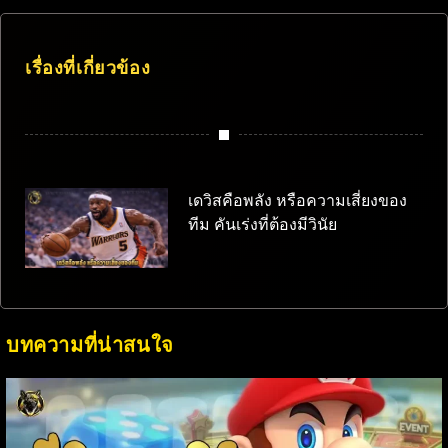
เรื่องที่เกี่ยวข้อง
เดวิสคือพลัง หรือความเสี่ยงของ
ทีม คันเร่งที่ต้องมีวินัย
บทความที่น่าสนใจ