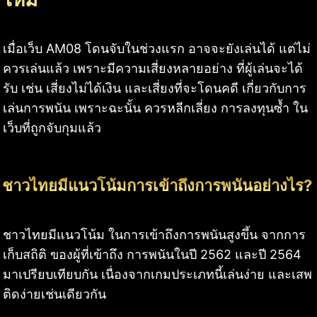
เมื่อเว็บ AM08 โดนจับในช่วงแรก อาจจะยังเล่นได้ แต่ไม่
ควรเล่นแล้ว เพราะมีความเสี่ยงหลายอย่าง ที่ผู้เล่นจะได้
รับ เช่น เสี่ยงไม่ได้เงิน และเสี่ยงที่จะโดนคดี เกี่ยวกับการ
เล่นการพนัน เพราะฉะนั้น ควรหลีกเลี่ยง การลงทุนซ้ำ ใน
เว็บที่ถูกจับกุมแล้ว
ชาวไทยมีแนวโน้มการเข้าถึงการพนันอย่างไร?
ชาวไทยมีแนวโน้ม ในการเข้าถึงการพนันสูงขึ้น จากการ
เก็บสถิติ ของผู้ที่เข้าถึง การพนันในปี 2562 และปี 2564
มาเปรียบเทียบกัน เนื่องจากเกมประเภทนี้เล่นง่าย และเสพ
ติดง่ายเช่นเดียวกัน