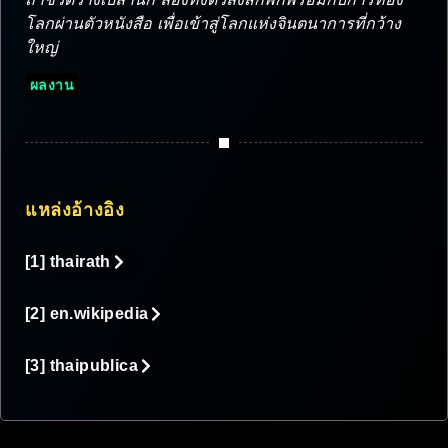
โลกผ่านตัวหนังสือ เพื่อเข้าสู่โลกแห่งจินตนาการที่กว้าง
ใหญ่
ผลงาน
แหล่งอ้างอิง
[1] thairath
[2] en.wikipedia
[3] thaipublica