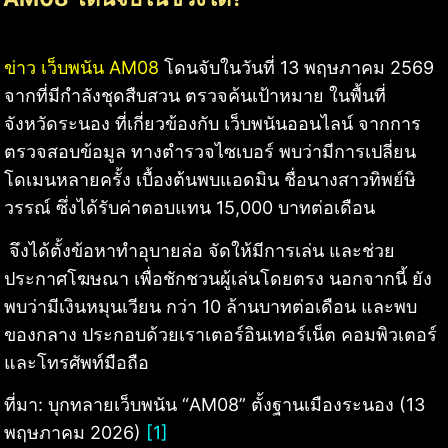
ข่าว เว็บพนัน AM08
โดนจับในวันที่ 13 พฤษภาคม 2569
จากที่มีกำลังชุดสืบสวน ตรวจค้นเป้าหมาย ในพื้นที่
จังหวัดระนอง ที่เกี่ยวข้องกับ เว็บพนันออนไลน์ จากการ
ตรวจสอบข้อมูล ทางตำรวจไซเบอร์ พบว่ามีการเปลี่ยน
โดเมนหลายครั้ง เบื้องต้นพบแอดมิน ชื่อนางสาวทิพย์ษิ
วรรณ์ ซึ่งได้รับค่าตอบแทน 15,000 บาทต่อเดือน
จึงได้ตั้งข้อหาทำอุบายล่อ จัดให้มีการเล่น และช่วย
ประกาศโฆษณา เพื่อชักชวนผู้เล่นโดยตรง นอกจากนี้ ยัง
พบว่ามีเงินหมุนเวียน กว่า 10 ล้านบาทต่อเดือน และพบ
ของกลาง ประกอบด้วยเราเตอร์อินเทอร์เน็ต คอมพิวเตอร์
และโทรศัพท์มือถือ
ที่มา: บุกทลายเว็บพนัน “AM08” ตั้งฐานเมืองระนอง (13
พฤษภาคม 2026)
[1]