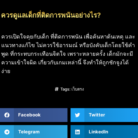
ควรดูแลเด็กที่ติดการพนันอย่างไร?
ควรเปิดใจคุยกับเด็ก ที่ติดการพนัน เพื่อค้นหาต้นเหตุ และ
แนวทางแก้ไข ไม่ควรใช้อารมณ์ หรือบังคับเด็กโดยใช้คำ
พูด ที่กระทบกระเทือนจิตใจ เพราะหลายครั้ง เด็กมักจะมี
ความเข้าใจผิด เกี่ยวกับเกมเหล่านี้ จึงทำให้ถูกชักจูงได้
ง่าย
Tags:
เว็บตรง
Facebook
Twitter
Telegram
LinkedIn