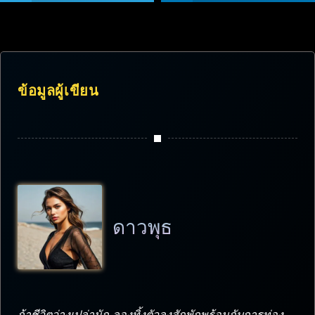
ข้อมูลผู้เขียน
ดาวพุธ
ถ้าชีวิตว่างเปล่านัก ลองทิ้งตัวลงสักพักพร้อมกับการท่อง