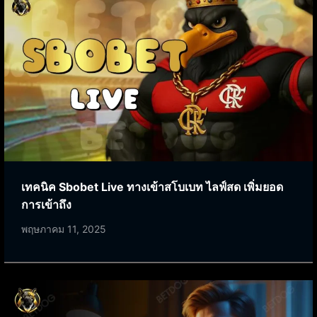
เทคนิค Sbobet Live ทางเข้าสโบเบท ไลฟ์สด เพิ่มยอด
การเข้าถึง
พฤษภาคม 11, 2025