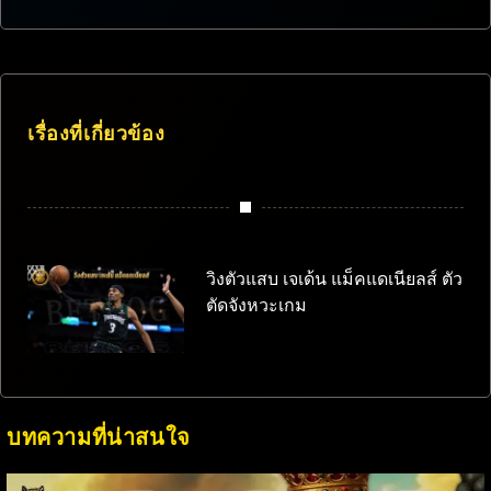
เรื่องที่เกี่ยวข้อง
วิงตัวแสบ เจเด้น แม็คแดเนียลส์ ตัว
ตัดจังหวะเกม
บทความที่น่าสนใจ