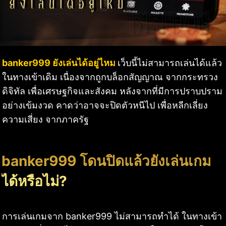
banker999 ยังเล่นได้อยู่ไหม
เว็บนี้ไม่สามารถเล่นได้แล้ว
ในทางเข้าเดิม เนื่องจากถูกบล็อกสัญญาณ จากกระทรวง
ดิจิทัล เพื่อเศรษฐกิจและสังคม หลังจากที่มีการปราบปราม
อย่างเข้มงวด คาดว่าอาจจะปิดตัวหนีไป เพื่อหลีกเลี่ยง
ความเสี่ยง จากภาครัฐ
banker999 โดนปิดแล้วยังเล่นเกม
ได้หรือไม่?
การเล่นเกมจาก banker999 ไม่สามารถทำได้ ในทางเข้า