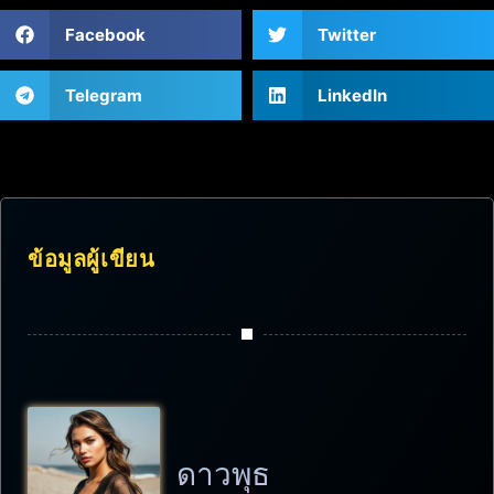
Facebook
Twitter
Telegram
LinkedIn
ข้อมูลผู้เขียน
ดาวพุธ