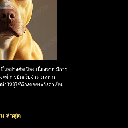
ึ้นอย่างต่อเนื่อง เนื่องจาก มีการ
ม้จะมีการปิดเว็บจำนวนมาก
ำให้ผู้ใช้ต้องคอยระวังตัวเป็น
 ล่าสุด