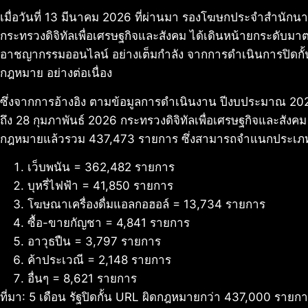
เมื่อวันที่ 13 มีนาคม 2026 ที่ผ่านมา รองโฆษกประจำสำนักนาย
กระทรวงดิจิทัลเพื่อเศรษฐกิจและสังคม ได้เดินหน้ายกระดับ
อาชญากรรมออนไลน์ อย่างเต็มกำลัง จากการดำเนินการปิดกั้นโ
กฎหมาย อย่างต่อเนื่อง
ซึ่งจากการอ้างอิง ตามข้อมูลการดำเนินงาน ปีงบประมาณ 2026
ถึง 28 กุมภาพันธ์ 2026 กระทรวงดิจิทัลเพื่อเศรษฐกิจและสังคม
กฎหมายแล้วรวม 437,473 รายการ ซึ่งสามารถจำแนกประเภทเว็บไซ
เว็บพนัน = 362,482 รายการ
บุหรี่ไฟฟ้า = 41,850 รายการ
โฆษณาเครื่องดื่มแอลกอฮอล์ = 13,734 รายการ
ซื้อ-ขายกัญชา = 4,841 รายการ
อาวุธปืน = 3,797 รายการ
ค้าประเวณี = 2,148 รายการ
อื่นๆ = 8,621 รายการ
ที่มา: 5 เดือน รัฐปิดกั้น URL ผิดกฎหมายกว่า 437,000 ราย