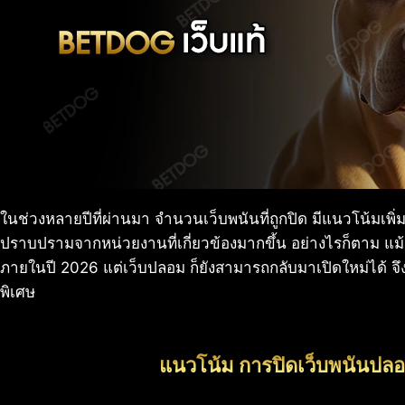
ในช่วงหลายปีที่ผ่านมา จำนวนเว็บพนันที่ถูกปิด มีแนวโน้มเพิ่มข
ปราบปรามจากหน่วยงานที่เกี่ยวข้องมากขึ้น อย่างไรก็ตาม แ
ภายในปี 2026 แต่เว็บปลอม ก็ยังสามารถกลับมาเปิดใหม่ได้ จึงท
พิเศษ
แนวโน้ม การปิดเว็บพนันปลอม