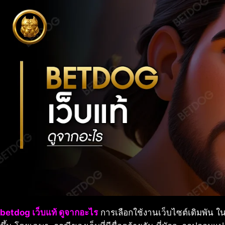
betdog เว็บแท้ ดูจากอะไร
การเลือกใช้งานเว็บไซต์เดิมพัน ใน