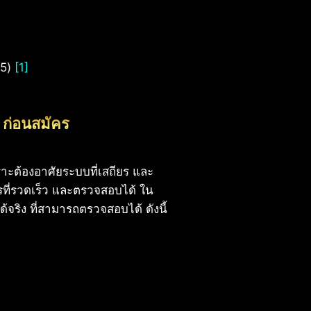
25)
[1]
ก่อนสมัคร
ราะต้องอาศัยระบบที่เสถียร และ
ที่รวดเร็ว และตรวจสอบได้ ใน
จริง ที่สามารถตรวจสอบได้ ดังนี้