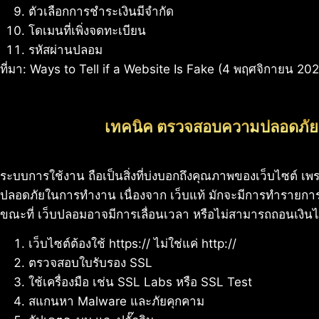
ตัวเลือกการชำระเงินมีจำกัด
โดเมนที่เพิ่งจดทะเบียน
รหัสผ่านปลอม
ที่มา: Ways to Tell if a Website Is Fake (4 พฤศจิกายน 20
เทคนิค ตรวจสอบความปลอดภัย 
ระบบการใช้งาน ถือเป็นสิ่งที่บ่งบอกถึงคุณภาพของเว็บไซต์ เพ
ปลอดภัยในการทำงาน เนื่องจาก เว็บแท้ มักจะมีการทำรายการ
ขณะที่ เว็บปลอมอาจมีการเลื่อนเวลา หรือไม่สามารถถอนเงินได้
เว็บไซต์ต้องใช้ https:// ไม่ใช่แค่ http://
ตรวจสอบใบรับรอง SSL
ใช้เครื่องมือ เช่น SSL Labs หรือ SSL Test
สแกนหา Malware และภัยคุกคาม