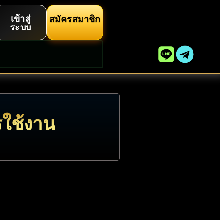
เข้าสู่
สมัครสมาชิก
ระบบ
รใช้งาน