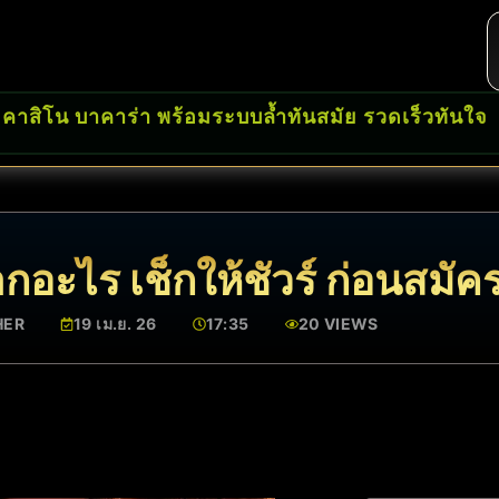
 คาสิโน บาคาร่า พร้อมระบบล้ำทันสมัย รวดเร็วทันใจ
กอะไร เช็กให้ชัวร์ ก่อนสมัค
HER
19 เม.ย. 26
17:35
20 VIEWS