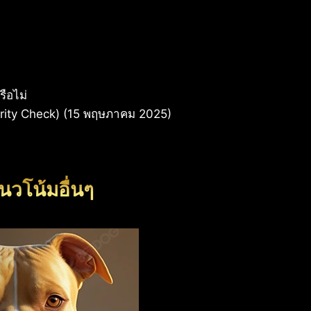
ือไม่
urity Check) (15 พฤษภาคม 2025)
นวโน้มอื่นๆ