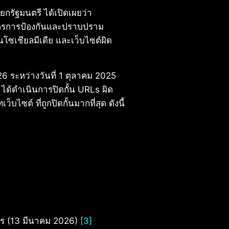
กรัฐมนตรี ได้เปิดเผยว่า
มาตรการป้องกันและปราบปราม
ซเชียลมีเดีย และเว็บไซต์ผิด
 ระหว่างวันที่ 1 ตุลาคม 2025
 ได้ดำเนินการปิดกั้น URLs ผิด
ต์ ที่ถูกปิดกั้นมากที่สุด ดังนี้
การ (13 มีนาคม 2026)
[3]