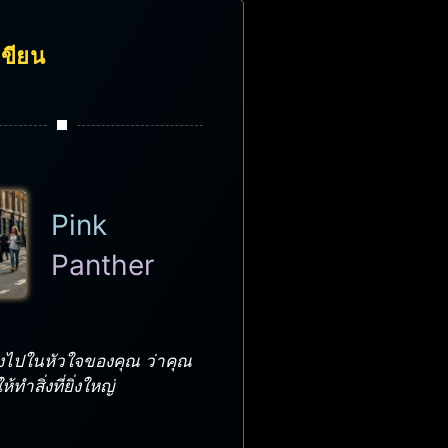
้เขียน
Pink
Panther
กลงไปในหัวใจของคุณ ว่าคุณ
ทำสิ่งที่ยิ่งใหญ่