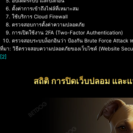
อัปเดตระบบ และปลั๊กอิน
ตั้งค่าการเข้าถึงไฟล์ที่เหมาะสม
ใช้บริการ Cloud Firewall
ตรวจสอบการตั้งค่าความปลอดภัย
การเปิดใช้งาน 2FA (Two-Factor Authentication)
ตรวจสอบระบบล็อกอินว่า ป้องกัน Brute Force Attack หร
ที่มา: วิธีตรวจสอบความปลอดภัยของเว็บไซต์ (Website Sec
[2]
สถิติ การปิดเว็บปลอม และแ