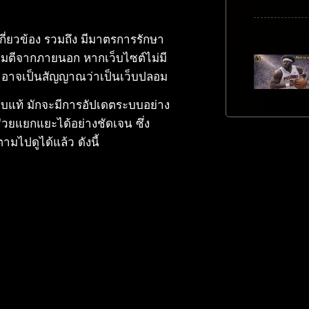
เกี่ยวข้อง รวมถึง มีมาตรการรักษา
จมตีจากภายนอก หากเว็บไซต์ไม่มี
้ อาจเป็นสัญญาณว่าเป็นเว็บปลอม
เว็บแท้ มักจะมีการอัปเดตระบบอย่าง
ี่ช่วยแยกแยะได้อย่างชัดเจน ซึ่ง
ไปดูได้แล้ว ดังนี้