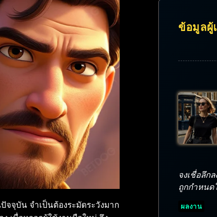
ข้อมูลผู
จงเชื่อลึ
ถูกกำหนดให้
ปัจจุบัน จำเป็นต้องระมัดระวังมาก
ผลงาน