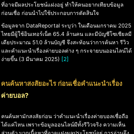
ที่อาจมีผลประโยชน์แฝงอยู่ ทำให้คนอยากเทียบข้อมูล
ก่อนเชื่อ ก่อนนำไปใช้ประกอบการตัดสินใจ
ข้อมูลจาก DataReportal ระบุว่า ในเดือนมกราคม 2025
ไทยมีผู้ใช้อินเทอร์เน็ต 65.4 ล้านคน และมีบัญชีโซเชียลมี
เดียประมาณ 51.0 ล้านบัญชี จึงสะท้อนว่าการค้นหา รีวิว
และคำแนะนำเรื่องค่ายบอลต่าง ๆ กระจายบนออนไลน์ได้
ง่ายขึ้น (3 มีนาคม 2025)
[2]
คนค้นหาสงสัยอะไร ก่อนเชื่อคำแนะนำเรื่อง
ค่ายบอล?
คนค้นหามักสงสัยก่อน ว่าคำแนะนำเรื่องค่ายบอลเชื่อถือ
ได้แค่ไหน เพราะข้อมูลออนไลน์มีทั้งรีวิวจริง ความเห็น
ส่วนตัว บวกเนื้อหาที่อาจแฝงผลประโยชน์อยู่ การอ่านจึง