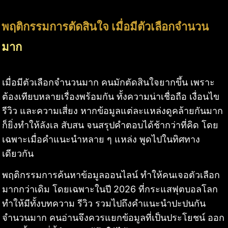
พฤติกรรมการตัดสินใจ เมื่อมีตัวเลือกจำนวน
มาก
เมื่อมีตัวเลือกจำนวนมาก คนมักตัดสินใจยากขึ้น เพราะ
ต้องเทียบหลายเรื่องพร้อมกัน ทั้งความน่าเชื่อถือ เงื่อนไข
รีวิว และความเสี่ยง หากข้อมูลแต่ละแหล่งดูคล้ายกันมาก
ก็ยิ่งทำให้ลังเล สับสน จนสรุปคำตอบได้ช้ากว่าที่คิด โดย
เฉพาะเมื่อคำแนะนำหลาย ๆ แหล่ง พูดไปในทิศทาง
เดียวกัน
พฤติกรรมการค้นหาข้อมูลออนไลน์ ทำให้คนเจอตัวเลือก
มากกว่าเดิม โดยเฉพาะในปี 2026 ที่กระแสฟุตบอลโลก
ทำให้มีทั้งบทความ รีวิว รวมไปถึงคำแนะนำปะปนกัน
จำนวนมาก คนอ่านจึงควรแยกข้อมูลที่เป็นประโยชน์ ออก