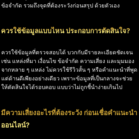
ข้อจำกัด รวมถึงจุดที่ต้องระวังก่อนสรุป ด้วยตัวเอง
ควรใช้ข้อมูลแบบไหน ประกอบการตัดสินใจ?
ควรใช้ข้อมูลที่ตรวจสอบได้ บวกกับมีรายละเอียดชัดเจน
เช่น แหล่งที่มา เงื่อนไข ข้อจำกัด ความเสี่ยง และมุมมอง
จากหลาย ๆ แหล่ง ไม่ควรใช้รีวิวสั้น ๆ หรือคำแนะนำที่พูด
แต่ด้านดีเพียงอย่างเดียว เพราะข้อมูลที่เป็นกลางจะช่วย
ให้ตัดสินใจได้รอบคอบ แบบว่าไม่ถูกชี้นำง่ายเกินไป
มีความเสี่ยงอะไรที่ต้องระวัง ก่อนเชื่อคำแนะนำ
ออนไลน์?