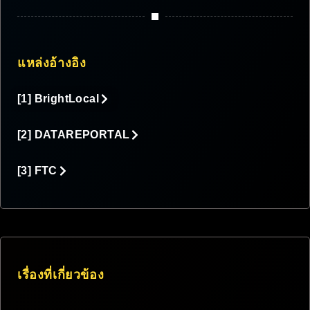
แหล่งอ้างอิง
[1] BrightLocal
[2] DATAREPORTAL
[3] FTC
เรื่องที่เกี่ยวข้อง