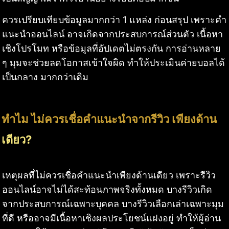
ควรเปรียบเทียบข้อมูลมากกว่า 1 แหล่ง ก่อนสรุป เพราะคำ
แนะนำออนไลน์ อาจเกิดจากประสบการณ์ส่วนตัว เนื้อหา
เชิงโปรโมท หรือข้อมูลที่อัปเดตไม่ตรงกัน การอ่านหลาย
ๆ มุมจะช่วยลดโอกาสเข้าใจผิด ทำให้ประเมินค่ายบอลได้
เป็นกลาง มากกว่าเดิม
ทำไม ไม่ควรเชื่อคำแนะนำจากรีวิว เพียงด้าน
เดียว?
เหตุผลที่ไม่ควรเชื่อคำแนะนำเพียงด้านเดียว เพราะรีวิว
ออนไลน์อาจไม่ได้สะท้อนภาพจริงทั้งหมด บางรีวิวเกิด
จากประสบการณ์เฉพาะบุคคล บางรีวิวเลือกเล่าเฉพาะมุม
ที่ดี หรืออาจมีเนื้อหาเชิงผลประโยชน์แฝงอยู่ ทำให้ผู้อ่าน