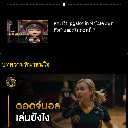
ส่องเว็บ pgslot in ทำไมคนพูด
ถึงกันเยอะในตอนนี้ ?
บทความที่น่าสนใจ