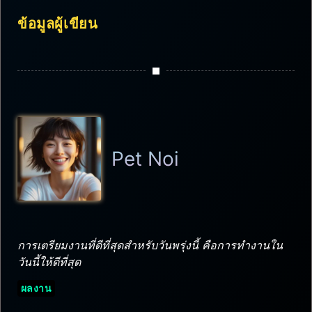
ข้อมูลผู้เขียน
Pet Noi
การเตรียมงานที่ดีที่สุดสำหรับวันพรุ่งนี้ คือการทำงานใน
วันนี้ให้ดีที่สุด
ผลงาน