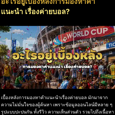
อะไรอยู่เบื้องหลังการมองหาคำ
แนะนำ เรื่องค่ายบอล?
เบื้องหลังการมองหาคำแนะนำเรื่องค่ายบอล มักมาจาก
ความไม่มั่นใจของผู้ค้นหา เพราะข้อมูลออนไลน์มีหลาย ๆ
รูปแบบปะปนกัน ทั้งรีวิว ความเห็นส่วนตัว รวมไปถึงเนื้อหา