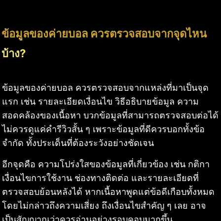
ข้อมูลของค่ายบอล ควรตรวจสอบจากจุดไหน
บ้าง?
ข้อมูลของค่ายบอล ควรตรวจสอบจากแหล่งที่มาเป็นจุด
แรก เช่น รายละเอียดเงื่อนไข วิธีอธิบายข้อมูล ความ
สอดคล้องของเนื้อหา บวกข้อมูลที่สามารถตรวจสอบต่อได้
ไม่ควรดูแค่คำรีวิวสั้น ๆ เพราะข้อมูลที่ดีควรบอกทั้งข้อ
จำกัด ทั้งประเด็นที่ต้องระวังอย่างชัดเจน
อีกจุดคือ ความโปร่งใสของข้อมูลที่เกี่ยวข้อง เช่น กติกา
เงื่อนไขการใช้งาน ช่องทางติดต่อ และรายละเอียดที่
ตรวจสอบย้อนหลังได้ หากเนื้อหาพูดแต่ข้อดีเกือบทั้งหมด
โดยไม่กล่าวถึงความเสี่ยง ถึงเงื่อนไขสำคัญ ๆ เลย อาจ
เป็นสัญญาณว่าควรอ่านอย่างรอบคอบมากขึ้น