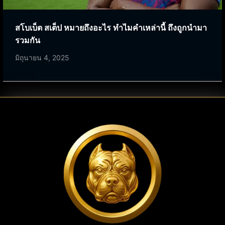
สโบเบ็ต สเต็ป หมายถึงอะไร ทำไมคำเหล่านี้ ถึงถูกนำมา
รวมกัน
มิถุนายน 4, 2025