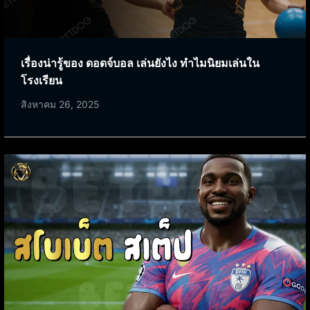
เรื่องน่ารู้ของ ดอดจ์บอล เล่นยังไง ทำไมนิยมเล่นใน
โรงเรียน
สิงหาคม 26, 2025