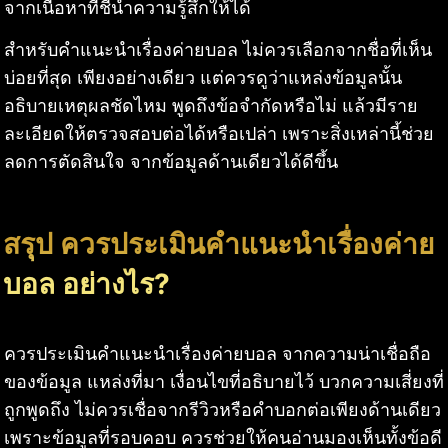
จากเนื้อหาที่ชี้นำความรู้สึกให้ได้
สำหรับคำแนะนำเรื่องค่ายบอล ไม่ควรเลือกจากชื่อที่เห็น
บ่อยที่สุด เพียงอย่างเดียว แต่ควรดูว่าแหล่งข้อมูลนั้น
อธิบายเหตุผลชัดไหม พูดถึงข้อจำกัดหรือไม่ แล้วมีราย
ละเอียดให้ตรวจสอบต่อได้หรือเปล่า เพราะสิ่งเหล่านี้ช่วย
ลดการตัดสินใจ จากข้อมูลด้านเดียวได้ดีขึ้น
สรุป ควรประเมินคำแนะนำเรื่องค่าย
บอล อย่างไร?
ควรประเมินคำแนะนำเรื่องค่ายบอล จากความน่าเชื่อถือ
ของข้อมูล แหล่งที่มา เงื่อนไขที่อธิบายไว้ บวกความเสี่ยงที่
ถูกพูดถึง ไม่ควรเชื่อจากรีวิวหรือคำบอกต่อเพียงด้านเดียว
เพราะข้อมูลที่รอบคอบ ควรช่วยให้คนอ่านมองเห็นทั้งข้อดี