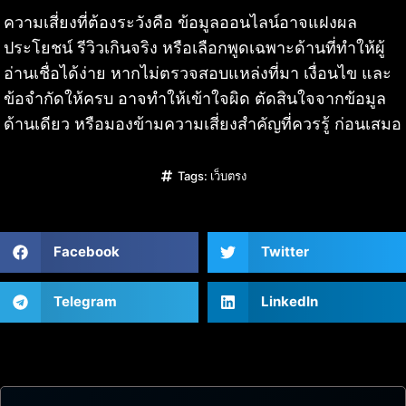
ความเสี่ยงที่ต้องระวังคือ ข้อมูลออนไลน์อาจแฝงผล
ประโยชน์ รีวิวเกินจริง หรือเลือกพูดเฉพาะด้านที่ทำให้ผู้
อ่านเชื่อได้ง่าย หากไม่ตรวจสอบแหล่งที่มา เงื่อนไข และ
ข้อจำกัดให้ครบ อาจทำให้เข้าใจผิด ตัดสินใจจากข้อมูล
ด้านเดียว หรือมองข้ามความเสี่ยงสำคัญที่ควรรู้ ก่อนเสมอ
Tags:
เว็บตรง
Facebook
Twitter
Telegram
LinkedIn