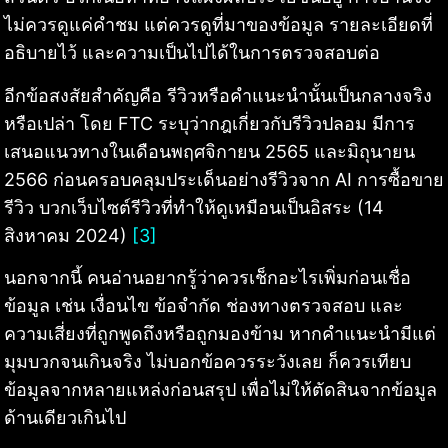
ไม่ควรดูแค่คำชม แต่ควรดูที่มาของข้อมูล รายละเอียดที่
อธิบายไว้ และความเป็นไปได้ในการตรวจสอบต่อ
อีกข้อสงสัยสำคัญคือ รีวิวหรือคำแนะนำนั้นเป็นกลางจริง
หรือเปล่า โดย FTC ระบุว่ากฎเกี่ยวกับรีวิวปลอม มีการ
เสนอแนวทางในเดือนพฤศจิกายน 2565 และมิถุนายน
2566 ก่อนครอบคลุมประเด็นอย่างรีวิวจาก AI การซื้อขาย
รีวิว บวกเว็บไซต์รีวิวที่ทำให้ดูเหมือนเป็นอิสระ (14
สิงหาคม 2024)
[3]
นอกจากนี้ คนอ่านอยากรู้ว่าควรเช็กอะไรเพิ่มก่อนเชื่อ
ข้อมูล เช่น เงื่อนไข ข้อจำกัด ช่องทางตรวจสอบ และ
ความเสี่ยงที่ถูกพูดถึงหรือถูกมองข้าม หากคำแนะนำมีแต่
มุมบวกจนเกินจริง ไม่บอกข้อควรระวังเลย ก็ควรเทียบ
ข้อมูลจากหลายแหล่งก่อนสรุป เพื่อไม่ให้ตัดสินจากข้อมูล
ด้านเดียวเกินไป