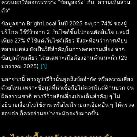
ควรแยกให้ออกระหว่าง “ข้อมูลจริง” กับ “ความเห็นส่วน
ตัว”
ข้อมูลจาก BrightLocal ในปี 2025 ระบุว่า 74% ของผู้
บริโภค ใช้รีวิวจาก 2 เว็บไซต์ขึ้นไปก่อนตัดสินใจ และมี
เพียง 27% ที่ใช้แค่เว็บไซต์เดียว จึงสะท้อนว่าการเทียบ
หลายแหล่ง ยังเป็นวิธีสำคัญในการลดความเสี่ยง จาก
ข้อมูลด้านเดียว โดยเฉพาะเมื่อต้องอ่านคำแนะนำ (29
มกราคม 2025)
[1]
นอกจากนี้ ควรดูว่ารีวิวนั้นพูดถึงข้อจำกัด หรือความเสี่ยง
ด้วยไหม เพราะข้อมูลที่น่าเชื่อถือไม่ควรมีแต่ด้านบวก จน
ผิดธรรมชาติ หากรีวิวหลีกเลี่ยงประเด็นสำคัญ ๆ ไม่
อธิบายเงื่อนไขใช้งาน หรือไม่มีรายละเอียดอื่น ๆ ให้ตรวจ
สอบต่อ ก็ควรอ่านอย่างระมัดระวังมากขึ้น