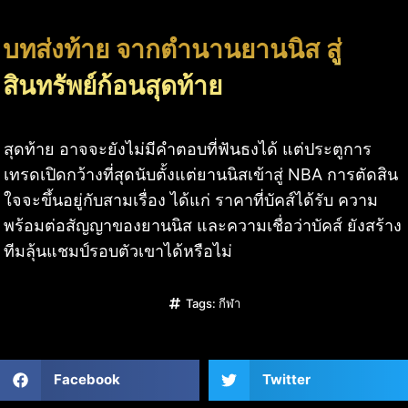
บทส่งท้าย จากตำนานยานนิส สู่
สินทรัพย์ก้อนสุดท้าย
สุดท้าย อาจจะยังไม่มีคำตอบที่ฟันธงได้ แต่ประตูการ
เทรดเปิดกว้างที่สุดนับตั้งแต่ยานนิสเข้าสู่ NBA การตัดสิน
ใจจะขึ้นอยู่กับสามเรื่อง ได้แก่ ราคาที่บัคส์ได้รับ ความ
พร้อมต่อสัญญาของยานนิส และความเชื่อว่าบัคส์ ยังสร้าง
ทีมลุ้นแชมป์รอบตัวเขาได้หรือไม่
Tags:
กีฬา
Facebook
Twitter