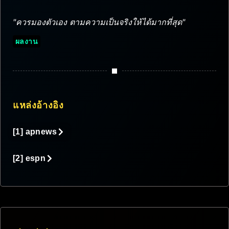
"ควรมองตัวเอง ตามความเป็นจริงให้ได้มากที่สุด"
ผลงาน
แหล่งอ้างอิง
[1] apnews
[2] espn