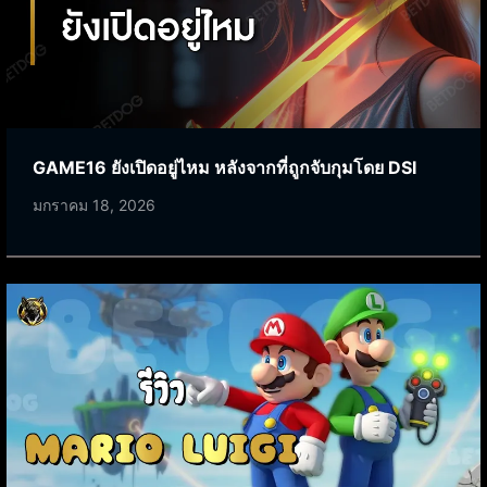
GAME16 ยังเปิดอยู่ไหม หลังจากที่ถูกจับกุมโดย DSI
มกราคม 18, 2026