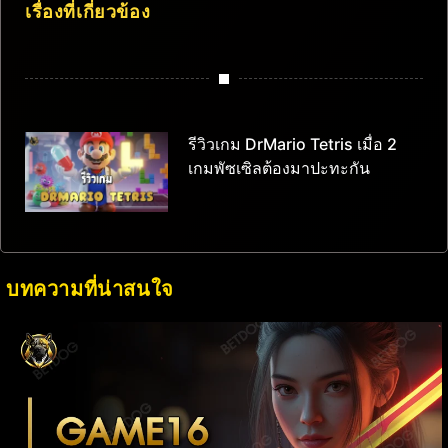
เรื่องที่เกี่ยวข้อง
รีวิวเกม DrMario Tetris เมื่อ 2
เกมพัซเซิลต้องมาปะทะกัน
บทความที่น่าสนใจ