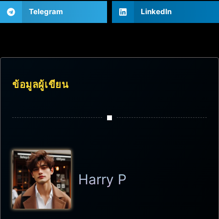
Telegram
LinkedIn
ข้อมูลผู้เขียน
Harry P