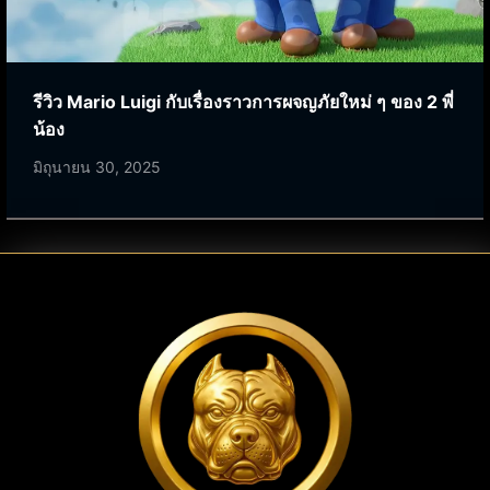
รีวิว Mario Luigi กับเรื่องราวการผจญภัยใหม่ ๆ ของ 2 พี่
น้อง
มิถุนายน 30, 2025