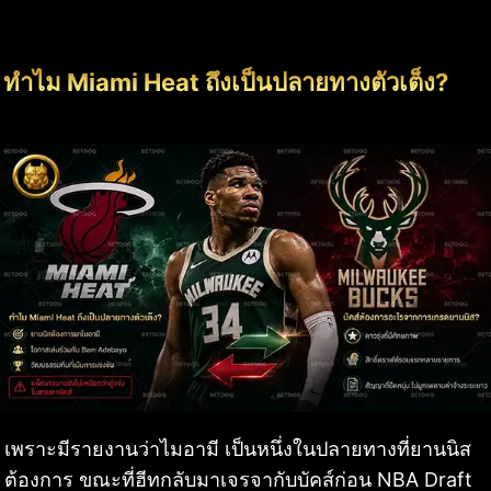
ทำไม Miami Heat ถึงเป็นปลายทางตัวเต็ง?
เพราะมีรายงานว่าไมอามี เป็นหนึ่งในปลายทางที่ยานนิส
ต้องการ ขณะที่ฮีทกลับมาเจรจากับบัคส์ก่อน NBA Draft