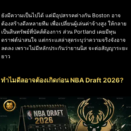
ยังมีความเป็นไปได้ แต่มีอุปสรรคต่างกัน Boston อาจ
ต้องสร้างดีลหลายทีม เพื่อเปลี่ยนผู้เล่นค่าจ้างสูง ให้กลาย
เป็นสินทรัพย์ที่บัคส์ต้องการ ส่วน Portland เคยมีทุน
ดราฟต์น่าสนใจ แต่กระแสล่าสุดระบุว่าความจริงจังอาจ
ลดลง เพราะไม่มีหลักประกันว่ายานนิส จะต่อสัญญาระยะ
ยาว
ทำไมดีลอาจต้องเกิดก่อน NBA Draft 2026?