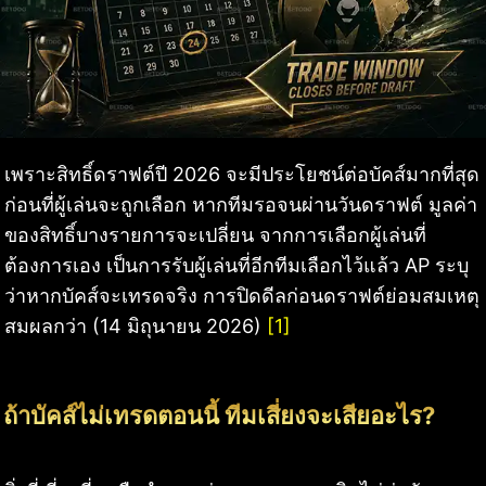
เพราะสิทธิ์ดราฟต์ปี 2026 จะมีประโยชน์ต่อบัคส์มากที่สุด
ก่อนที่ผู้เล่นจะถูกเลือก หากทีมรอจนผ่านวันดราฟต์ มูลค่า
ของสิทธิ์บางรายการจะเปลี่ยน จากการเลือกผู้เล่นที่
ต้องการเอง เป็นการรับผู้เล่นที่อีกทีมเลือกไว้แล้ว AP ระบุ
ว่าหากบัคส์จะเทรดจริง การปิดดีลก่อนดราฟต์ย่อมสมเหตุ
สมผลกว่า (14 มิถุนายน 2026)
[1]
ถ้าบัคส์ไม่เทรดตอนนี้ ทีมเสี่ยงจะเสียอะไร?