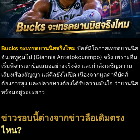
Bucks จะเทรดยานนิสจริงไหม
บัคส์มีโอกาสเทรดยานนิส
อันเททูคุมโป (Giannis Antetokounmpo) จริง เพราะทีม
เริ่มพิจารณาข้อเสนออย่างจริงจัง และกำลังเผชิญความ
เสี่ยงเรื่องสัญญา แต่ดีลยังไม่ปิด เนื่องจากมูลค่าที่บัคส์
ต้องการสูง และปลายทางต้องได้รับความมั่นใจ ว่ายานนิส
พร้อมอยู่ระยะยาว
ข่าวรอบนี้ต่างจากข่าวลือเดิมตรง
ไหน?