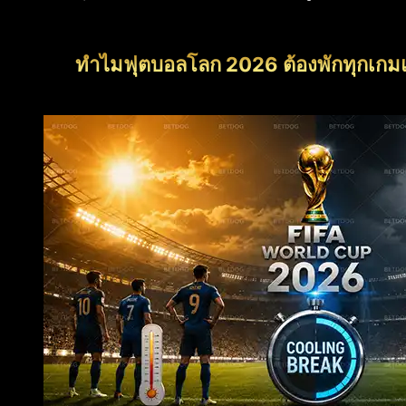
ทำไมฟุตบอลโลก 2026 ต้องพักทุกเกมแ