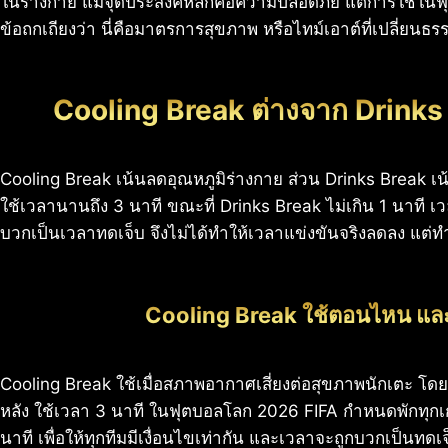
ในร่างกาย แม้จุดประสงค์หลักคือความปลอดภัย แต่การใช้ในฟ
ข้อถกเถียงว่า นี่คือมาตรการสุขภาพ หรือไทม์เอาต์ที่เปลี่ยน
Cooling Break ต่างจาก Drinks
Cooling Break เน้นลดอุณหภูมิร่างกาย ส่วน Drinks Break เน
ใช้เวลานานถึง 3 นาที ขณะที่ Drinks Break ไม่เกิน 1 นาที เ
บวกเป็นเวลาทดเจ็บ จึงไม่ได้ทำให้เวลาแข่งขันจริงลดลง แต่ท
Cooling Break ใช้ตอนไหน และพ
Cooling Break ใช้เมื่อสภาพอากาศเสี่ยงต่อสุขภาพนักเตะ โดยม
หลัง ใช้เวลา 3 นาที ในฟุตบอลโลก 2026 FIFA กำหนดพักทุกเก
นาที เพื่อให้ทุกทีมมีเงื่อนไขเท่ากัน และเวลาจะถูกบวกเป็นทด