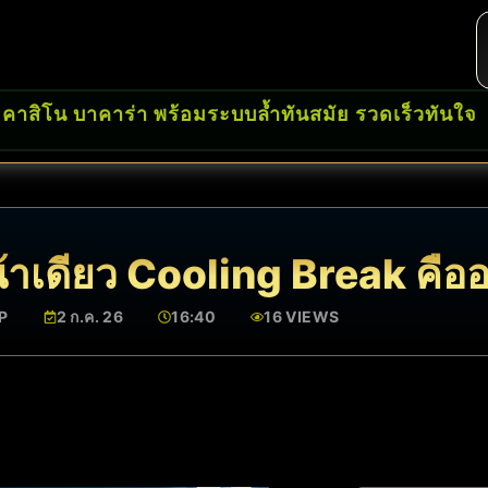
 คาสิโน บาคาร่า พร้อมระบบล้ำทันสมัย รวดเร็วทันใจ
เดียว Cooling Break คือ
P
2 ก.ค. 26
16:40
16 VIEWS