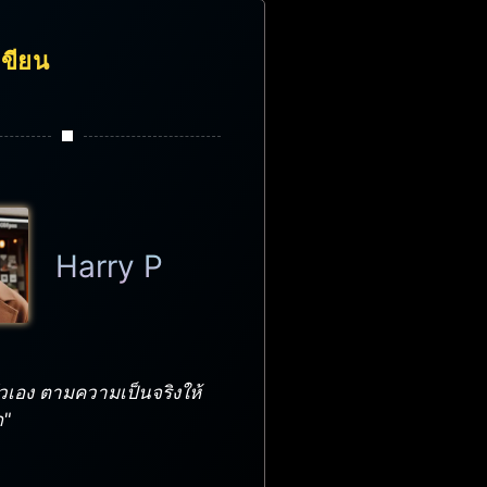
้เขียน
Harry P
วเอง ตามความเป็นจริงให้
ด"