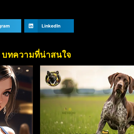
gram
LinkedIn
บทความที่น่าสนใจ