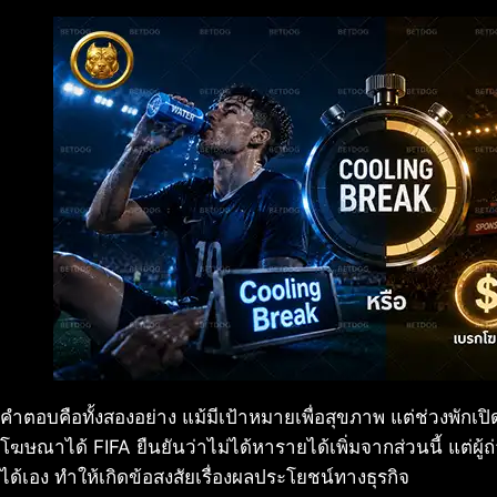
คำตอบคือทั้งสองอย่าง แม้มีเป้าหมายเพื่อสุขภาพ แต่ช่วงพัก
โฆษณาได้ FIFA ยืนยันว่าไม่ได้หารายได้เพิ่มจากส่วนนี้ แต่ผู
ได้เอง ทำให้เกิดข้อสงสัยเรื่องผลประโยชน์ทางธุรกิจ