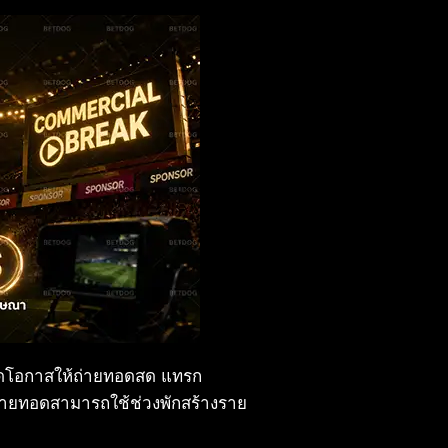
เปิดโอกาสให้ถ่ายทอดสด แทรก
้ถ่ายทอดสามารถใช้ช่วงพักสร้างราย