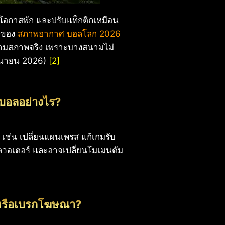
โอกาสพัก และปรับแท็กติกเหมือน
งของ
สภาพอากาศ บอลโลก 2026
ตามสภาพจริง เพราะบางสนามไม่
ิถุนายน 2026)
[2]
ตบอลอย่างไร?
 เช่น เปลี่ยนแผนเพรส แก้เกมรับ
 4 ควอเตอร์ และอาจเปลี่ยนโมเมนตัม
หรือเบรกโฆษณา?