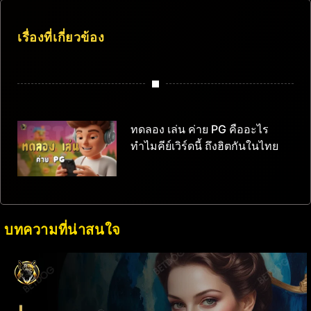
เรื่องที่เกี่ยวข้อง
ทดลอง เล่น ค่าย PG คืออะไร
ทำไมคีย์เวิร์ดนี้ ถึงฮิตกันในไทย
บทความที่น่าสนใจ