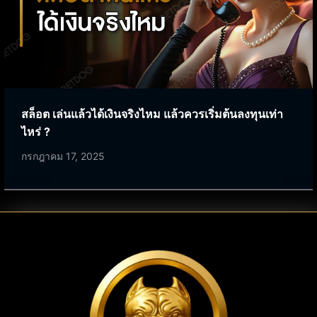
สล็อต เล่นแล้วได้เงินจริงไหม แล้วควรเริ่มต้นลงทุนเท่า
ไหร่ ?
กรกฎาคม 17, 2025