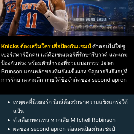
Knicks ต้องเสริมใคร เพื่อป้องกันแชมป์
คำตอบไม่ใช่ซู
เปอร์สตาร์อีกคน แต่คือเซนเตอร์ที่รักษารีบาวด์ และเกม
ป้องกันห่วง พร้อมตัวสำรองที่ช่วยแบ่งภาระ Jalen
Brunson แกนหลักของทีมยังแข็งแรง ปัญหาจริงจึงอยู่ที่
การรักษาความลึก ภายใต้ข้อจำกัดของ second apron
เหตุผลที่นิวยอร์ก นิกส์ต้องรักษาความแข็งแกร่งใต้
แป้น
ตัวเลือกทดแทน หากเสีย Mitchell Robinson
ผลของ second apron ต่อแผนป้องกันแชมป์