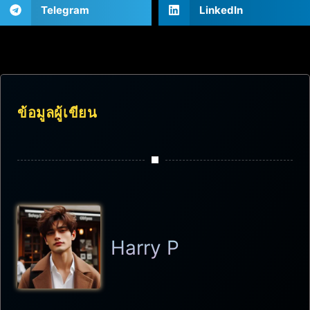
Telegram
LinkedIn
ข้อมูลผู้เขียน
Harry P