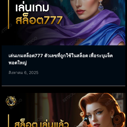
เล่นเกมสล็อต777 ตัวเลขที่ถูกใช้ในสล็อต เพื่อระบุแจ็ค
พอตใหญ่
สิงหาคม 6, 2025