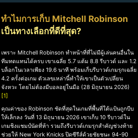
ทำไมการเก็บ Mitchell Robinson
เป็นทางเลือกที่ดีที่สุด?
เพราะ Mitchell Robinson ทำหน้าที่ที่ไม่มีผู้เล่นคนอื่นใน
ทีมทดแทนได้ครบ เขาเฉลี่ย 5.7 แต้ม 8.8 รีบาวด์ และ 1.2
บล็อกในเวลาเพียง 19.6 นาที พร้อมเก็บรีบาวด์เกมรุกเฉลี่ย
4.2 ครั้งต่อเกม ตัวเลขเหล่านี้ทำให้เขาเป็นตัวเปลี่ยน
จังหวะ โดยไม่ต้องมีบอลอยู่ในมือ (28 มิถุนายน 2026)
[1]
คุณค่าของ Robinson ชัดที่สุดในเกมที่พื้นที่ใต้แป้นถูกบีบ
ให้เล็กลง วันที่ 13 มิถุนายน 2026 เขาเก็บ 10 รีบาวด์ใน
เกมชิงแชมป์นัดที่ห้า รวมถึงรีบาวด์เกมรุกสำคัญช่วงท้าย
ช่วยให้ New York Knicks ปิดซีรีส์ด้วยชัยชนะ 94-90