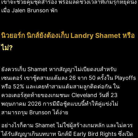
เขาจะช่วยคุมชุดสำรอง พร้อมลดช่วงเวลาที่เกมรุกหยุดนิ่ง
เมื่อ Jalen Brunson พัก
นิวยอร์ก นิกส์ยังต้องเก็บ Landry Shamet หรือ
ไม่?
ยังควรเก็บ Shamet หากสัญญาไม่เบียดงบสำหรับ
เซนเตอร์ เขาชู้ตสามแต้มลง 26 จาก 50 ครั้งใน Playoffs
หรือ 52% และเคยทำสามแต้มสามลูกติดต่อกัน ใน
ควอเตอร์สุดท้ายของเกมชนะ Cleveland วันที่ 23
พฤษภาคม 2026 การมีมือชู้ตแบบนี้ทำให้คู่แข่งไม่
สามารถรุม Brunson ได้ง่าย
อย่างไรก็ตาม Shamet ไม่ใช่ผู้สร้างเกมหลัก และไม่ควร
ได้รับสัญญาเกินบทบาท นิกส์มี Early Bird Rights ซึ่งเปิด