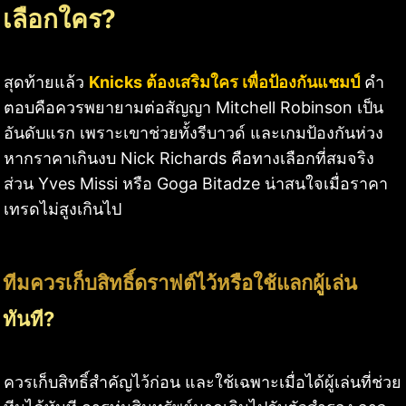
เลือกใคร?
สุดท้ายแล้ว
Knicks ต้องเสริมใคร เพื่อป้องกันแชมป์
คำ
ตอบคือควรพยายามต่อสัญญา Mitchell Robinson เป็น
อันดับแรก เพราะเขาช่วยทั้งรีบาวด์ และเกมป้องกันห่วง
หากราคาเกินงบ Nick Richards คือทางเลือกที่สมจริง
ส่วน Yves Missi หรือ Goga Bitadze น่าสนใจเมื่อราคา
เทรดไม่สูงเกินไป
ทีมควรเก็บสิทธิ์ดราฟต์ไว้หรือใช้แลกผู้เล่น
ทันที?
ควรเก็บสิทธิ์สำคัญไว้ก่อน และใช้เฉพาะเมื่อได้ผู้เล่นที่ช่วย