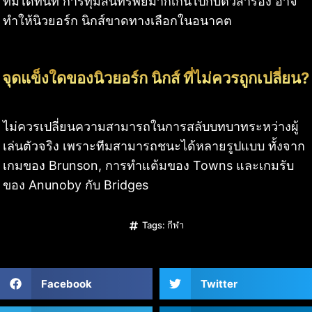
ทีมได้ทันที การทุ่มสินทรัพย์มากเกินไปกับตัวสำรอง อาจ
ทำให้นิวยอร์ก นิกส์ขาดทางเลือกในอนาคต
จุดแข็งใดของนิวยอร์ก นิกส์ ที่ไม่ควรถูกเปลี่ยน?
ไม่ควรเปลี่ยนความสามารถในการสลับบทบาทระหว่างผู้
เล่นตัวจริง เพราะทีมสามารถชนะได้หลายรูปแบบ ทั้งจาก
เกมของ Brunson, การทำแต้มของ Towns และเกมรับ
ของ Anunoby กับ Bridges
Tags:
กีฬา
Facebook
Twitter