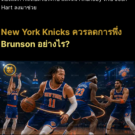
Hart ลงมาช่วย
New York Knicks ควรลดการพึ่ง
Brunson อย่างไร?