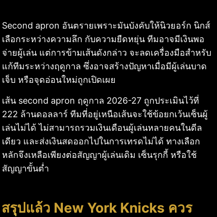
Second apron อันตรายเพราะมันบังคับให้นิวยอร์ก นิกส์
เลือกระหว่างความลึก กับความยืดหยุ่น ทีมอาจมีเงินพอ
จ่ายผู้เล่น แต่การข้ามเส้นดังกล่าว จะลดเครื่องมือสำหรับ
แก้ทีมระหว่างฤดูกาล ซึ่งอาจสร้างปัญหาเมื่อมีผู้เล่นบาด
เจ็บ หรือจุดอ่อนใหม่ถูกเปิดเผย
เส้น second apron ฤดูกาล 2026-27 ถูกประเมินไว้ที่
222 ล้านดอลลาร์ ทีมที่อยู่เหนือเส้นจะใช้ข้อยกเว้นเซ็นผู้
เล่นไม่ได้ ไม่สามารถรวมเงินเดือนผู้เล่นหลายคนในดีล
เดียว และส่งเงินสดออกไปในการเทรดไม่ได้ ทางเลือก
หลักจึงเหลือเพียงต่อสัญญาผู้เล่นเดิม เซ็นรุกกี้ หรือใช้
สัญญาขั้นต่ำ
สรุปแล้ว New York Knicks ควร