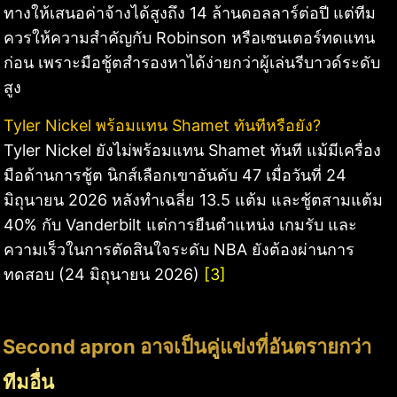
ทางให้เสนอค่าจ้างได้สูงถึง 14 ล้านดอลลาร์ต่อปี แต่ทีม
ควรให้ความสำคัญกับ Robinson หรือเซนเตอร์ทดแทน
ก่อน เพราะมือชู้ตสำรองหาได้ง่ายกว่าผู้เล่นรีบาวด์ระดับ
สูง
Tyler Nickel พร้อมแทน Shamet ทันทีหรือยัง?
Tyler Nickel ยังไม่พร้อมแทน Shamet ทันที แม้มีเครื่อง
มือด้านการชู้ต นิกส์เลือกเขาอันดับ 47 เมื่อวันที่ 24
มิถุนายน 2026 หลังทำเฉลี่ย 13.5 แต้ม และชู้ตสามแต้ม
40% กับ Vanderbilt แต่การยืนตำแหน่ง เกมรับ และ
ความเร็วในการตัดสินใจระดับ NBA ยังต้องผ่านการ
ทดสอบ (24 มิถุนายน 2026)
[3]
Second apron อาจเป็นคู่แข่งที่อันตรายกว่า
ทีมอื่น