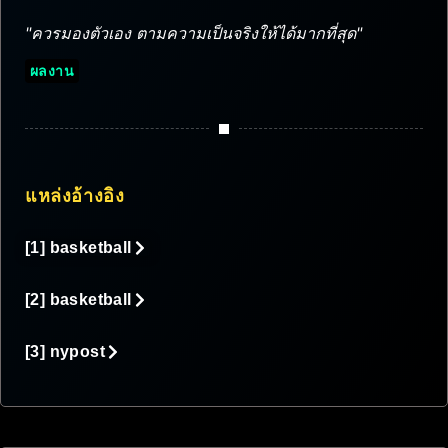
"ควรมองตัวเอง ตามความเป็นจริงให้ได้มากที่สุด"
ผลงาน
แหล่งอ้างอิง
[1] basketball
[2] basketball
[3] nypost