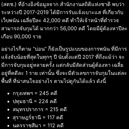
(สตช.) ที่อ้างอิงข้อมูลจาก สำนักงานสถิติแห่งชาติ พบว่า
ระหว่างปี 2017-2019 ได้มีการรับแจ้งเบาะแส ที่เกี่ยวกับ
เว็บพนัน เฉลี่ยปีละ 42,000 คดี ทำให้เจ้าหน้าที่ตำรวจ
สามารถจับกุมได้ มากกว่า 56,000 คดี โดยมีผู้ต้องหาปีละ
เกือบ 90,000 ราย
อย่างไรก็ตาม “บ่อน” ก็ยังเป็นรูปแบบของการพนัน ที่มีการ
แจ้งจับน้อยที่สุดในทุกๆ ปี นับตั้งแต่ปี 2017 ที่ถึงแม้ว่า จะ
มีการจับกุมอยู่หลายครั้ง แต่กลับมีสัดส่วนผู้ต้องหา เฉลี่ย
อยู่ที่คดีละ 1 ราย เท่านั้น ซึ่งจะมีตัวเลขการจับกุมในแต่ละ
พื้นที่ ที่น่าสนใจอย่างไร ตามไปดูกันได้แล้ว ดังนี้
กรุงเทพฯ = 245 คดี
ปทุมธานี = 224 คดี
สมุทรปราการ = 215 คดี
สุราษฎร์ธานี = 117 คดี
นครราชสีมา = 112 คดี