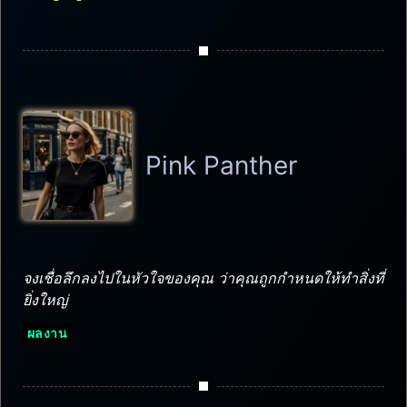
Pink Panther
จงเชื่อลึกลงไปในหัวใจของคุณ ว่าคุณถูกกำหนดให้ทำสิ่งที่
ยิ่งใหญ่
ผลงาน