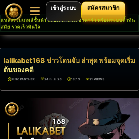
สมัครสมาชิก
เข้าสู่ระบบ
แหล่งรวมเกมส์ชั้นนำ สล็อต คาสิโน บาคาร่า พร้อมระบบล้ำทัน
สมัย รวดเร็วทันใจ
lalikabet168 ข่าวโดนจับ ล่าสุด พร้อมจุดเริ่ม
ต้นของคดี
PINK PANTHER
24 เม.ย. 26
18:13
21 VIEWS