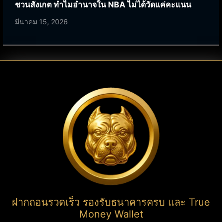
ชวนสังเกต ทำไมอำนาจใน NBA ไม่ได้วัดแค่คะแนน
มีนาคม 15, 2026
ฝากถอนรวดเร็ว รองรับธนาคารครบ และ True
Money Wallet