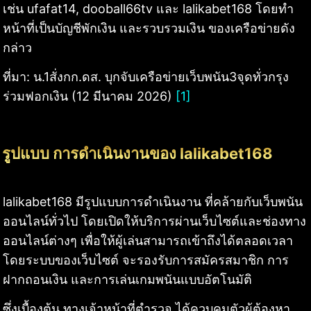
เช่น ufafat14, dooball66tv และ lalikabet168 โดยทำ
หน้าที่เป็นบัญชีพักเงิน และรวบรวมเงิน ของเครือข่ายดัง
กล่าว
ที่มา: น.1สั่งกก.ดส. บุกจับเครือข่ายเว็บพนัน3จุดทั่วกรุง
ร่วมฟอกเงิน (12 มีนาคม 2026)
[1]
รูปแบบ การดำเนินงานของ lalikabet168
lalikabet168 มีรูปแบบการดำเนินงาน ที่คล้ายกับเว็บพนัน
ออนไลน์ทั่วไป โดยเปิดให้บริการผ่านเว็บไซต์และช่องทาง
ออนไลน์ต่างๆ เพื่อให้ผู้เล่นสามารถเข้าถึงได้ตลอดเวลา
โดยระบบของเว็บไซต์ จะรองรับการสมัครสมาชิก การ
ฝากถอนเงิน และการเล่นเกมพนันแบบอัตโนมัติ
ซึ่งเบื้องต้น ทางเจ้าหน้าที่ตำรวจ ได้ควบคุมตัวผู้ต้องหา