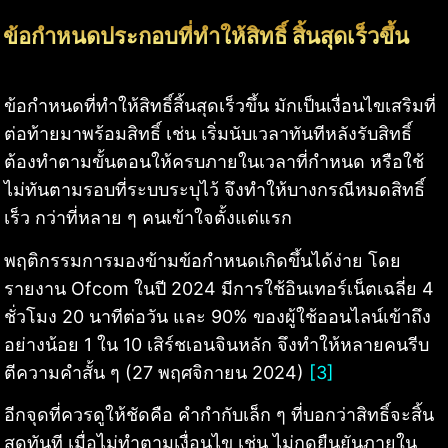
ข้อกำหนดประกอบที่ทำให้สิทธิ์ สิ้นสุดเร็วขึ้น
ข้อกำหนดที่ทำให้สิทธิ์สิ้นสุดเร็วขึ้น มักเป็นเงื่อนไขเสริมที่
ต่อท้ายมาพร้อมสิทธิ์ เช่น เริ่มนับเวลาทันทีหลังรับสิทธิ์
ต้องทำตามขั้นตอนให้ครบภายในเวลาที่กำหนด หรือใช้
ไม่ทันตามรอบที่ระบบระบุไว้ จึงทำให้บางกรณีหมดสิทธิ์
เร็ว กว่าที่หลาย ๆ คนเข้าใจตั้งแต่แรก
พฤติกรรมการมองข้ามข้อกำหนดเกิดขึ้นได้ง่าย โดย
รายงาน Ofcom ในปี 2024 มีการใช้อินเทอร์เน็ตเฉลี่ย 4
ชั่วโมง 20 นาทีต่อวัน และ 90% ของผู้ใช้ออนไลน์เข้าถึง
อย่างน้อย 1 ใน 10 เสิร์ชเอนจินหลัก จึงทำให้หลายคนรีบ
ตีความคำสั้น ๆ (27 พฤศจิกายน 2024)
[3]
อีกจุดที่ควรดูให้ชัดคือ คำกำกับเล็ก ๆ ที่บอกว่าสิทธิ์จะสิ้น
สุดทันที เมื่อไม่ทำตามเงื่อนไข เช่น ไม่กดยืนยันภายใน