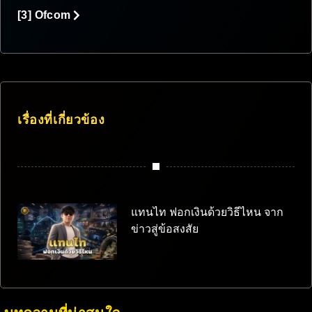
[3] Ofcom
เรื่องที่เกี่ยวข้อง
แทนไท ฟอกเงินด้วยวิธีไหน จาก
ข่าวสู่ข้อสงสัย