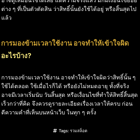
อาจดูเหมือนใช้ได้เลย แต่ความจริงแล้ว มักมีเงื่อนไขย่อย
ต่าง ๆ ที่เป็นตัวตัดสิน ว่าสิทธิ์นั้นยังใช้ได้อยู่ หรือสิ้นสุดไป
แล้ว
การมองข้ามเวลาใช้งาน อาจทำให้เข้าใจผิด
อะไรบ้าง?
การมองข้ามเวลาใช้งาน อาจทำให้เข้าใจผิดว่าสิทธิ์นั้น ๆ
ใช้ได้ตลอด ใช้เมื่อไรก็ได้ หรือยังไม่หมดอายุ ทั้งที่จริง
อาจมีเวลาเริ่มนับ วันสิ้นสุด หรือเงื่อนไขที่ทำให้สิทธิ์สิ้นสุด
เร็วกว่าที่คิด จึงควรดูรายละเอียดเรื่องเวลาให้ครบ ก่อน
ตีความคำที่เห็นบนหน้าเว็บ ในทุก ๆ ครั้ง
Tags:
รวมสล็อต