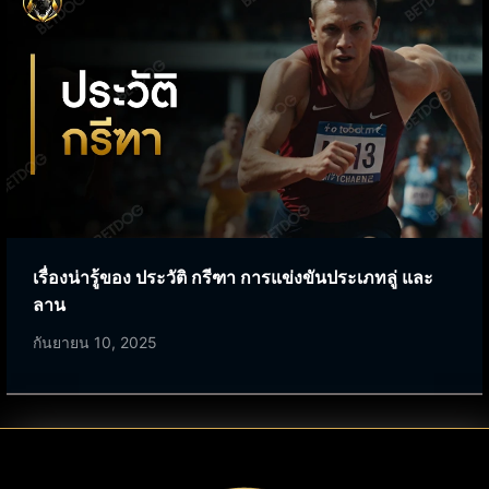
เรื่องน่ารู้ของ ประวัติ กรีฑา การแข่งขันประเภทลู่ และ
ลาน
กันยายน 10, 2025