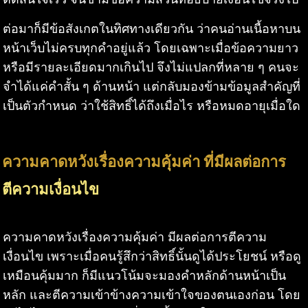
ต่อมาก็มีข้อสังเกตในทิศทางเดียวกัน ว่าคนอ่านเนื้อหาบน
หน้าเว็บไม่ครบทุกคำอยู่แล้ว โดยเฉพาะเมื่อข้อความยาว
หรือมีรายละเอียดมากเกินไป จึงไม่แปลกที่หลาย ๆ คนจะ
จำได้แค่คำสั้น ๆ ด้านหน้า แต่กลับมองข้ามข้อมูลสำคัญที่
เป็นตัวกำหนด ว่าใช้สิทธิ์ได้ถึงเมื่อไร หรือหมดอายุเมื่อใด
ความคาดหวังเรื่องความคุ้มค่า ที่มีผลต่อการ
ตีความเงื่อนไข
ความคาดหวังเรื่องความคุ้มค่า มีผลต่อการตีความ
เงื่อนไข เพราะเมื่อคนรู้สึกว่าสิทธิ์นั้นดูได้ประโยชน์ หรือดู
เหมือนคุ้มมาก ก็มีแนวโน้มจะมองคำหลักด้านหน้าเป็น
หลัก และตีความเข้าข้างความเข้าใจของตนเองก่อน โดย