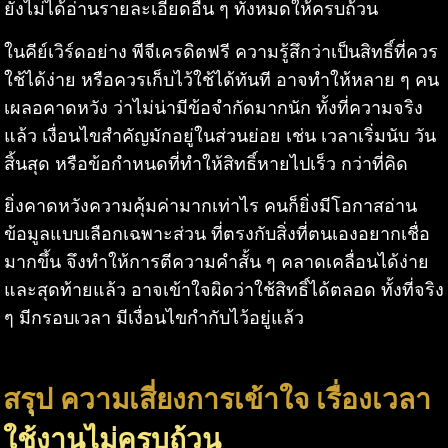
ยังไม่ได้อ่านรายละเอียดอื่น ๆ ทั้งหมดให้ครบถ้วน
ในคีย์เวิร์ดอย่าง พีจีเครดิตฟรี ความรู้สึกว่าเป็นสิทธิ์ที่ควร
ใช้ได้ง่าย หรือควรเก็บไว้ใช้ได้ทันที อาจทำให้หลาย ๆ คน
เผลอคาดหวัง ว่าไม่น่ามีข้อจำกัดมากนัก ทั้งที่ความจริง
แล้ว เงื่อนไขสำคัญมักอยู่ในส่วนย่อย เช่น เวลาเริ่มนับ วัน
สิ้นสุด หรือข้อกำหนดที่ทำให้สิทธิ์หายไปเร็ว กว่าที่คิด
ยิ่งคาดหวังความคุ้มค่ามากเท่าไร คนก็ยิ่งมีโอกาสอ่าน
ข้อมูลแบบเลือกเฉพาะส่วน ที่ตรงกับสิ่งที่ตนเองอยากเชื่อ
มากขึ้น จึงทำให้การตีความคำสั้น ๆ คลาดเคลื่อนได้ง่าย
และสุดท้ายแล้ว อาจเข้าใจผิดว่าใช้สิทธิ์ได้ตลอด ทั้งที่จริง
ๆ มีกรอบเวลา มีเงื่อนไขกำกับไว้อยู่แล้ว
สรุป ความเสี่ยงการเข้าใจ เรื่องเวลา
ใช้งานไม่ครบถ้วน