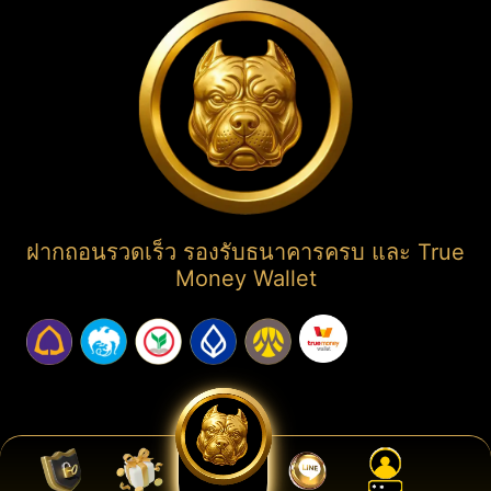
ฝากถอนรวดเร็ว รองรับธนาคารครบ และ True
Money Wallet