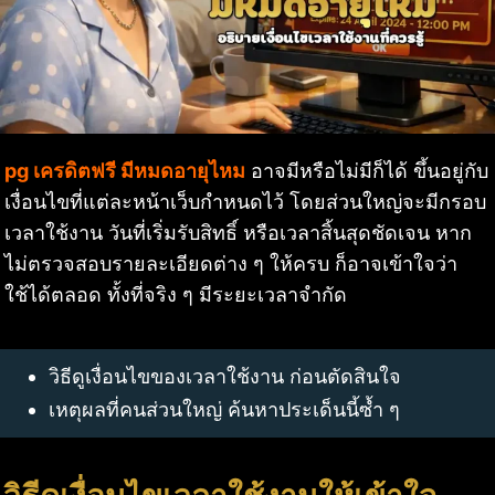
pg เครดิตฟรี มีหมดอายุไหม
อาจมีหรือไม่มีก็ได้ ขึ้นอยู่กับ
เงื่อนไขที่แต่ละหน้าเว็บกำหนดไว้ โดยส่วนใหญ่จะมีกรอบ
เวลาใช้งาน วันที่เริ่มรับสิทธิ์ หรือเวลาสิ้นสุดชัดเจน หาก
ไม่ตรวจสอบรายละเอียดต่าง ๆ ให้ครบ ก็อาจเข้าใจว่า
ใช้ได้ตลอด ทั้งที่จริง ๆ มีระยะเวลาจำกัด
วิธีดูเงื่อนไขของเวลาใช้งาน ก่อนตัดสินใจ
เหตุผลที่คนส่วนใหญ่ ค้นหาประเด็นนี้ซ้ำ ๆ