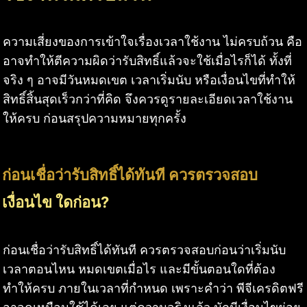
ความเสี่ยงของการเข้าใจเรื่องเวลาใช้งาน ไม่ครบถ้วน คือ
อาจทำให้ตีความผิดว่ารับสิทธิ์แล้วจะใช้เมื่อไรก็ได้ ทั้งที่
จริง ๆ อาจมีวันหมดเขต เวลาเริ่มนับ หรือเงื่อนไขที่ทำให้
สิทธิ์สิ้นสุดเร็วกว่าที่คิด จึงควรดูรายละเอียดเวลาใช้งาน
ให้ครบ ก่อนสรุปความหมายทุกครั้ง
ก่อนเชื่อว่ารับสิทธิ์ได้ทันที ควรตรวจสอบ
เงื่อนไข ใดก่อน?
ก่อนเชื่อว่ารับสิทธิ์ได้ทันที ควรตรวจสอบก่อนว่าเริ่มนับ
เวลาตอนไหน หมดเขตเมื่อไร และมีขั้นตอนใดที่ต้อง
ทำให้ครบ ภายในเวลาที่กำหนด เพราะคำว่า พีจีเครดิตฟรี