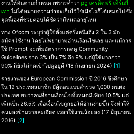
งานให้ทันตามกำหนด เพราะคำว่า
pg เครดิตฟรี เทิร์นกี่
เท่า
ไม่ได้หมายความว่าจะเก็บไว้ใช้เมื่อไรก็ได้เสมอไป ซึ่ง
จุดนี้เองที่ช่วยตอบได้ชัดว่ามีหมดอายุไหม
ทาง Ofcom ระบุว่าผู้ใช้ตั้งแต่ครึ่งหนึ่งถึง 2 ใน 3 มัก
สมัครใช้งาน โดยไม่พยายามอ่านเงื่อนไขเลย และแม้การ
ใช้ Prompt จะเพิ่มอัตราการกดดู Community
Guidelines จาก 3% เป็น 7% ถึง 9% แต่ผู้ใช้มากกว่า
90% ก็ยังไม่กดเข้าไปดูอยู่ดี (18 กันยายน 2024)
[1]
รายงานของ European Commission ปี 2016 ซึ่งศึกษา
ใน 12 ประเทศสมาชิก มีผู้ตอบแบบสำรวจ 1,000 คนต่อ
ประเทศ พบว่าคนที่อ่านเงื่อนไขทั้งหมดมีเพียง 10.5% แต่
เพิ่มเป็น 26.5% เมื่อเงื่อนไขถูกย่อให้อ่านง่ายขึ้น จึงทำให้
คนมองข้ามรายละเอียด เวลาใช้งานน้อยลง (17 มิถุนายน
2016)
[2]