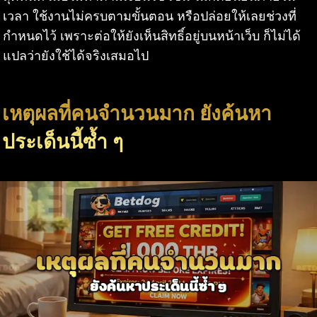
เวลา ใช้งานไม่ครบตามขั้นตอน หรือปล่อยให้เลยช่วงที่
กำหนดไว้ เพราะต่อให้ยังเห็นสิทธิ์อยู่บนหน้าเว็บ ก็ไม่ได้
แปลว่ายังใช้ได้จริงเสมอไป
เหตุผลที่คนจำนวนมาก ยังค้นหา
ประเด็นนี้ซ้ำ ๆ