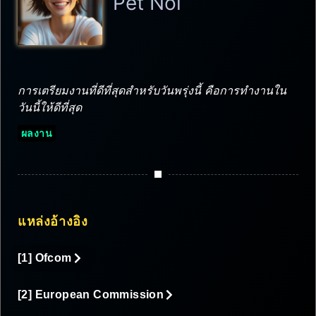
Pet Noi
การเตรียมงานที่ดีที่สุดสำหรับวันพรุ่งนี้ คือการทำงานใน
วันนี้ให้ดีที่สุด
ผลงาน
แหล่งอ้างอิง
[1] Ofcom
[2] European Commission