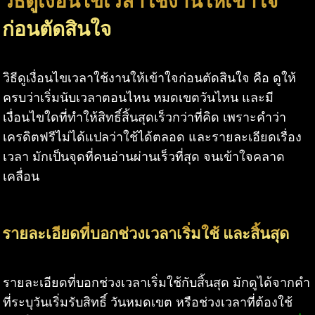
วิธีดูเงื่อนไขเวลาใช้งานให้เข้าใจ
ก่อนตัดสินใจ
วิธีดูเงื่อนไขเวลาใช้งานให้เข้าใจก่อนตัดสินใจ คือ ดูให้
ครบว่าเริ่มนับเวลาตอนไหน หมดเขตวันไหน และมี
เงื่อนไขใดที่ทำให้สิทธิ์สิ้นสุดเร็วกว่าที่คิด เพราะคำว่า
เครดิตฟรีไม่ได้แปลว่าใช้ได้ตลอด และรายละเอียดเรื่อง
เวลา มักเป็นจุดที่คนอ่านผ่านเร็วที่สุด จนเข้าใจคลาด
เคลื่อน
รายละเอียดที่บอกช่วงเวลาเริ่มใช้ และสิ้นสุด
รายละเอียดที่บอกช่วงเวลาเริ่มใช้กับสิ้นสุด มักดูได้จากคำ
ที่ระบุวันเริ่มรับสิทธิ์ วันหมดเขต หรือช่วงเวลาที่ต้องใช้