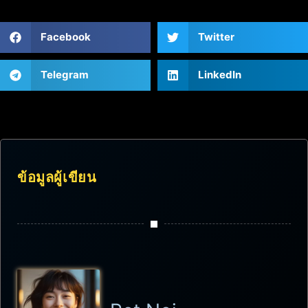
Facebook
Twitter
Telegram
LinkedIn
ข้อมูลผู้เขียน