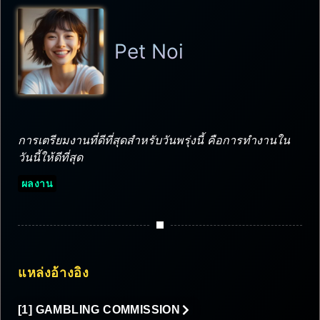
Pet Noi
การเตรียมงานที่ดีที่สุดสำหรับวันพรุ่งนี้ คือการทำงานใน
วันนี้ให้ดีที่สุด
ผลงาน
แหล่งอ้างอิง
[1] GAMBLING COMMISSION