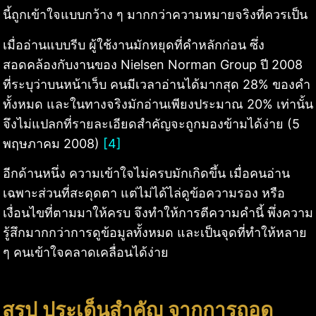
นี้ถูกเข้าใจแบบกว้าง ๆ มากกว่าความหมายจริงที่ควรเป็น
เมื่ออ่านแบบรีบ ผู้ใช้งานมักหยุดที่คำหลักก่อน ซึ่ง
สอดคล้องกับงานของ Nielsen Norman Group ปี 2008
ที่ระบุว่าบนหน้าเว็บ คนมีเวลาอ่านได้มากสุด 28% ของคำ
ทั้งหมด และในทางจริงมักอ่านเพียงประมาณ 20% เท่านั้น
จึงไม่แปลกที่รายละเอียดสำคัญจะถูกมองข้ามได้ง่าย (5
พฤษภาคม 2008)
[4]
อีกด้านหนึ่ง ความเข้าใจไม่ครบมักเกิดขึ้น เมื่อคนอ่าน
เฉพาะส่วนที่สะดุดตา แต่ไม่ได้ไล่ดูข้อความรอง หรือ
เงื่อนไขที่ตามมาให้ครบ จึงทำให้การตีความคำนี้ พึ่งความ
รู้สึกมากกว่าการดูข้อมูลทั้งหมด และเป็นจุดที่ทำให้หลาย
ๆ คนเข้าใจคลาดเคลื่อนได้ง่าย
สรุป ประเด็นสำคัญ จากการถอด