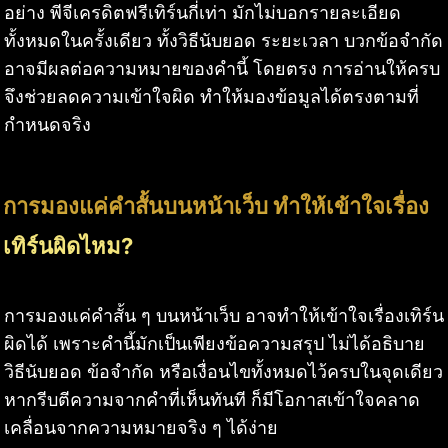
อย่าง พีจีเครดิตฟรีเทิร์นกี่เท่า มักไม่บอกรายละเอียด
ทั้งหมดในครั้งเดียว ทั้งวิธีนับยอด ระยะเวลา บวกข้อจำกัด
อาจมีผลต่อความหมายของคำนี้ โดยตรง การอ่านให้ครบ
จึงช่วยลดความเข้าใจผิด ทำให้มองข้อมูลได้ตรงตามที่
กำหนดจริง
การมองแค่คำสั้นบนหน้าเว็บ ทำให้เข้าใจเรื่อง
เทิร์นผิดไหม?
การมองแค่คำสั้น ๆ บนหน้าเว็บ อาจทำให้เข้าใจเรื่องเทิร์น
ผิดได้ เพราะคำนี้มักเป็นเพียงข้อความสรุป ไม่ได้อธิบาย
วิธีนับยอด ข้อจำกัด หรือเงื่อนไขทั้งหมดไว้ครบในจุดเดียว
หากรีบตีความจากคำที่เห็นทันที ก็มีโอกาสเข้าใจคลาด
เคลื่อนจากความหมายจริง ๆ ได้ง่าย