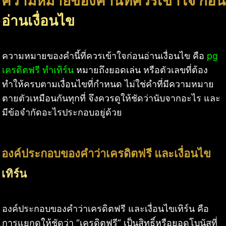
ความหมายของคำนี้ที่ควรเข้าใจ ก่อน
อ่านเงื่อนไข
ความหมายของคำนี้ที่ควรเข้าใจก่อนอ่านเงื่อนไข คือ
pg
เครดิตฟรี ทำเทิร์น
หมายถึงยอดเล่น หรือตัวเลขที่ต้อง
ทำให้ครบตามเงื่อนไขที่กำหนด ไม่ใช่คำที่มีความหมาย
ตายตัวเหมือนกันทุกที่ จึงควรดูให้ชัดว่านับจากอะไร และ
มีข้อจำกัดอะไรประกอบอยู่ด้วย
องค์ประกอบของคำว่าเครดิตฟรี และเงื่อนไข
เทิร์น
องค์ประกอบของคำว่าเครดิตฟรี และเงื่อนไขเทิร์น คือ
การแยกดูให้ชัดว่า “เครดิตฟรี” เป็นสิทธิ์หรือยอดโบนัสที่