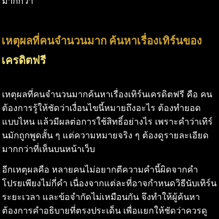
มากกว่า
เหตุผลที่คนจำนวนมาก ค้นหาเรื่องเทิร์นของ
เครดิตฟรี
เหตุผลที่คนจำนวนมากค้นหาเรื่องเทิร์นเครดิตฟรี คือ คน
ต้องการรู้ให้ชัดว่าเงื่อนไขนี้หมายถึงอะไร ต้องทำยอด
แบบไหน แล้วมีผลต่อการใช้สิทธิ์อย่างไร เพราะคำว่าเทิร์
นมักถูกพูดสั้น ๆ แต่ความหมายจริง ๆ ต้องดูรายละเอียด
มากกว่าที่เห็นบนหน้าเว็บ
อีกเหตุผลคือ หลายคนไม่อยากตีความคำนี้ผิดจากคำ
โปรยเพียงไม่กี่คำ เนื่องจากแต่ละที่อาจกำหนดวิธีนับเทิร์น
ระยะเวลา และข้อจำกัดไม่เหมือนกัน จึงทำให้ผู้ค้นหา
ต้องการคำอธิบายที่ตรงประเด็น เพื่อแยกให้ชัดว่าควรดู