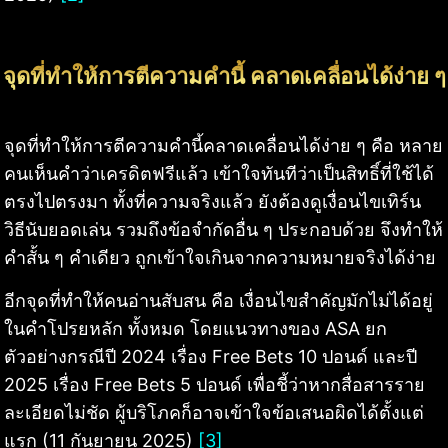
จุดที่ทำให้การตีความคำนี้ คลาดเคลื่อนได้ง่าย ๆ
จุดที่ทำให้การตีความคำนี้คลาดเคลื่อนได้ง่าย ๆ คือ หลาย
คนเห็นคำว่าเครดิตฟรีแล้ว เข้าใจทันทีว่าเป็นสิทธิ์ที่ใช้ได้
ตรงไปตรงมา ทั้งที่ความจริงแล้ว ยังต้องดูเงื่อนไขเทิร์น
วิธีนับยอดเล่น รวมถึงข้อจำกัดอื่น ๆ ประกอบด้วย จึงทำให้
คำสั้น ๆ คำเดียว ถูกเข้าใจเกินจากความหมายจริงได้ง่าย
อีกจุดที่ทำให้คนอ่านสับสน คือ เงื่อนไขสำคัญมักไม่ได้อยู่
ในคำโปรยหลัก ทั้งหมด โดยแนวทางของ ASA ยก
ตัวอย่างกรณีปี 2024 เรื่อง Free Bets 10 ปอนด์ และปี
2025 เรื่อง Free Bets 5 ปอนด์ เพื่อชี้ว่าหากสื่อสารราย
ละเอียดไม่ชัด ผู้บริโภคก็อาจเข้าใจข้อเสนอผิดได้ตั้งแต่
แรก (11 กันยายน 2025)
[3]