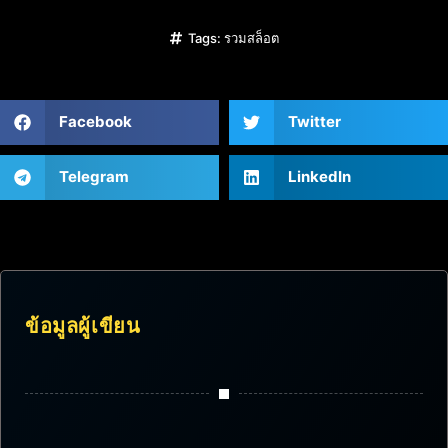
Tags:
รวมสล็อต
Facebook
Twitter
Telegram
LinkedIn
ข้อมูลผู้เขียน