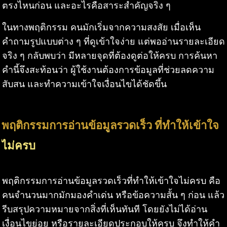
ตรงไหนก่อน และอะไรคือสาระสำคัญจริง ๆ
ในทางพฤติกรรม คนมักเริ่มจากความสงสัย เมื่อเห็น
คำถามรูปแบบต่าง ๆ ที่ดูเข้าใจง่าย แต่พออ่านรายละเอียด
จริง ๆ กลับพบว่า มีหลายจุดที่ต้องดูต่อให้ครบ การค้นหา
คำนี้จึงสะท้อนว่า ผู้ใช้งานต้องการข้อมูลที่ช่วยลดความ
สับสน และทำความเข้าใจเงื่อนไขได้ชัดขึ้น
พฤติกรรมการอ่านข้อมูลรวดเร็ว ที่ทำให้เข้าใจ
ไม่ครบ
พฤติกรรมการอ่านข้อมูลรวดเร็วที่ทำให้เข้าใจไม่ครบ คือ
คนจำนวนมากมักมองคำเด่น หรือข้อความสั้น ๆ ก่อน แล้ว
รีบสรุปความหมายจากสิ่งที่เห็นทันที โดยยังไม่ได้อ่าน
เงื่อนไขย่อย หรือรายละเอียดประกอบให้ครบ จึงทำให้คำ