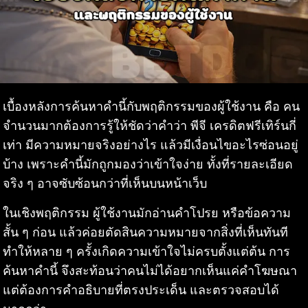
เบื้องหลังการค้นหาคำนี้กับพฤติกรรมของผู้ใช้งาน คือ คน
จำนวนมากต้องการรู้ให้ชัดว่าคำว่า พีจี เครดิตฟรีเทิร์นกี่
เท่า มีความหมายจริงอย่างไร แล้วมีเงื่อนไขอะไรซ่อนอยู่
บ้าง เพราะคำนี้มักถูกมองว่าเข้าใจง่าย ทั้งที่รายละเอียด
จริง ๆ อาจซับซ้อนกว่าที่เห็นบนหน้าเว็บ
ในเชิงพฤติกรรม ผู้ใช้งานมักอ่านคำโปรย หรือข้อความ
สั้น ๆ ก่อน แล้วค่อยตัดสินความหมายจากสิ่งที่เห็นทันที
ทำให้หลาย ๆ ครั้งเกิดความเข้าใจไม่ครบตั้งแต่ต้น การ
ค้นหาคำนี้ จึงสะท้อนว่าคนไม่ได้อยากเห็นแค่คำโฆษณา
แต่ต้องการคำอธิบายที่ตรงประเด็น และตรวจสอบได้