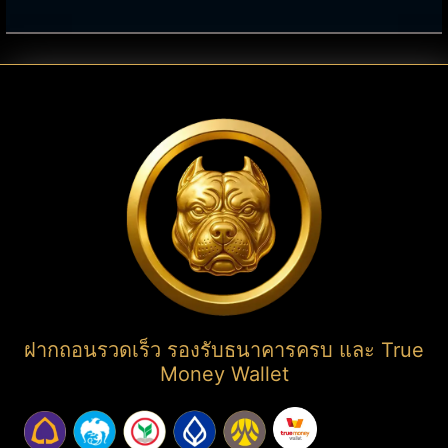
ฝากถอนรวดเร็ว รองรับธนาคารครบ และ True
Money Wallet