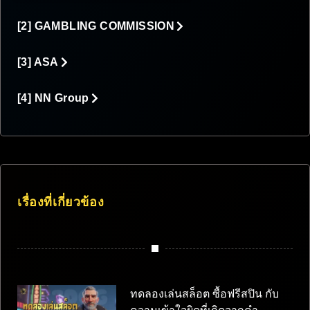
[2] GAMBLING COMMISSION
[3] ASA
[4] NN Group
เรื่องที่เกี่ยวข้อง
ทดลองเล่นสล็อต ซื้อฟรีสปิน กับ