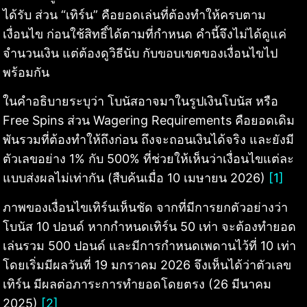
ได้รับ ส่วน “เทิร์น” คือยอดเล่นที่ต้องทำให้ครบตาม
เงื่อนไข ก่อนใช้สิทธิ์ได้ตามที่กำหนด คำนี้จึงไม่ได้ดูแค่
จำนวนเงิน แต่ต้องดูวิธีนับ กับขอบเขตของเงื่อนไขไป
พร้อมกัน
ในคำอธิบายระบุว่า โบนัสอาจมาในรูปเงินโบนัส หรือ
Free Spins ส่วน Wagering Requirements คือยอดเดิม
พันรวมที่ต้องทำให้ถึงก่อน ถึงจะถอนเงินได้จริง และยังมี
ตัวเลขอย่าง 1% กับ 500% ที่ช่วยให้เห็นว่าเงื่อนไขแต่ละ
แบบส่งผลไม่เท่ากัน (สืบค้นเมื่อ 10 เมษายน 2026)
[1]
ภาพของเงื่อนไขเทิร์นเห็นชัด จากที่มีการยกตัวอย่างว่า
โบนัส 10 ปอนด์ หากกำหนดเทิร์น 50 เท่า จะต้องทำยอด
เล่นรวม 500 ปอนด์ และมีการกำหนดเพดานไว้ที่ 10 เท่า
โดยเริ่มมีผลวันที่ 19 มกราคม 2026 จึงเห็นได้ว่าตัวเลข
เทิร์น มีผลต่อภาระการทำยอดโดยตรง (26 มีนาคม
2025)
[2]