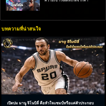
ความเข้าใจผิดที่เกิดจากคำ
บทความที่น่าสนใจ
เปิดปม มานู จิโนบิลี่ คือหัวใจแชมป์หรือแค่ตัวประกอบ