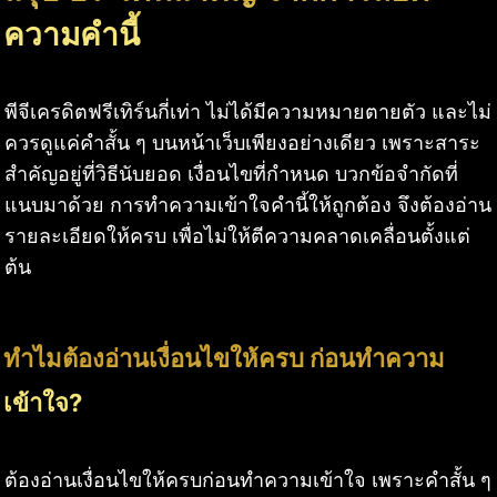
ความคำนี้
พีจีเครดิตฟรีเทิร์นกี่เท่า ไม่ได้มีความหมายตายตัว และไม่
ควรดูแค่คำสั้น ๆ บนหน้าเว็บเพียงอย่างเดียว เพราะสาระ
สำคัญอยู่ที่วิธีนับยอด เงื่อนไขที่กำหนด บวกข้อจำกัดที่
แนบมาด้วย การทำความเข้าใจคำนี้ให้ถูกต้อง จึงต้องอ่าน
รายละเอียดให้ครบ เพื่อไม่ให้ตีความคลาดเคลื่อนตั้งแต่
ต้น
ทำไมต้องอ่านเงื่อนไขให้ครบ ก่อนทำความ
เข้าใจ?
ต้องอ่านเงื่อนไขให้ครบก่อนทำความเข้าใจ เพราะคำสั้น ๆ