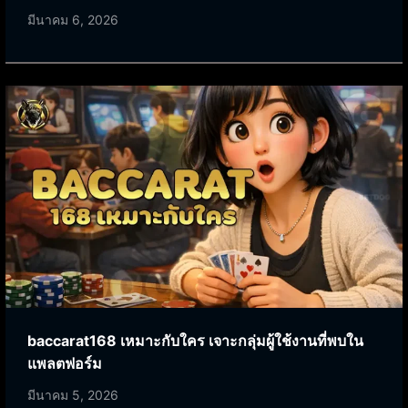
มีนาคม 6, 2026
baccarat168 เหมาะกับใคร เจาะกลุ่มผู้ใช้งานที่พบใน
แพลตฟอร์ม
มีนาคม 5, 2026