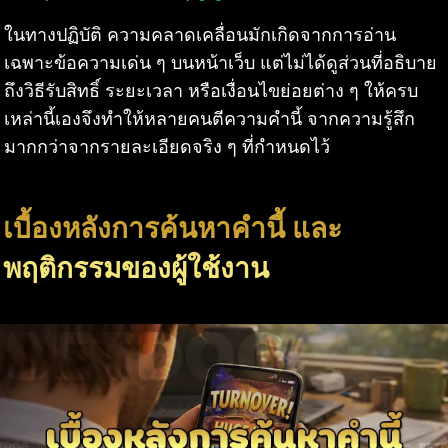
ในทางปฏิบัติ ความคลาดเคลื่อนมักเกิดจากการอ่าน
เฉพาะข้อความเด่น ๆ บนหน้าเว็บ แต่ไม่ได้ดูส่วนที่อธิบาย
ถึงวิธีรับสิทธิ์ ระยะเวลา หรือเงื่อนไขย่อยต่าง ๆ ให้ครบ
เหล่านี้เองจึงทำให้หลายคนตีความคำนี้ จากความรู้สึก
มากกว่าจากรายละเอียดจริง ๆ ที่กำหนดไว้
เบื้องหลังการค้นหาคำนี้ และ
พฤติกรรมของผู้ใช้งาน