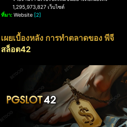
1,295,973,827 เว็บไซต์
ที่มา:
Website
[2]
เผยเบื้องหลัง การทำตลาดของ พีจี
สล็อต42