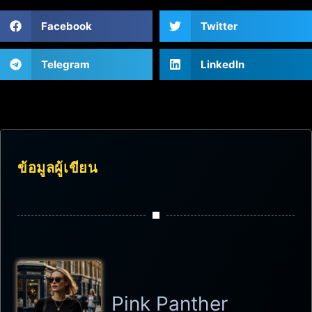
Facebook
Twitter
Telegram
LinkedIn
ข้อมูลผู้เขียน
Pink Panther