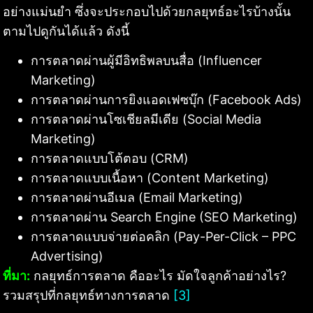
อย่างแม่นยำ ซึ่งจะประกอบไปด้วยกลยุทธ์อะไรบ้างนั้น
ตามไปดูกันได้แล้ว ดังนี้
การตลาดผ่านผู้มีอิทธิพลบนสื่อ (Influencer
Marketing)
การตลาดผ่านการยิงแอดเฟซบุ๊ก (Facebook Ads)
การตลาดผ่านโซเชียลมีเดีย (Social Media
Marketing)
การตลาดแบบโต้ตอบ (CRM)
การตลาดแบบเนื้อหา (Content Marketing)
การตลาดผ่านอีเมล (Email Marketing)
การตลาดผ่าน Search Engine (SEO Marketing)
การตลาดแบบจ่ายต่อคลิก (Pay-Per-Click – PPC
Advertising)
ที่มา:
กลยุทธ์การตลาด คืออะไร มัดใจลูกค้าอย่างไร?
รวมสรุปที่กลยุทธ์ทางการตลาด
[3]