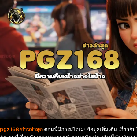
pgz168 ข่าวล่าสุด
ตอนนี้มีการเปิดเผยข้อมูลเพิ่มเติม เกี่ยว