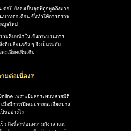
่อปี ยังคงเป็นจุดที่ถูกพูดถึงมาก
้านบาทต่อเดือน ซึ่งทำให้การตรวจ
อมูลใหม่
ม ความคืบหน้าในเชิงกระบวนการ
ที่เปลี่ยนจริง ๆ จึงเป็นระดับ
ะเอียดเพิ่มเติม
ามต่อเนื่อง?
น Online เพราะมีผลกระทบหลายมิติ
ง เมื่อมีการเปิดเผยรายละเอียดบาง
เป็นอย่างไร
็ว สิ่งนี้สะท้อนความกังวล และ