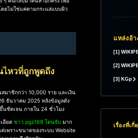
ย ๆ คนกลับมาค้นหาอีกครั้ง เพื่อ
ง โดยไม่ใช่แค่ตามกระแสแบบผิว
แหล่งอ้า
[1] WIKIP
[2] WIKIP
ไหวที่ถูกพูดถึง
[3] KGp
นวนสมาชิกกว่า 10,000 ราย และเงิน
 26 ธันวาคม 2025 หลังข้อมูลดัง
มขึ้นชัดเจน ภายใน 24 ชั่วโมง
ะเอียด
ข่าว pgz168 โดนจับ
มาก
เรื่องที่เกี
บกุม แต่เพราะขนาดของระบบ Website