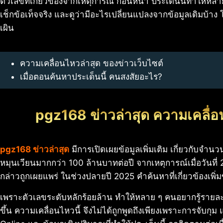
ตัวเลขที่เกี่ยวข้องจากเหตุการณ์ ก่อนหน้า ประเด็นนี้ทำให้หลา
เช็กข้อเท็จจริง และดูว่ามีอะไรเปลี่ยนแปลงจากข้อมูลเดิมบ้า
เผิน
ความเคลื่อนไหวล่าสุด ของข่าวเว็บไซต์
เมื่อตอนค้นหาประเด็นนี้ คนสงสัยอะไร?
pgz168 ข่าวล่าสุด ความเคลื่อน
pgz168 ข่าวล่าสุด
มีการเปิดเผยข้อมูลเพิ่มเติม เกี่ยวกับจำ
หมุนเวียนมากกว่า 100 ล้านบาทต่อปี จากเหตุการณ์เมื่อวันที่
กล่าวถูกเผยแพร่ ในช่วงปลายปี 2025 คำค้นหาที่เกี่ยวข้องเพิ่
เพราะตัวเลขระดับหลักร้อยล้าน ทำให้หลาย ๆ คนอยากรู้รายล
ขึ้น ความเคลื่อนไหวนี้ จึงไม่ได้ถูกพูดถึงเพียงเพราะการจั