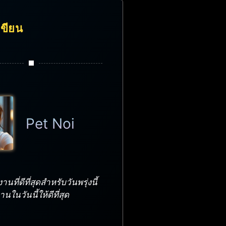
้เขียน
Pet Noi
นที่ดีที่สุดสำหรับวันพรุ่งนี้
ในวันนี้ให้ดีที่สุด