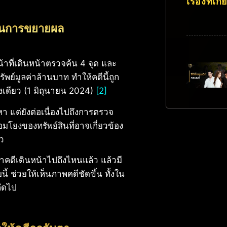
เรื่องที่เกี
ปจนการขยายผล
าหน้าที่เดินหน้าตรวจค้น 4 จุด และ
ย์มูลค่าล้านบาท ทำให้คดีนี้ถูก
รั้งเดียว (1 มิถุนายน 2024)
[2]
า แต่ยังต่อเนื่องไปถึงการตรวจ
ยงของทรัพย์สินที่อาจเกี่ยวข้อง
ว
่าคดีเดินหน้าไปถึงไหนแล้ว แล้วมี
้ ช่วยให้เห็นภาพคดีชัดขึ้น ทั้งใน
ถัดไป