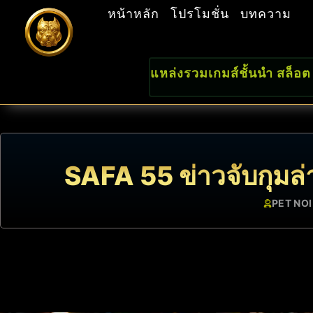
หน้าหลัก
โปรโมชั่น
บทความ
แหล่งรวมเกมส์ชั้นนำ สล็อต
SAFA 55 ข่าวจับกุมล่
PET NOI