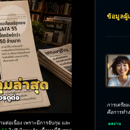
ข้อมูลผู
การเตรียมงา
คือการทำงาน
ามต่อเนื่อง เพราะมีการจับกุม และ
ผลงาน