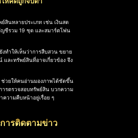
ให้คดีถูกจับตา
รัพย์สินหลายประเภท เช่น เงินสด
บัญชีรวม 19 ชุด และสมาร์ตโฟน
่ยังทำให้เห็นว่าการสืบสวน ขยาย
 และทรัพย์สินที่อาจเกี่ยวข้อง จึง
ณ ช่วยให้คนอ่านมองภาพได้ชัดขึ้น
มถึงการตรวจสอบทรัพย์สิน บวกความ
าความคืบหน้าอยู่เรื่อย ๆ
มการติดตามข่าว