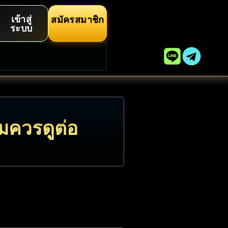
เข้าสู่
สมัครสมาชิก
ระบบ
มควรดูต่อ