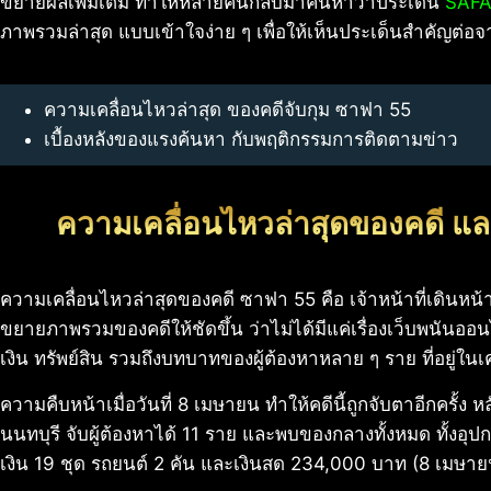
ขยายผลเพิ่มเติม ทำให้หลายคนกลับมาค้นหาว่าประเด็น
SAFA
ภาพรวมล่าสุด แบบเข้าใจง่าย ๆ เพื่อให้เห็นประเด็นสำคัญต่อ
ความเคลื่อนไหวล่าสุด ของคดีจับกุม ซาฟา 55
เบื้องหลังของแรงค้นหา กับพฤติกรรมการติดตามข่าว
ความเคลื่อนไหวล่าสุดของคดี และ
ความเคลื่อนไหวล่าสุดของคดี ซาฟา 55 คือ เจ้าหน้าที่เดินหน้าจับ
ขยายภาพรวมของคดีให้ชัดขึ้น ว่าไม่ได้มีแค่เรื่องเว็บพนันออนไ
เงิน ทรัพย์สิน รวมถึงบทบาทของผู้ต้องหาหลาย ๆ ราย ที่อยู่ในเ
ความคืบหน้าเมื่อวันที่ 8 เมษายน ทำให้คดีนี้ถูกจับตาอีกครั้ง ห
นนทบุรี จับผู้ต้องหาได้ 11 ราย และพบของกลางทั้งหมด ทั้งอุป
เงิน 19 ชุด รถยนต์ 2 คัน และเงินสด 234,000 บาท (8 เมษ