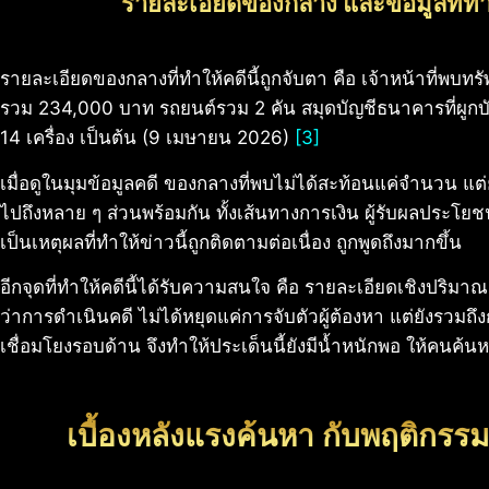
รายละเอียดของกลาง และข้อมูลที่ทำ
รายละเอียดของกลางที่ทำให้คดีนี้ถูกจับตา คือ เจ้าหน้าที่พบท
รวม 234,000 บาท รถยนต์รวม 2 คัน สมุดบัญชีธนาคารที่ผูก
14 เครื่อง เป็นต้น (9 เมษายน 2026)
[3]
เมื่อดูในมุมข้อมูลคดี ของกลางที่พบไม่ได้สะท้อนแค่จำนวน แต
ไปถึงหลาย ๆ ส่วนพร้อมกัน ทั้งเส้นทางการเงิน ผู้รับผลประโยชน์
เป็นเหตุผลที่ทำให้ข่าวนี้ถูกติดตามต่อเนื่อง ถูกพูดถึงมากขึ้น
อีกจุดที่ทำให้คดีนี้ได้รับความสนใจ คือ รายละเอียดเชิงปริมา
ว่าการดำเนินคดี ไม่ได้หยุดแค่การจับตัวผู้ต้องหา แต่ยังรว
เชื่อมโยงรอบด้าน จึงทำให้ประเด็นนี้ยังมีน้ำหนักพอ ให้คนค้นห
เบื้องหลังแรงค้นหา กับพฤติกรร