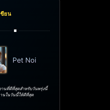
้เขียน
Pet Noi
นที่ดีที่สุดสำหรับวันพรุ่งนี้
ในวันนี้ให้ดีที่สุด