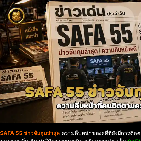
SAFA 55 ข่าวจับกุมล่าสุด
ความคืบหน้าของคดีที่ยังมีการติดต