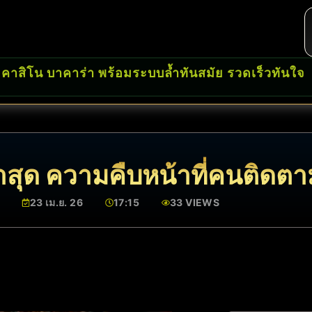
 คาสิโน บาคาร่า พร้อมระบบล้ำทันสมัย รวดเร็วทันใจ
าสุด ความคืบหน้าที่คนติดตา
23 เม.ย. 26
17:15
33 VIEWS