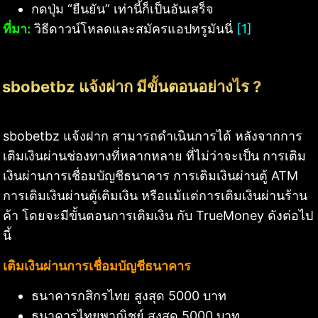
กดปุ่ม “ยืนยัน” เท่านี้ก็เป็นอันเสร็จ
ที่มา:
วิธีดาวน์โหลดและสมัครแอปทรูมันนี่
[1]
sbobetbz แจ้งฝาก มีขั้นตอนอย่างไร ?
sbobetbz แจ้งฝาก สามารถดำเนินการได้ หลังจากการ
เติมเงินผ่านช่องทางที่หลากหลาย ที่ไม่ว่าจะเป็น การเติม
เงินผ่านการเชื่อมบัญชีธนาคาร การเติมเงินผ่านตู้ ATM
การเติมเงินผ่านตู้เติมเงิน หรือแม้แต่การเติมเงินผ่านร้าน
ค้า โดยจะมีขั้นตอนการเติมเงิน กับ TrueMoney ดังต่อไป
นี้
เติมเงินผ่านการเชื่อมบัญชีธนาคาร
ธนาคารกสิกรไทย สูงสุด 5000 บาท
ธนาคารไทยพาณิชย์ สูงสุด 5000 บาท