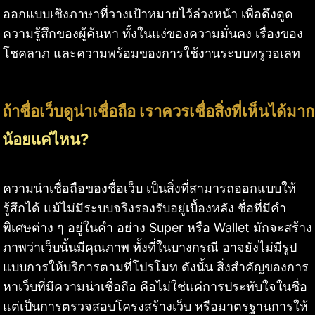
ออกแบบเชิงภาษาที่วางเป้าหมายไว้ล่วงหน้า เพื่อดึงดูด
ความรู้สึกของผู้ค้นหา ทั้งในแง่ของความมั่นคง เรื่องของ
โชคลาภ และความพร้อมของการใช้งานระบบทรูวอเลท
ถ้าชื่อเว็บดูน่าเชื่อถือ เราควรเชื่อสิ่งที่เห็นได้มาก
น้อยแค่ไหน?
ความน่าเชื่อถือของชื่อเว็บ เป็นสิ่งที่สามารถออกแบบให้
รู้สึกได้ แม้ไม่มีระบบจริงรองรับอยู่เบื้องหลัง ชื่อที่มีคำ
พิเศษต่าง ๆ อยู่ในคำ อย่าง Super หรือ Wallet มักจะสร้าง
ภาพว่าเว็บนั้นมีคุณภาพ ทั้งที่ในบางกรณี อาจยังไม่มีรูป
แบบการให้บริการตามที่โปรโมท ดังนั้น สิ่งสำคัญของการ
หาเว็บที่มีความน่าเชื่อถือ คือไม่ใช่แค่การประทับใจในชื่อ
แต่เป็นการตรวจสอบโครงสร้างเว็บ หรือมาตรฐานการให้