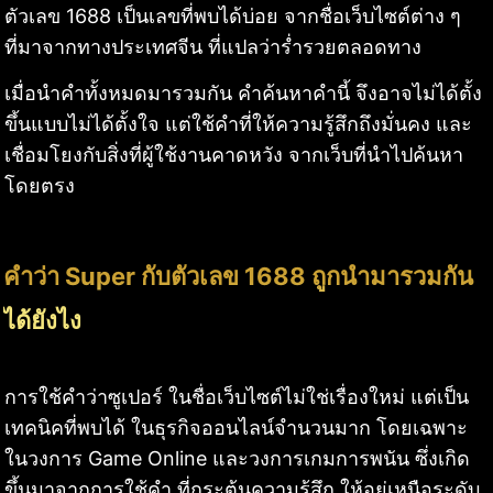
ตัวเลข 1688 เป็นเลขที่พบได้บ่อย จากชื่อเว็บไซต์ต่าง ๆ
ที่มาจากทางประเทศจีน ที่
แปลว่าร่ำรวยตลอดทาง
เมื่อนำคำทั้งหมดมารวมกัน คำค้นหาคำนี้ จึงอาจไม่ได้ตั้ง
ขึ้นแบบไม่ได้ตั้งใจ แต่ใช้คำที่ให้ความรู้สึกถึงมั่นคง และ
เชื่อมโยงกับสิ่งที่ผู้ใช้งานคาดหวัง จากเว็บที่นำไปค้นหา
โดยตรง
คำว่า Super กับตัวเลข 1688 ถูกนำมารวมกัน
ได้ยังไง
การใช้คำว่าซูเปอร์ ในชื่อเว็บไซต์ไม่ใช่เรื่องใหม่ แต่เป็น
เทคนิคที่พบได้ ในธุรกิจออนไลน์จำนวนมาก โดยเฉพาะ
ในวงการ Game Online และวงการเกมการพนัน ซึ่งเกิด
ขึ้นมาจากการใช้คำ ที่กระตุ้นความรู้สึก ให้อยู่เหนือระดับ