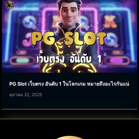
PG Slot เว็บตรง อันดับ 1 ในโลกเกม หมายถึงอะไรกันแน่
ตุลาคม 22, 2025