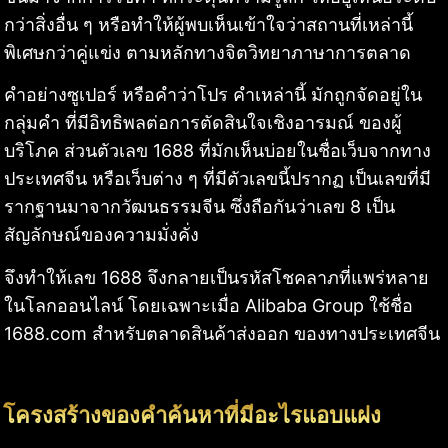
กว่าสิ่งอื่น ๆ หรือทำให้ผู้พบเห็นเข้าใจว่าสถานที่เหล่านี้
พิเศษกว่าคู่แข่ง ตามหลักทางจิตวิทยาภาษาการตลาด
คำอย่างซูเปอร์ หรือคำว่าโปร คำเหล่านี้ มักถูกจัดอยู่ใน
กลุ่มคำ ที่มีอิทธิพลต่อการตัดสินใจเชิงอารมณ์ ของผู้
บริโภค ส่วนตัวเลข 1688 ที่มักเห็นบ่อยในชื่อเว็บจากทาง
ประเทศจีน หรือเว็บต่าง ๆ ที่มีตัวเลขนี้ปรากฏ เป็นเลขที่มี
รากฐานมาจากวัฒนธรรมจีน ซึ่งถือกันว่าเลข 8 เป็น
สัญลักษณ์ของความมั่งคั่ง
จึงทำให้เลข 1688 จึงกลายเป็นรหัสโชคลาภที่แพร่หลาย
ในโลกออนไลน์ โดยเฉพาะเมื่อ Alibaba Group ใช้ชื่อ
1688.com สำหรับตลาดสินค้าส่งออก ของทางประเทศจีน
โครงสร้างของคำค้นหาที่มีอะไรแอบแฝง