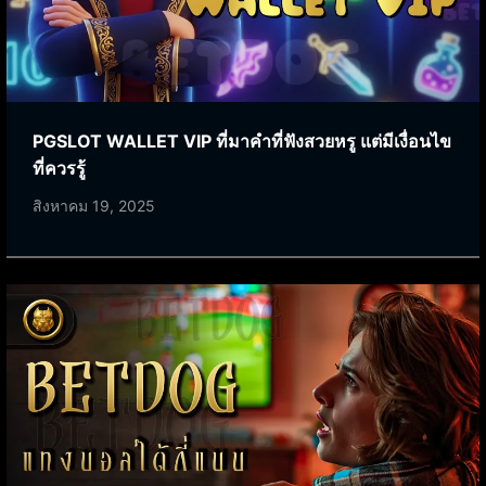
PGSLOT WALLET VIP ที่มาคำที่ฟังสวยหรู แต่มีเงื่อนไข
ที่ควรรู้
สิงหาคม 19, 2025