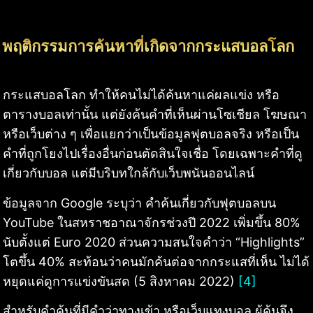
พฤติกรรมการค้นหาที่เกิดจากกระแสบอลโลก
กระแสบอลโลก ทำให้คนไม่ได้ค้นหาแค่ผลแข่ง หรือ
ตารางบอลเท่านั้น แต่ยังค้นคำที่เห็นผ่านโซเชียล โฆษณา
หรือเว็บต่าง ๆ เพื่อแยกว่าเป็นข้อมูลฟุตบอลจริง หรือเป็น
คำที่ถูกโยงไปเรื่องอื่นก่อนตัดสินใจเชื่อ โดยเฉพาะคำที่ดู
เกี่ยวกับบอล แต่มีบริบทใกล้กับเว็บพนันออนไลน์
ข้อมูลจาก Google ระบุว่า คำค้นเกี่ยวกับฟุตบอลบน
YouTube ในสหราชอาณาจักรช่วงปี 2022 เพิ่มขึ้น 80%
นับตั้งแต่ Euro 2020 ส่วนความสนใจคำว่า “Highlights”
โตขึ้น 40% สะท้อนว่าคนมักค้นต่อจากกระแสที่เห็น ไม่ได้
หยุดแค่ดูการแข่งขันสด (5 สิงหาคม 2022)
[4]
สำหรับคำค้นที่มีคำว่าทางเข้า หรือเว็บแทงบอล ผู้ค้นจึง