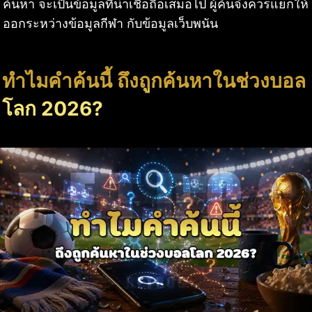
ค้นหา จะเป็นข้อมูลที่น่าเชื่อถือเสมอไป ผู้ค้นจึงควรแยกให้
ออกระหว่างข้อมูลกีฬา กับข้อมูลเว็บพนัน
ทำไมคำค้นนี้ ถึงถูกค้นหาในช่วงบอล
โลก 2026?