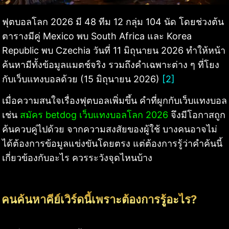
ฟุตบอลโลก 2026 มี 48 ทีม 12 กลุ่ม 104 นัด โดยช่วงต้น
ตารางมีคู่ Mexico พบ South Africa และ Korea
Republic พบ Czechia วันที่ 11 มิถุนายน 2026 ทำให้หน้า
ค้นหามีทั้งข้อมูลแมตช์จริง รวมถึงคำเฉพาะต่าง ๆ ที่โยง
กับเว็บแทงบอลด้วย (15 มิถุนายน 2026)
[2]
เมื่อความสนใจเรื่องฟุตบอลเพิ่มขึ้น คำที่ผูกกับเว็บแทงบอล
เช่น
สมัคร betdog เว็บแทงบอลโลก 2026
จึงมีโอกาสถูก
ค้นควบคู่ไปด้วย จากความสงสัยของผู้ใช้ บางคนอาจไม่
ได้ต้องการข้อมูลแข่งขันโดยตรง แต่ต้องการรู้ว่าคำค้นนี้
เกี่ยวข้องกับอะไร ควรระวังจุดไหนบ้าง
คนค้นหาคีย์เวิร์ดนี้เพราะต้องการรู้อะไร?