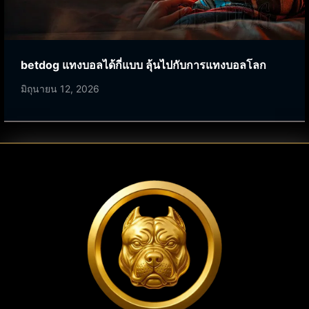
betdog แทงบอลได้กี่แบบ ลุ้นไปกับการแทงบอลโลก
มิถุนายน 12, 2026