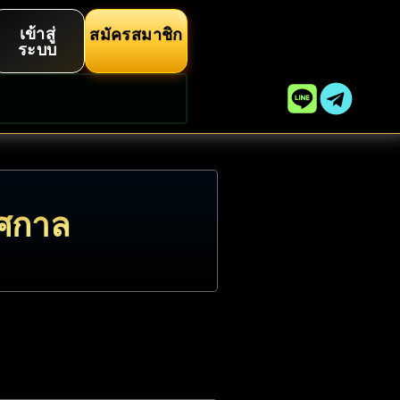
เข้าสู่
สมัครสมาชิก
ระบบ
ทศกาล