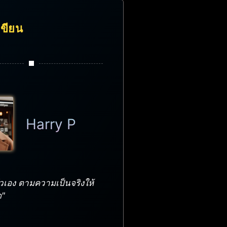
้เขียน
Harry P
วเอง ตามความเป็นจริงให้
ด"