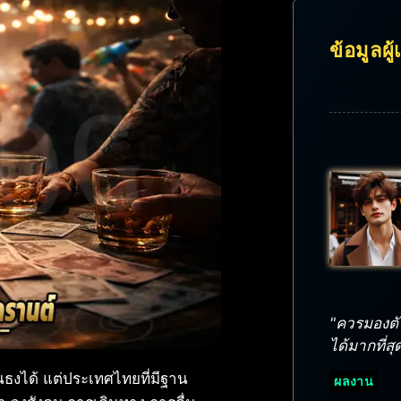
ข้อมูลผู
"ควรมองตั
ได้มากที่สุ
นธงได้ แต่ประเทศไทยที่มีฐาน
ผลงาน