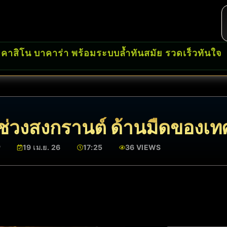
 คาสิโน บาคาร่า พร้อมระบบล้ำทันสมัย รวดเร็วทันใจ
 ช่วงสงกรานต์ ด้านมืดของเ
P
19 เม.ย. 26
17:25
36 VIEWS